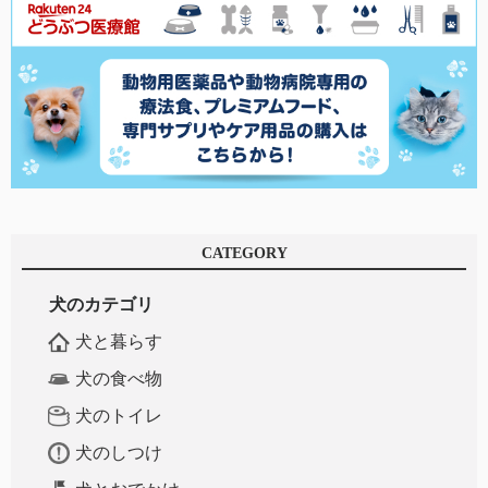
CATEGORY
犬のカテゴリ
犬と暮らす
犬の食べ物
犬のトイレ
犬のしつけ