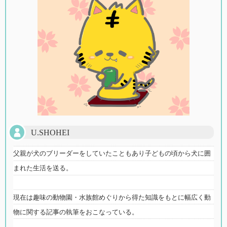
U.SHOHEI
父親が犬のブリーダーをしていたこともあり子どもの頃から犬に囲
まれた生活を送る。
現在は趣味の動物園・水族館めぐりから得た知識をもとに幅広く動
物に関する記事の執筆をおこなっている。