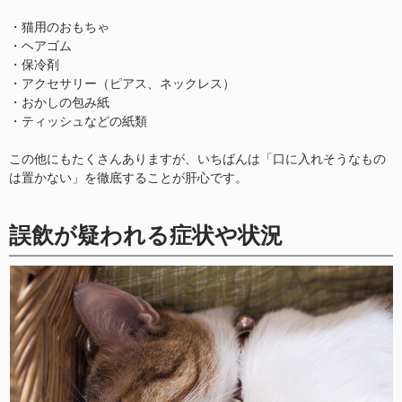
・猫用のおもちゃ
・ヘアゴム
・保冷剤
・アクセサリー（ピアス、ネックレス）
・おかしの包み紙
・ティッシュなどの紙類
この他にもたくさんありますが、いちばんは「口に入れそうなもの
は置かない」を徹底することが肝心です。
誤飲が疑われる症状や状況