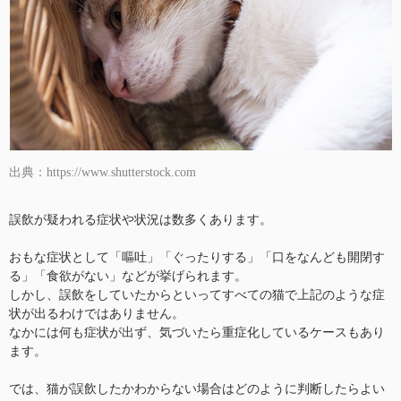
出典：https://www.shutterstock.com
誤飲が疑われる症状や状況は数多くあります。
おもな症状として「嘔吐」「ぐったりする」「口をなんども開閉す
る」「食欲がない」などが挙げられます。
しかし、誤飲をしていたからといってすべての猫で上記のような症
状が出るわけではありません。
なかには何も症状が出ず、気づいたら重症化しているケースもあり
ます。
では、猫が誤飲したかわからない場合はどのように判断したらよい