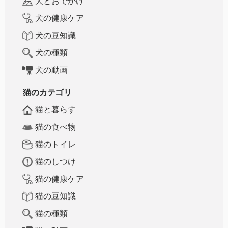
犬とおでかけ
犬の健康ケア
犬の豆知識
犬の種類
犬の動画
猫のカテゴリ
猫と暮らす
猫の食べ物
猫のトイレ
猫のしつけ
猫の健康ケア
猫の豆知識
猫の種類