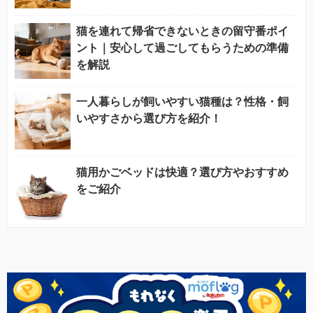
猫を連れて帰省できないときの留守番ポイ
ント｜安心して過ごしてもらうための準備
を解説
一人暮らしが飼いやすい猫種は？性格・飼
いやすさから選び方を紹介！
猫用かごベッドは快適？選び方やおすすめ
をご紹介