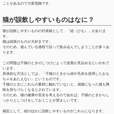
ことがあるので大変危険です。
猫が誤飲しやすいものはなに？
猫が誤飲しやすいものの代表格として、「紐（ひも）」がありま
す。
猫は紐状のものが大好きです。
そのため、遊んでいる過程で誤って飲み込んでしまうことが多々あ
ります。
この問題は子猫のときのしつけによって改善が見込めるといわれて
います。
具体的な方法としては、「子猫のときから紐や毛糸を使用したおも
ちゃをあたえない」というものです。
子猫のときにこれらの素材に触れていないと、成猫になった後も興
味を持ちづらくなるとされています。
そのため、猫の健康や安全を考えるのであれば、子猫のときからし
っかりとしつけをしておくことが望ましいです。
補足として、紐のほかに誤飲しやすいものがこれらになります。