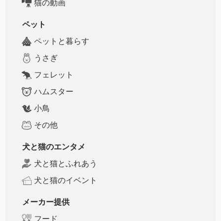
猫の動画
ペット
ペットと暮らす
うさぎ
フェレット
ハムスター
小鳥
その他
犬と猫のエンタメ
犬と猫とふれあう
犬と猫のイベント
メーカー提供
フード