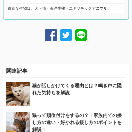
得意な生物は、犬・猫・海洋生物・エキゾチックアニマル。
関連記事
猫が話しかけてくる理由とは？鳴き声に隠
れた気持ちを解説
猫って順位付けをするの？｜家族内での接
し方の違い・好かれる接し方のポイントを
解説！