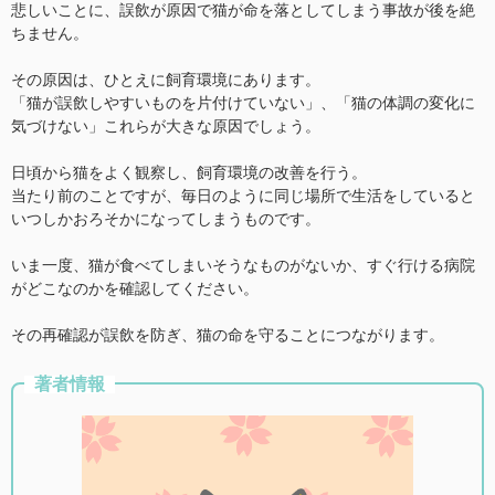
悲しいことに、誤飲が原因で猫が命を落としてしまう事故が後を絶
ちません。
その原因は、ひとえに飼育環境にあります。
「猫が誤飲しやすいものを片付けていない」、「猫の体調の変化に
気づけない」これらが大きな原因でしょう。
日頃から猫をよく観察し、飼育環境の改善を行う。
当たり前のことですが、毎日のように同じ場所で生活をしていると
いつしかおろそかになってしまうものです。
いま一度、猫が食べてしまいそうなものがないか、すぐ行ける病院
がどこなのかを確認してください。
その再確認が誤飲を防ぎ、猫の命を守ることにつながります。
著者情報