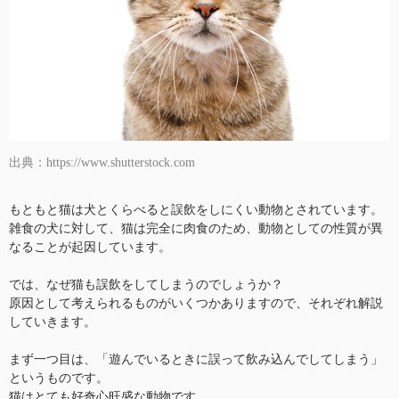
出典：https://www.shutterstock.com
もともと猫は犬とくらべると誤飲をしにくい動物とされています。
雑食の犬に対して、猫は完全に肉食のため、動物としての性質が異
なることが起因しています。
では、なぜ猫も誤飲をしてしまうのでしょうか？
原因として考えられるものがいくつかありますので、それぞれ解説
していきます。
まず一つ目は、「遊んでいるときに誤って飲み込んでしてしまう」
というものです。
猫はとても好奇心旺盛な動物です。