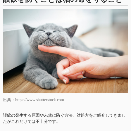
出典：https://www.shutterstock.com
誤飲の発生する原因や未然に防ぐ方法、対処方をご紹介してきまし
たがこれだけでは不十分です。