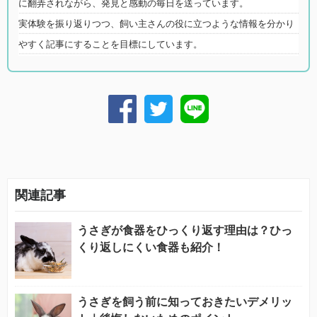
に翻弄されながら、発見と感動の毎日を送っています。
実体験を振り返りつつ、飼い主さんの役に立つような情報を分かり
やすく記事にすることを目標にしています。
関連記事
うさぎが食器をひっくり返す理由は？ひっ
くり返しにくい食器も紹介！
うさぎを飼う前に知っておきたいデメリッ