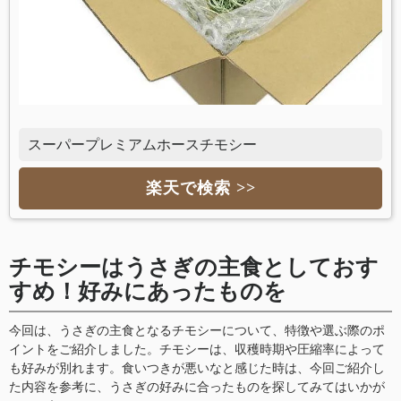
スーパープレミアムホースチモシー
楽天で検索 >>
チモシーはうさぎの主食としておす
すめ！好みにあったものを
今回は、うさぎの主食となるチモシーについて、特徴や選ぶ際のポ
イントをご紹介しました。チモシーは、収穫時期や圧縮率によって
も好みが別れます。食いつきが悪いなと感じた時は、今回ご紹介し
た内容を参考に、うさぎの好みに合ったものを探してみてはいかが