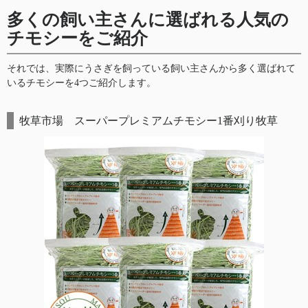
多くの飼い主さんに選ばれる人気の
チモシーをご紹介
それでは、実際にうさぎを飼っている飼い主さんから多く選ばれて
いるチモシーを4つご紹介します。
牧草市場 スーパープレミアムチモシー1番刈り牧草