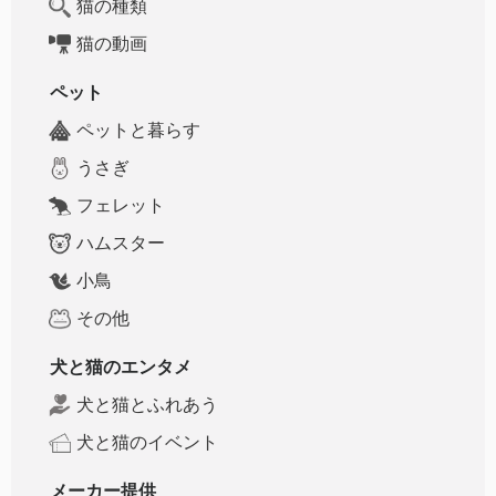
猫の種類
猫の動画
ペット
ペットと暮らす
うさぎ
フェレット
ハムスター
小鳥
その他
犬と猫のエンタメ
犬と猫とふれあう
犬と猫のイベント
メーカー提供