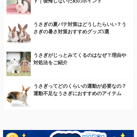
ト｜後悔しないためのポイント
うさぎの夏バテ対策はどうしたらいい？う
さぎの暑さ対策おすすめグッズ5選
うさぎがじっとみてくるのはなぜ？理由や
対処法をご紹介
うさぎってどのくらいの運動が必要なの？
運動不足なうさぎにおすすめのアイテム