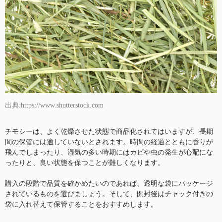
出典:https://www.shutterstock.com
チモシーは、よく乾燥させた状態で商品化されてはいますが、長期
間の保管には適していないとされます。時間の経過とともに香りが
飛んでしまったり、湿気の多い時期にはカビや虫の発生が心配にな
ったりと、良い状態を保つことが難しくなります。
購入の段階で品質を確かめたいのであれば、透明な袋にパッケージ
されているものを選びましょう。そして、開封後はチャック付きの
袋に入れ替えて保管することをおすすめします。