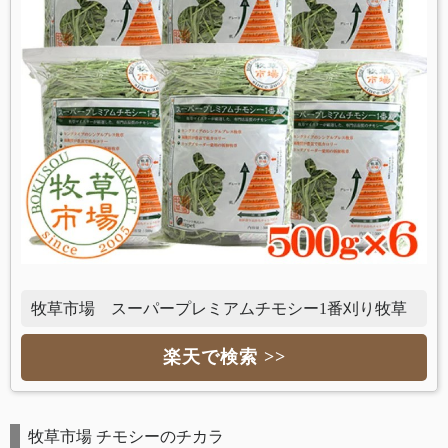
牧草市場 スーパープレミアムチモシー1番刈り牧草
楽天で検索 >>
牧草市場 チモシーのチカラ