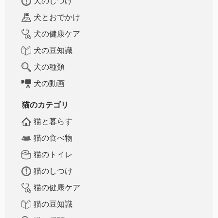
犬のしつけ
犬とおでかけ
犬の健康ケア
犬の豆知識
犬の種類
犬の動画
猫のカテゴリ
猫と暮らす
猫の食べ物
猫のトイレ
猫のしつけ
猫の健康ケア
猫の豆知識