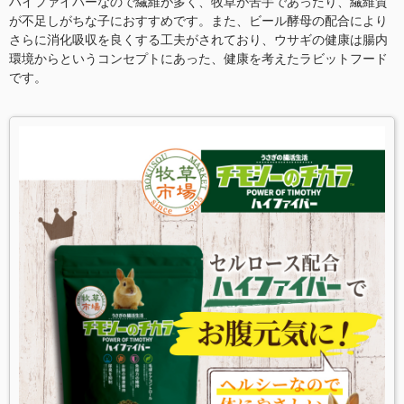
ハイファイバーなので繊維が多く、牧草が苦手であったり、繊維質
が不足しがちな子におすすめです。また、ビール酵母の配合により
さらに消化吸収を良くする工夫がされており、ウサギの健康は腸内
環境からというコンセプトにあった、健康を考えたラビットフード
です。