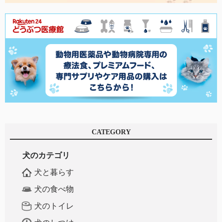
CATEGORY
犬のカテゴリ
犬と暮らす
犬の食べ物
犬のトイレ