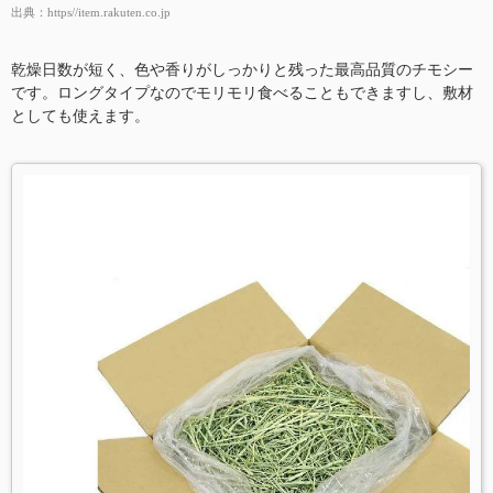
出典：
https//item.rakuten.co.jp
乾燥日数が短く、色や香りがしっかりと残った最高品質のチモシー
です。ロングタイプなのでモリモリ食べることもできますし、敷材
としても使えます。