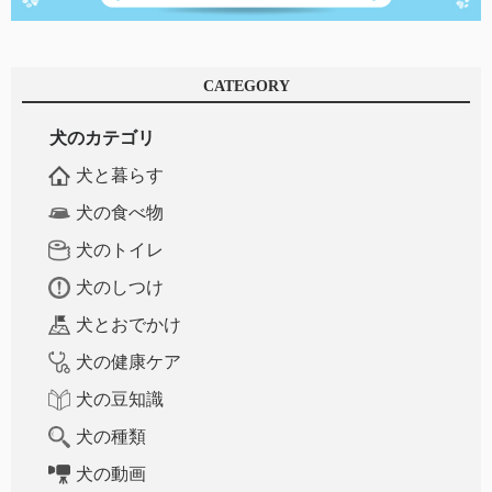
CATEGORY
犬のカテゴリ
犬と暮らす
犬の食べ物
犬のトイレ
犬のしつけ
犬とおでかけ
犬の健康ケア
犬の豆知識
犬の種類
犬の動画