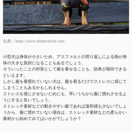
出典：https://www.shutterstock.com
小型犬は身体が小さいため、アスファルトの照り返しによる熱が身
体の大きな負担になることもあるでしょう。
そういったことの対策として服を着せることも、効果が期待できる
といえます。
しかし服を着慣れていない犬は、服を着るだけでストレスに感じて
しまうこともあるかもしれません。
ストレスを感じさせないためにも、早いうちから服に慣れさせるよ
うにすると良いでしょう。
ストレッチ素材などの動きやすい服であれば違和感も少ないでしょ
うから、服に慣れていない場合は、ストレッチ素材などの柔らかい
素材から始めてみてはいかがでしょうか？