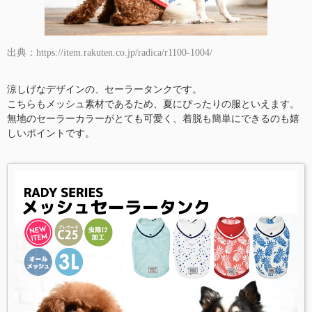
出典：https://item.rakuten.co.jp/radica/r1100-1004/
涼しげなデザインの、セーラータンクです。
こちらもメッシュ素材であるため、夏にぴったりの服といえます。
無地のセーラーカラーがとても可愛く、着脱も簡単にできるのも嬉
しいポイントです。