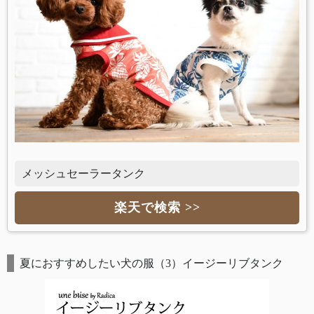
メッシュセーラータンク
楽天で検索 >>
夏におすすめしたい犬の服（3）イージーリブタンク