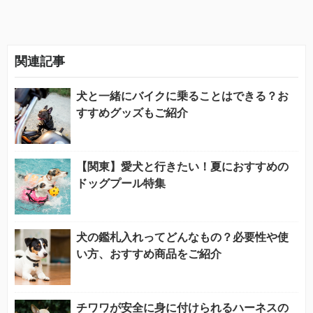
関連記事
犬と一緒にバイクに乗ることはできる？お
すすめグッズもご紹介
【関東】愛犬と行きたい！夏におすすめの
ドッグプール特集
犬の鑑札入れってどんなもの？必要性や使
い方、おすすめ商品をご紹介
チワワが安全に身に付けられるハーネスの