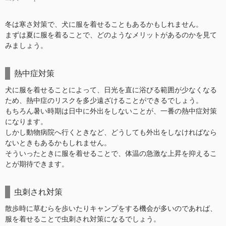
冬は寒さ対策で、犬に服を着せることもあるかもしれません。
まずは夏に服を着ることで、どのようなメリットがあるのかを見て
みましょう。
熱中症対策
犬に服を着せることによって、日光を直に浴びる範囲が少なくなる
ため、熱中症のリスクを多少遠ざけることができるでしょう。
もちろん暑い時期は日中に外出をしないことが、一番の熱中症対策
になります。
しかし動物病院へ行くときなど、どうしても外出をしなければなら
ないときもあるかもしれません。
そういったときに服を着せることで、体温の急激な上昇を抑えるこ
とが期待できます。
虫刺され対策
散歩時に草むらを歩いたりキャンプをする機会が多いのであれば、
服を着せることで虫刺され対策になるでしょう。