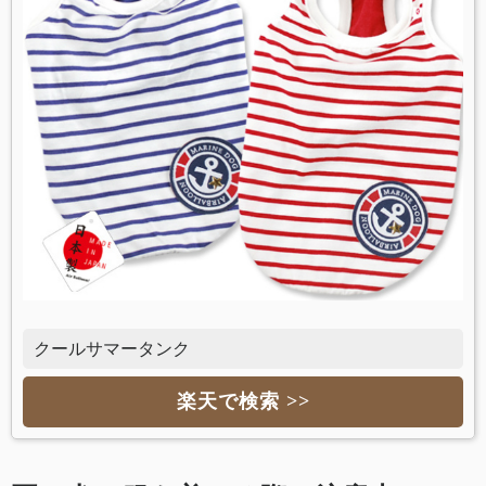
クールサマータンク
楽天で検索 >>