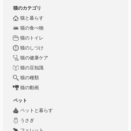
猫のカテゴリ
猫と暮らす
猫の食べ物
猫のトイレ
猫のしつけ
猫の健康ケア
猫の豆知識
猫の種類
猫の動画
ペット
ペットと暮らす
うさぎ
フェレット