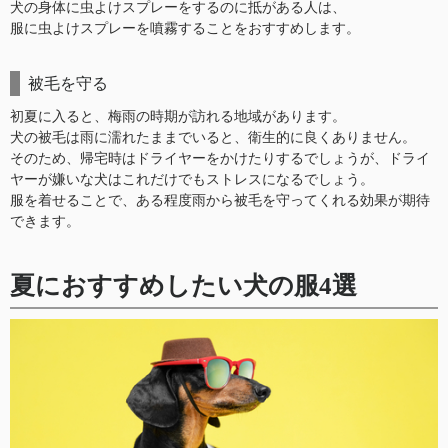
犬の身体に虫よけスプレーをするのに抵がある人は、
服に虫よけスプレーを噴霧することをおすすめします。
被毛を守る
初夏に入ると、梅雨の時期が訪れる地域があります。
犬の被毛は雨に濡れたままでいると、衛生的に良くありません。
そのため、帰宅時はドライヤーをかけたりするでしょうが、ドライ
ヤーが嫌いな犬はこれだけでもストレスになるでしょう。
服を着せることで、ある程度雨から被毛を守ってくれる効果が期待
できます。
夏におすすめしたい犬の服4選