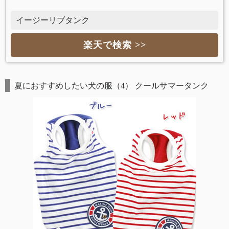
イージーリブタンク
楽天で検索 >>
夏におすすめしたい犬の服（4） クールサマータンク