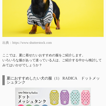
出典：https://www.shutterstock.com
ここでは、夏に着せたいおすすめの服をご紹介します。
いろいろな服があって迷っている人は、ご紹介する中から検討して
みてはいかがでしょうか？
夏におすすめしたい犬の服（1） RADICA ドットメッ
シュタンク