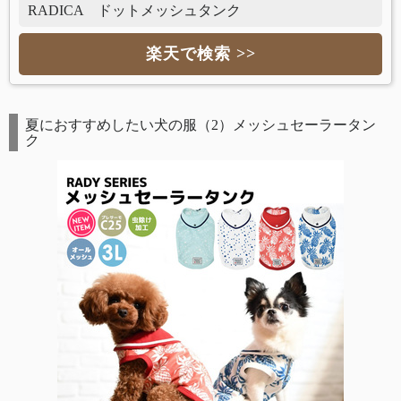
RADICA ドットメッシュタンク
楽天で検索 >>
夏におすすめしたい犬の服（2）メッシュセーラータン
ク