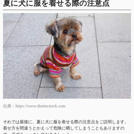
夏に犬に服を着せる際の注意点
出典：https://www.shutterstock.com
それでは最後に、夏に犬に服を着せる際の注意点をご説明します。
着せ方を間違うとかえって危険に晒してしまうこともありますの