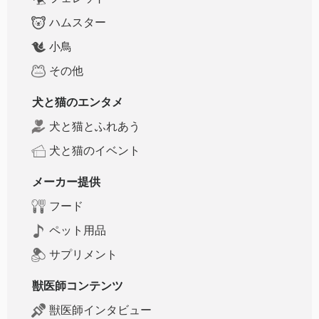
ハムスター
小鳥
その他
犬と猫のエンタメ
犬と猫とふれあう
犬と猫のイベント
メーカー提供
フード
ペット用品
サプリメント
獣医師コンテンツ
獣医師インタビュー