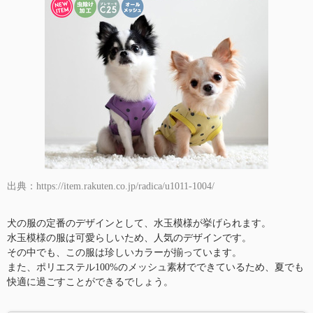
出典：https://item.rakuten.co.jp/radica/u1011-1004/
犬の服の定番のデザインとして、水玉模様が挙げられます。
水玉模様の服は可愛らしいため、人気のデザインです。
その中でも、この服は珍しいカラーが揃っています。
また、ポリエステル100%のメッシュ素材でできているため、夏でも
快適に過ごすことができるでしょう。