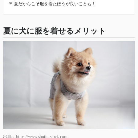
夏だからこそ服を着たほうが良いことも！
夏に犬に服を着せるメリット
出典：https://www.shutterstock.com