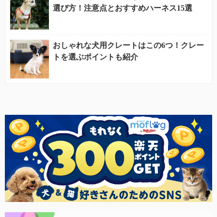
選び方！注意点とおすすめハーネス15選
おしゃれな犬用クレートはこの6つ！クレー
トを選ぶポイントも紹介