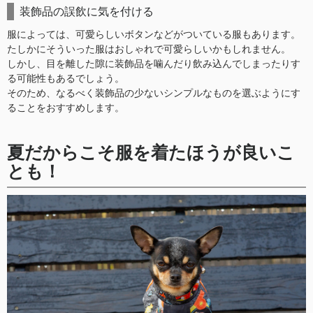
装飾品の誤飲に気を付ける
服によっては、可愛らしいボタンなどがついている服もあります。
たしかにそういった服はおしゃれで可愛らしいかもしれません。
しかし、目を離した隙に装飾品を噛んだり飲み込んでしまったりす
る可能性もあるでしょう。
そのため、なるべく装飾品の少ないシンプルなものを選ぶようにす
ることをおすすめします。
夏だからこそ服を着たほうが良いこ
とも！