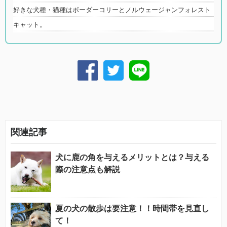
好きな犬種・猫種はボーダーコリーとノルウェージャンフォレスト
キャット。
関連記事
犬に鹿の角を与えるメリットとは？与える
際の注意点も解説
夏の犬の散歩は要注意！！時間帯を見直し
て！