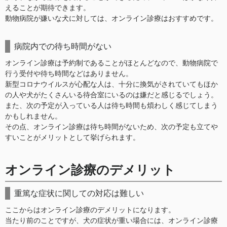
えることが期待できます。
動物病院が嫌いな犬に対しては、オンライン診療はおすすめです。
病院内での待ち時間がない
オンライン診療は予約制であることがほとんどなので、動物病院で
行う受付や待ち時間などはありません。
新型コロナウイルスが心配な人は、十分に換気がされていてもほか
の人や犬がたくさんいる待合室にいるのは嫌だと感じるでしょう。
また、次の予定が入っている人は待ち時間も煩わしく感じてしまう
かもしれません。
その点、オンライン診療は待ち時間がないため、次の予定も立てや
すいことがメリットとして挙げられます。
オンライン診療のデメリット
重篤な症状に関しての対応は難しい
ここからはオンライン診療のデメリットになります。
当たり前のことですが、犬の症状が重い場合には、オンライン診療