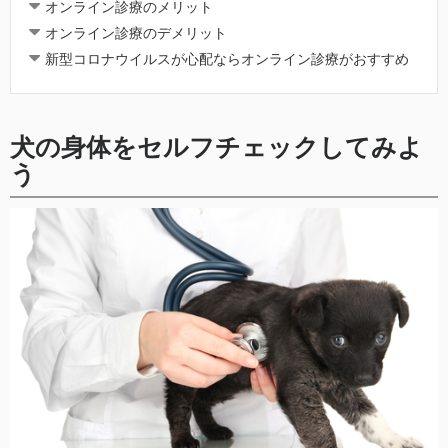
オンライン診療のメリット
オンライン診療のデメリット
新型コロナウイルスが心配ならオンライン診療がおすすめ
犬の身体をセルフチェックしてみよ
う