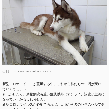
出典：https://www.shutterstock.com
新型コロナウイルスが蔓延する中、これから私たちの生活は変わっ
ていくでしょう。
もしかしたら、動物病院も重い症状以外はオンライン診療が主流に
なっていくかもしれません。
新型コロナウイルスが心配であれば、日頃から犬の身体のセルフチ