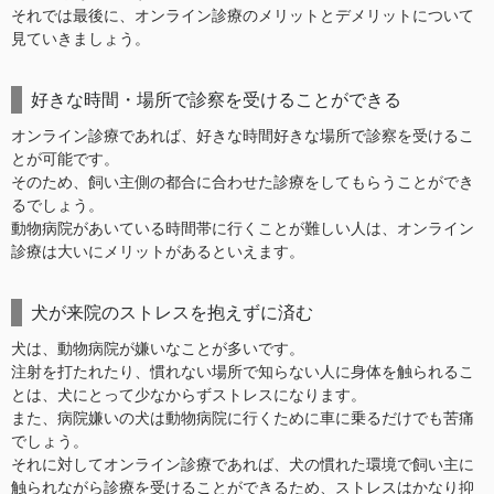
それでは最後に、オンライン診療のメリットとデメリットについて
見ていきましょう。
好きな時間・場所で診察を受けることができる
オンライン診療であれば、好きな時間好きな場所で診察を受けるこ
とが可能です。
そのため、飼い主側の都合に合わせた診療をしてもらうことができ
るでしょう。
動物病院があいている時間帯に行くことが難しい人は、オンライン
診療は大いにメリットがあるといえます。
犬が来院のストレスを抱えずに済む
犬は、動物病院が嫌いなことが多いです。
注射を打たれたり、慣れない場所で知らない人に身体を触られるこ
とは、犬にとって少なからずストレスになります。
また、病院嫌いの犬は動物病院に行くために車に乗るだけでも苦痛
でしょう。
それに対してオンライン診療であれば、犬の慣れた環境で飼い主に
触られながら診療を受けることができるため、ストレスはかなり抑