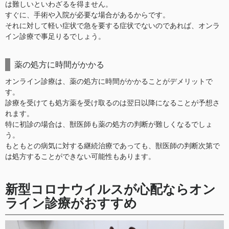
は難しいといわざるを得ません。
すぐに、手術や入院が必要な場合があるからです。
それに対して軽い症状で急を要する症状でないのであれば、オンラ
イン診療で事足りるでしょう。
薬の処方に時間がかかる
オンライン診療は、薬の処方に時間がかかることがデメリットで
す。
診療を受けても処方薬を受け取るのは翌日以降になることが予想さ
れます。
特に初診の場合は、獣医師も薬の処方の判断が難しくなるでしょ
う。
もともとの病気に対する継続治療であっても、獣医師の判断次第で
は処方することができない可能性もあります。
新型コロナウイルスが心配ならオン
ライン診療がおすすめ