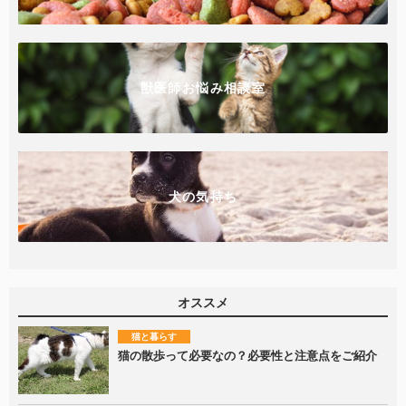
獣医師お悩み相談室
犬の気持ち
オススメ
猫と暮らす
猫の散歩って必要なの？必要性と注意点をご紹介