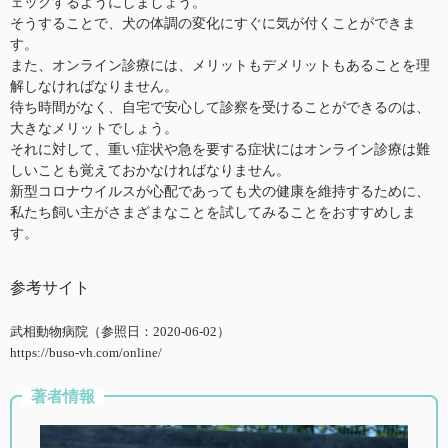
ェックするようにしましょう。
そうすることで、犬の体調の変化にすぐに気が付くことができま
す。
また、オンライン診療には、メリットもデメリットもあることを理
解しなければなりません。
待ち時間がなく、自宅で安心して診察を受けることができるのは、
大きなメリットでしょう。
それに対して、重い症状や急を要する症状にはオンライン診療は難
しいことも覚えておかなければなりません。
新型コロナウイルスが心配であっても犬の健康を維持するために、
私たち飼い主がさまざまなことを試してみることをおすすめしま
す。
参考サイト
武相動物病院（参照日：2020-06-02）
https://buso-vh.com/online/
著者情報