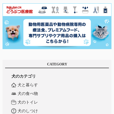
CATEGORY
犬のカテゴリ
犬と暮らす
犬の食べ物
犬のトイレ
犬のしつけ