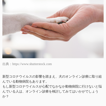
出典：https://www.shutterstock.com
新型コロナウイルスの影響を踏まえ、犬のオンライン診療に取り組
んでいる動物病院もあります。
もし新型コロナウイルスが心配でなかなか動物病院に行けないと悩
んでいる人は、オンライン診療を検討してみてはいかがでしょう
か？