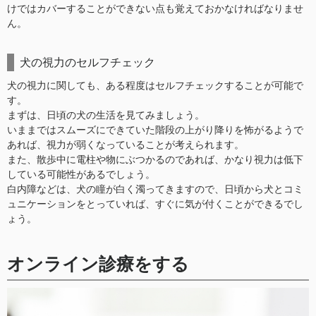
けではカバーすることができない点も覚えておかなければなりませ
ん。
犬の視力のセルフチェック
犬の視力に関しても、ある程度はセルフチェックすることが可能で
す。
まずは、日頃の犬の生活を見てみましょう。
いままではスムーズにできていた階段の上がり降りを怖がるようで
あれば、視力が弱くなっていることが考えられます。
また、散歩中に電柱や物にぶつかるのであれば、かなり視力は低下
している可能性があるでしょう。
白内障などは、犬の瞳が白く濁ってきますので、日頃から犬とコミ
ュニケーションをとっていれば、すぐに気が付くことができるでし
ょう。
オンライン診療をする