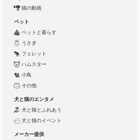
猫の動画
ペット
ペットと暮らす
うさぎ
フェレット
ハムスター
小鳥
その他
犬と猫のエンタメ
犬と猫とふれあう
犬と猫のイベント
メーカー提供