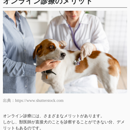
オンライン診療のメリット
出典：https://www.shutterstock.com
オンライン診療には、さまざまなメリットがあります。
しかし、獣医師が直接犬のことを診察することができない分、デメ
リットもあるのです。