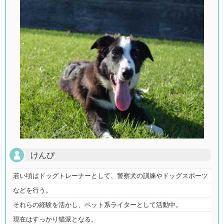
けんぴ
若い頃はドッグトレーナーとして、警察犬の訓練やドッグスポーツ
などを行う。
それらの経験を活かし、ペット系ライターとして活動中。
現在はすっかり猫派となる。