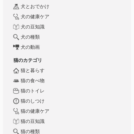
犬とおでかけ
犬の健康ケア
犬の豆知識
犬の種類
犬の動画
猫のカテゴリ
猫と暮らす
猫の食べ物
猫のトイレ
猫のしつけ
猫の健康ケア
猫の豆知識
猫の種類