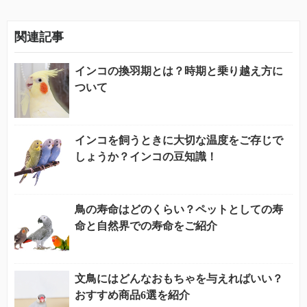
関連記事
インコの換羽期とは？時期と乗り越え方に
ついて
インコを飼うときに大切な温度をご存じで
しょうか？インコの豆知識！
鳥の寿命はどのくらい？ペットとしての寿
命と自然界での寿命をご紹介
文鳥にはどんなおもちゃを与えればいい？
おすすめ商品6選を紹介