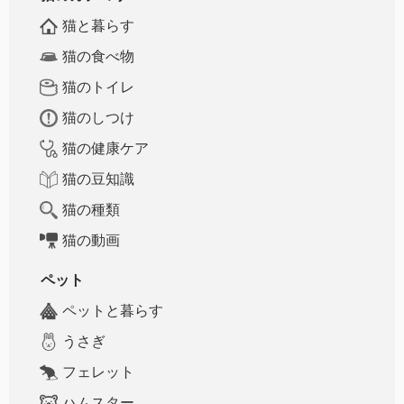
猫と暮らす
猫の食べ物
猫のトイレ
猫のしつけ
猫の健康ケア
猫の豆知識
猫の種類
猫の動画
ペット
ペットと暮らす
うさぎ
フェレット
ハムスター