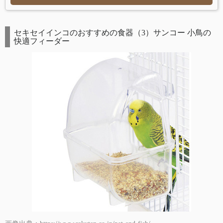
セキセイインコのおすすめの食器（3）サンコー 小鳥の
快適フィーダー