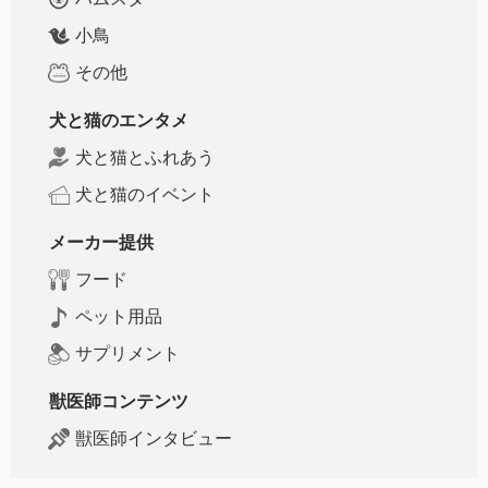
小鳥
その他
犬と猫のエンタメ
犬と猫とふれあう
犬と猫のイベント
メーカー提供
フード
ペット用品
サプリメント
獣医師コンテンツ
獣医師インタビュー