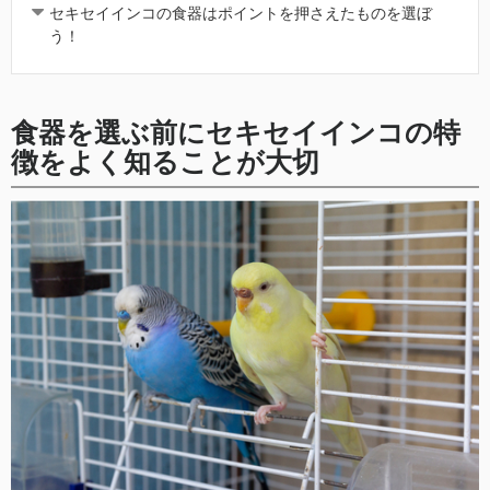
セキセイインコの食器はポイントを押さえたものを選ぼ
う！
食器を選ぶ前にセキセイインコの特
徴をよく知ることが大切