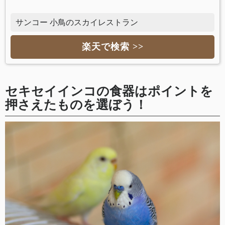
サンコー 小鳥のスカイレストラン
楽天で検索 >>
セキセイインコの食器はポイントを
押さえたものを選ぼう！