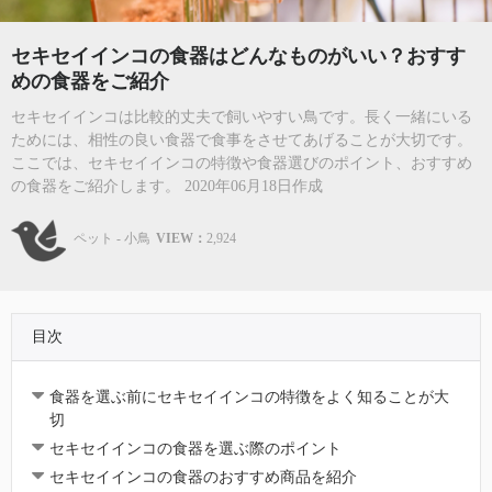
セキセイインコの食器はどんなものがいい？おすす
めの食器をご紹介
セキセイインコは比較的丈夫で飼いやすい鳥です。長く一緒にいる
ためには、相性の良い食器で食事をさせてあげることが大切です。
ここでは、セキセイインコの特徴や食器選びのポイント、おすすめ
の食器をご紹介します。 2020年06月18日作成
ペット - 小鳥
VIEW：
2,924
目次
食器を選ぶ前にセキセイインコの特徴をよく知ることが大
切
セキセイインコの食器を選ぶ際のポイント
セキセイインコの食器のおすすめ商品を紹介