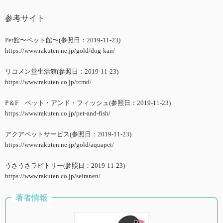
参考サイト
Pet館〜ペット館〜(参照日：2019-11-23)
https://www.rakuten.ne.jp/gold/dog-kan/
リコメン堂生活館(参照日：2019-11-23)
https://www.rakuten.co.jp/rcmd/
P＆F ペット・アンド・フィッシュ(参照日：2019-11-23)
https://www.rakuten.co.jp/pet-and-fish/
アクアペットサービス(参照日：2019-11-23)
https://www.rakuten.ne.jp/gold/aquapet/
うさうさラビトリー(参照日：2019-11-23)
https://www.rakuten.co.jp/seiranen/
著者情報