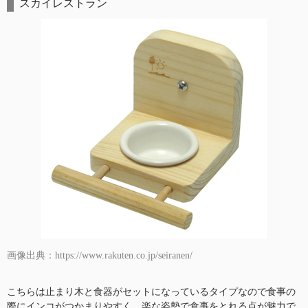
スカイレストラン
画像出典：https://www.rakuten.co.jp/seiranen/
こちらは止まり木と食器がセットになっているタイプなので食事の
際にインコがつかまりやすく、楽な姿勢で食事をとれる点が魅力で