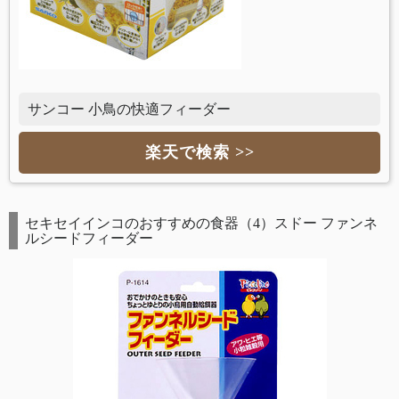
サンコー 小鳥の快適フィーダー
楽天で検索 >>
セキセイインコのおすすめの食器（4）スドー ファンネ
ルシードフィーダー