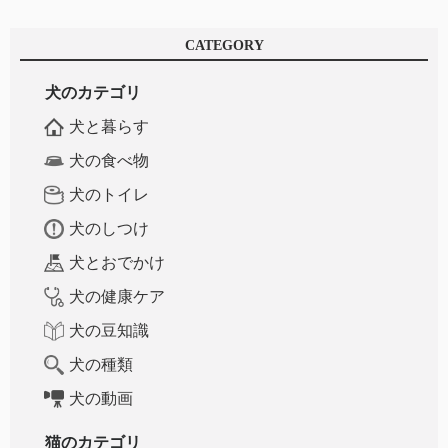
CATEGORY
犬のカテゴリ
犬と暮らす
犬の食べ物
犬のトイレ
犬のしつけ
犬とおでかけ
犬の健康ケア
犬の豆知識
犬の種類
犬の動画
猫のカテゴリ