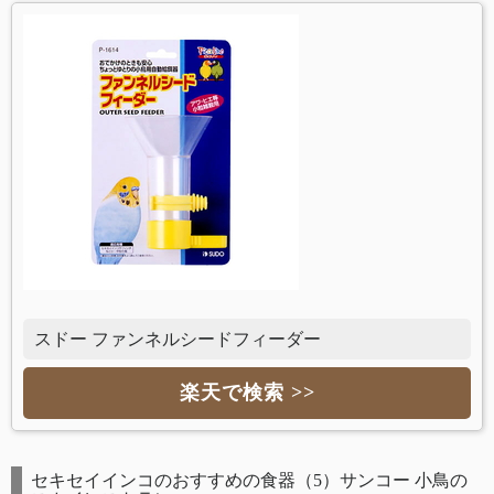
スドー ファンネルシードフィーダー
楽天で検索 >>
セキセイインコのおすすめの食器（5）サンコー 小鳥の