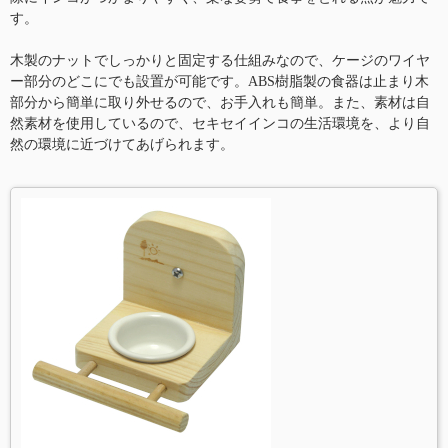
す。
木製のナットでしっかりと固定する仕組みなので、ケージのワイヤ
ー部分のどこにでも設置が可能です。ABS樹脂製の食器は止まり木
部分から簡単に取り外せるので、お手入れも簡単。また、素材は自
然素材を使用しているので、セキセイインコの生活環境を、より自
然の環境に近づけてあげられます。