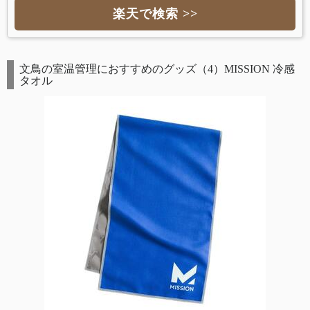
楽天で検索 >>
文鳥の室温管理におすすめのグッズ（4）MISSION 冷感
タオル