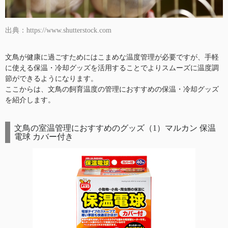
出典：https://www.shutterstock.com
文鳥が健康に過ごすためにはこまめな温度管理が必要ですが、手軽
に使える保温・冷却グッズを活用することでよりスムーズに温度調
節ができるようになります。
ここからは、文鳥の飼育温度の管理におすすめの保温・冷却グッズ
を紹介します。
文鳥の室温管理におすすめのグッズ（1）マルカン 保温
電球 カバー付き