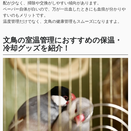
配が少なく、掃除や交換がしやすい傾向があります。
ペーパー自体が白いので、万が一出血したときにも血痕が分かりや
すいのもメリットです。
温度管理だけでなく、文鳥の健康管理もスムーズになりますよ。
文鳥の室温管理におすすめの保温・
冷却グッズを紹介！