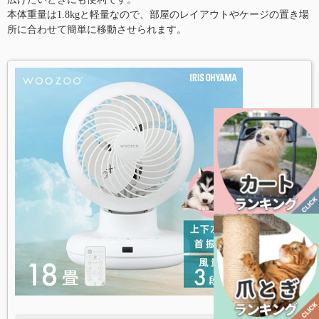
本体重量は1.8kgと軽量なので、部屋のレイアウトやケージの置き場
所に合わせて簡単に移動させられます。