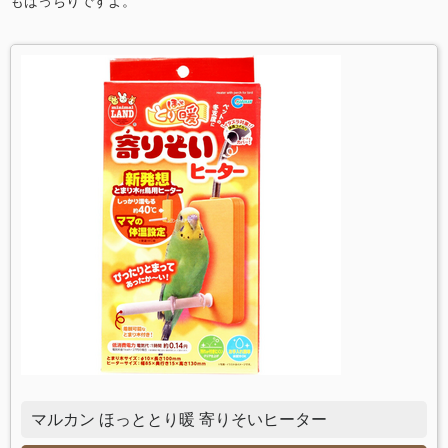
もばっちりですよ。
マルカン ほっととり暖 寄りそいヒーター