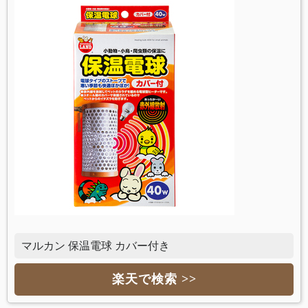
マルカン 保温電球 カバー付き
楽天で検索 >>