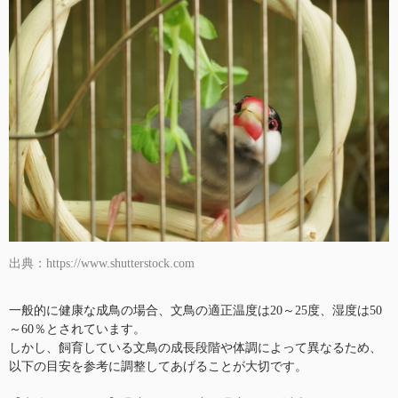
出典：https://www.shutterstock.com
一般的に健康な成鳥の場合、文鳥の適正温度は20～25度、湿度は50
～60％とされています。
しかし、飼育している文鳥の成長段階や体調によって異なるため、
以下の目安を参考に調整してあげることが大切です。