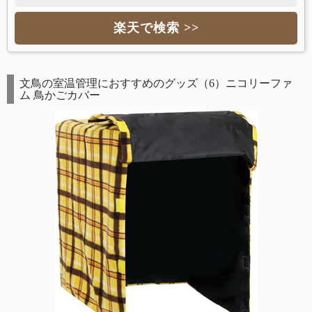
楽天で検索 >>
文鳥の室温管理におすすめのグッズ（6）ニコリーファ
ム 鳥かごカバー