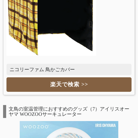
ニコリーファム 鳥かごカバー
楽天で検索 >>
文鳥の室温管理におすすめのグッズ（7）アイリスオー
ヤマ WOOZOOサーキュレーター