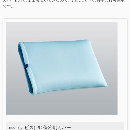
カバーはそのまま洗濯ができるので、汚れたときのお手入れも簡単
です。
nsvis(ナビス) PC 保冷剤カバー