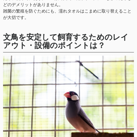
どのデメリットがありません。
雑菌の繁殖を防ぐためにも、濡れタオルはこまめに取り替えること
が大切です。
文鳥を安定して飼育するためのレイ
アウト・設備のポイントは？