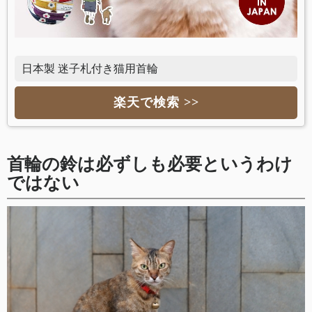
日本製 迷子札付き猫用首輪
楽天で検索 >>
首輪の鈴は必ずしも必要というわけ
ではない