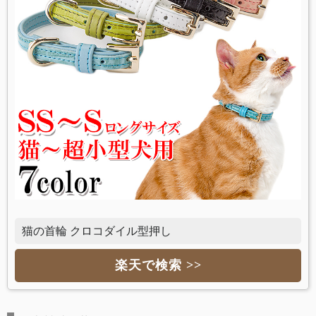
猫の首輪 クロコダイル型押し
楽天で検索 >>