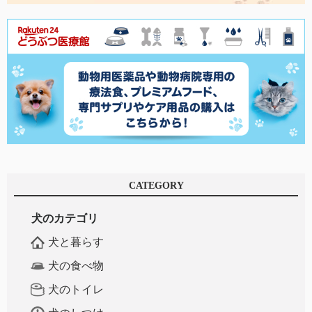
CATEGORY
犬のカテゴリ
犬と暮らす
犬の食べ物
犬のトイレ