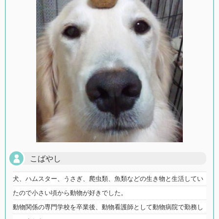
こばやし
犬、ハムスター、うさぎ、爬虫類、魚類などの生き物と生活してい
たので小さい頃から動物が好きでした。
動物関係の専門学校を卒業後、動物看護師として動物病院で勤務し