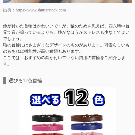
出典：https://www.shutterstock.com
鈴が付いた首輪はかわいいですが、猫のためを思えば、四六時中首
元で音が鳴っているよりも、静かなほうがストレスも少なくてよい
でしょう。
猫の首輪にはさまざまなデザインのものがあります。可愛らしいも
のもあれば機能性が高い種類もあります。
ここでは、おすすめの鈴が付いていない猫用の首輪をご紹介しま
す。
選びる12色首輪