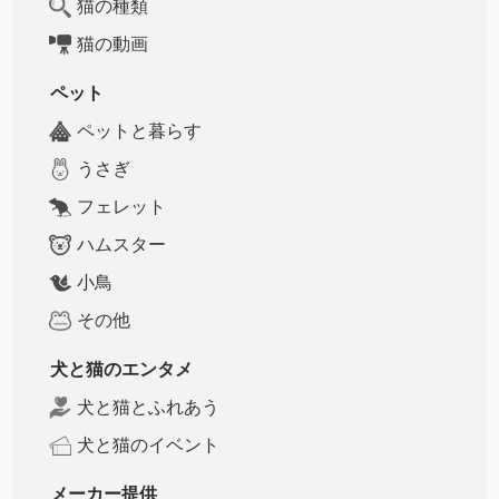
猫の種類
猫の動画
ペット
ペットと暮らす
うさぎ
フェレット
ハムスター
小鳥
その他
犬と猫のエンタメ
犬と猫とふれあう
犬と猫のイベント
メーカー提供