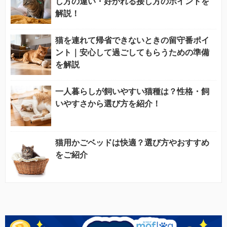
し方の違い・好かれる接し方のポイントを
解説！
猫を連れて帰省できないときの留守番ポイ
ント｜安心して過ごしてもらうための準備
を解説
一人暮らしが飼いやすい猫種は？性格・飼
いやすさから選び方を紹介！
猫用かごベッドは快適？選び方やおすすめ
をご紹介