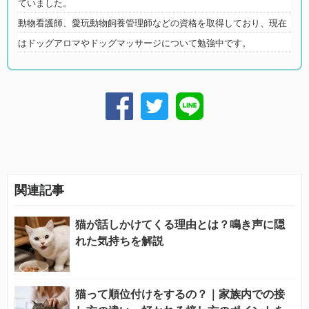
ていました。
動物看護師、愛玩動物飼養管理師などの資格を取得しており、現在
はドッグアロマやドッグマッサージについて勉強中です。
関連記事
猫が話しかけてくる理由とは？鳴き声に隠
れた気持ちを解説
猫って順位付けをするの？｜家族内での接