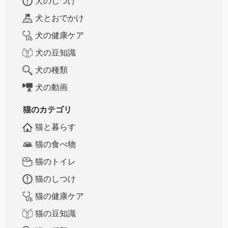
犬のしつけ
犬とおでかけ
犬の健康ケア
犬の豆知識
犬の種類
犬の動画
猫のカテゴリ
猫と暮らす
猫の食べ物
猫のトイレ
猫のしつけ
猫の健康ケア
猫の豆知識