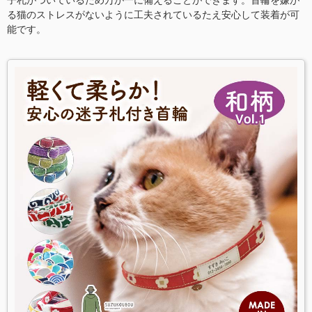
子札がついているため万が一に備えることができます。首輪を嫌が
る猫のストレスがないように工夫されているたえ安心して装着が可
能です。