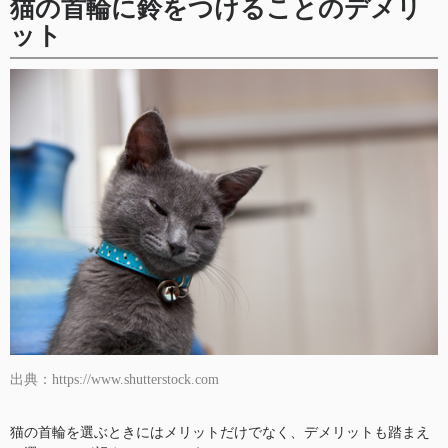
猫の首輪に鈴をつけることのデメリ
ット
出典：https://www.shutterstock.com
猫の首輪を選ぶときにはメリットだけでなく、デメリットも踏まえ