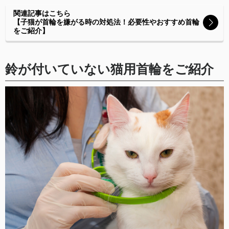
関連記事はこちら
【子猫が首輪を嫌がる時の対処法！必要性やおすすめ首輪
をご紹介】
鈴が付いていない猫用首輪をご紹介