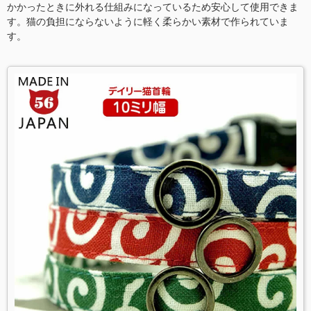
かかったときに外れる仕組みになっているため安心して使用できま
す。猫の負担にならないように軽く柔らかい素材で作られていま
す。