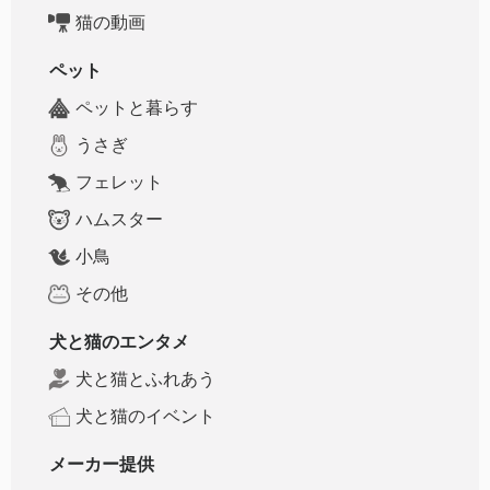
猫の動画
ペット
ペットと暮らす
うさぎ
フェレット
ハムスター
小鳥
その他
犬と猫のエンタメ
犬と猫とふれあう
犬と猫のイベント
メーカー提供