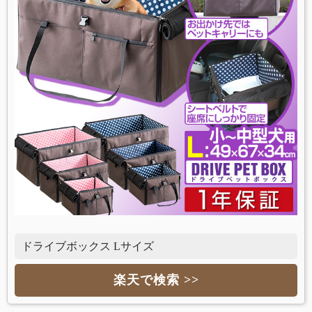
ドライブボックス Lサイズ
楽天で検索 >>