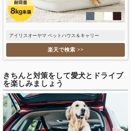
アイリスオーヤマ ペットハウス＆キャリー
楽天で検索 >>
きちんと対策をして愛犬とドライブ
を楽しみましょう