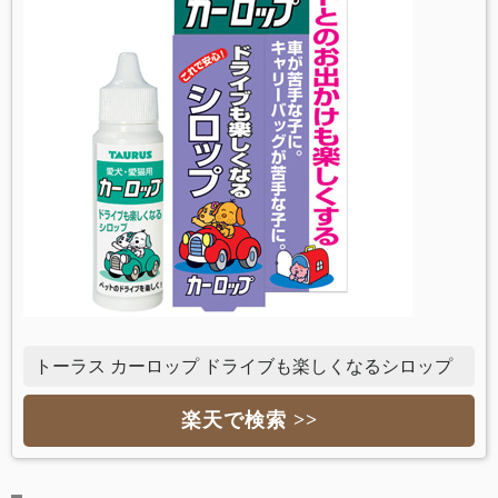
トーラス カーロップ ドライブも楽しくなるシロップ
楽天で検索 >>