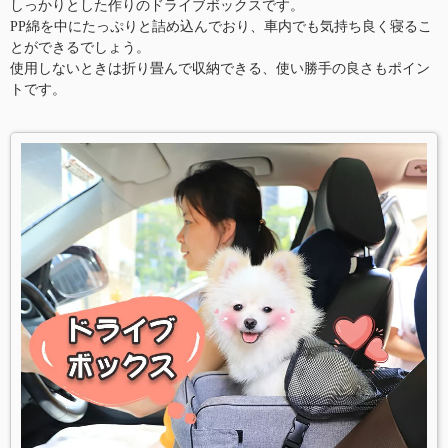
しっかりとした作りのドライブボックスです。
PP綿を中にたっぷりと詰め込んでおり、車内でも気持ち良く寝るこ
とができるでしょう。
使用しないときは折り畳んで収納できる、使い勝手の良さもポイン
トです。