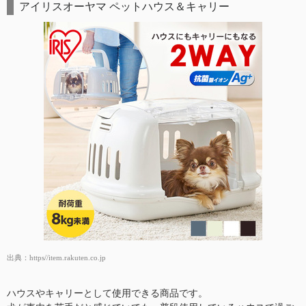
アイリスオーヤマ ペットハウス＆キャリー
出典：
https//item.rakuten.co.jp
ハウスやキャリーとして使用できる商品です。