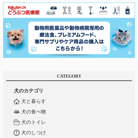
CATEGORY
犬のカテゴリ
犬と暮らす
犬の食べ物
犬のトイレ
犬のしつけ