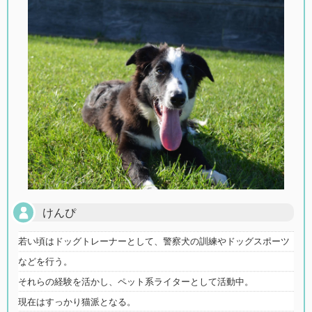
けんぴ
若い頃はドッグトレーナーとして、警察犬の訓練やドッグスポーツ
などを行う。
それらの経験を活かし、ペット系ライターとして活動中。
現在はすっかり猫派となる。