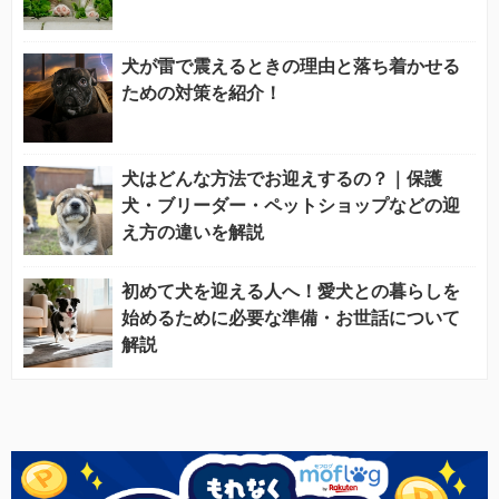
犬が雷で震えるときの理由と落ち着かせる
ための対策を紹介！
犬はどんな方法でお迎えするの？｜保護
犬・ブリーダー・ペットショップなどの迎
え方の違いを解説
初めて犬を迎える人へ！愛犬との暮らしを
始めるために必要な準備・お世話について
解説