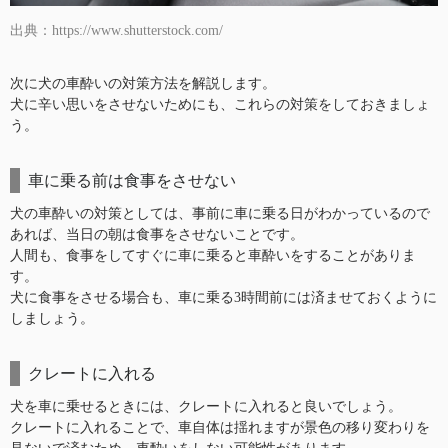
出典：https://www.shutterstock.com/
次に犬の車酔いの対策方法を解説します。
犬に辛い思いをさせないためにも、これらの対策をしておきましょ
う。
車に乗る前は食事をさせない
犬の車酔いの対策としては、事前に車に乗る日がわかっているので
あれば、当日の朝は食事をさせないことです。
人間も、食事をしてすぐに車に乗ると車酔いをすることがありま
す。
犬に食事をさせる場合も、車に乗る3時間前には済ませておくように
しましょう。
クレートに入れる
犬を車に乗せるときには、クレートに入れると良いでしょう。
クレートに入れることで、車自体は揺れますが景色の移り変わりを