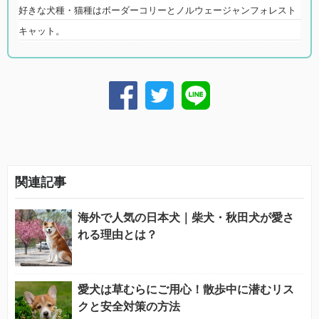
好きな犬種・猫種はボーダーコリーとノルウェージャンフォレスト
キャット。
関連記事
海外で人気の日本犬｜柴犬・秋田犬が愛さ
れる理由とは？
愛犬は草むらにご用心！散歩中に潜むリス
クと安全対策の方法