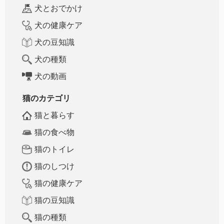
犬とおでかけ
犬の健康ケア
犬の豆知識
犬の種類
犬の動画
猫のカテゴリ
猫と暮らす
猫の食べ物
猫のトイレ
猫のしつけ
猫の健康ケア
猫の豆知識
猫の種類