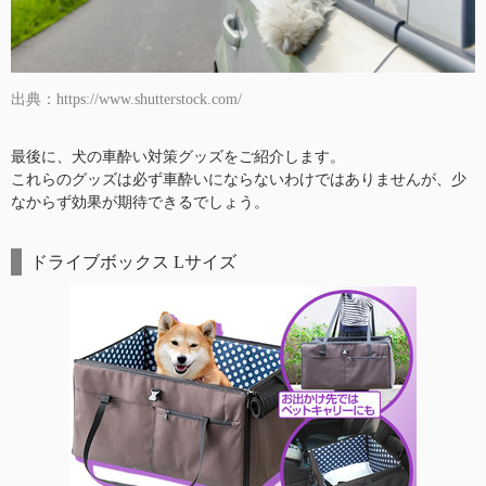
出典：https://www.shutterstock.com/
最後に、犬の車酔い対策グッズをご紹介します。
これらのグッズは必ず車酔いにならないわけではありませんが、少
なからず効果が期待できるでしょう。
ドライブボックス Lサイズ