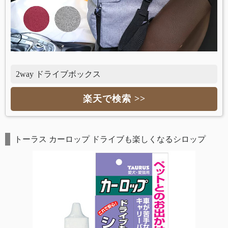
2way ドライブボックス
楽天で検索 >>
トーラス カーロップ ドライブも楽しくなるシロップ