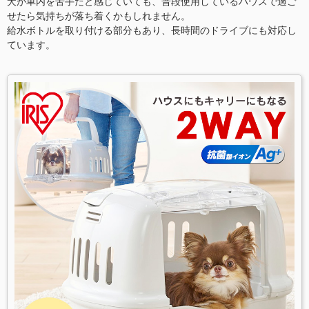
犬が車内を苦手だと感じていても、普段使用しているハウスで過ご
せたら気持ちが落ち着くかもしれません。
給水ボトルを取り付ける部分もあり、長時間のドライブにも対応し
ています。