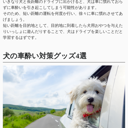
いきなり犬と長距離のドライブに出かけると、犬は車に慣れておら
ずに車酔いを引き起こしてしまう可能性があります。
そのため、短い距離の運転を何度か行い、徐々に車に慣れさせてあ
げましょう。
短い距離を目的地として、目的地に到着したら犬用おやつを与えた
りいっしょに遊んだりすることで、犬はドライブを楽しいことだと
学習するはずです。
犬の車酔い対策グッズ4選