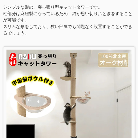
シンプルな形の、突っ張り型キャットタワーです。
柱部分は麻紐製になっているため、猫が思い切り爪とぎをすること
が可能です。
スリムな形をしており、狭い部屋でも問題なく設置することができ
るでしょう。