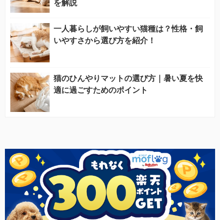
を解説
一人暮らしが飼いやすい猫種は？性格・飼
いやすさから選び方を紹介！
猫のひんやりマットの選び方｜暑い夏を快
適に過ごすためのポイント