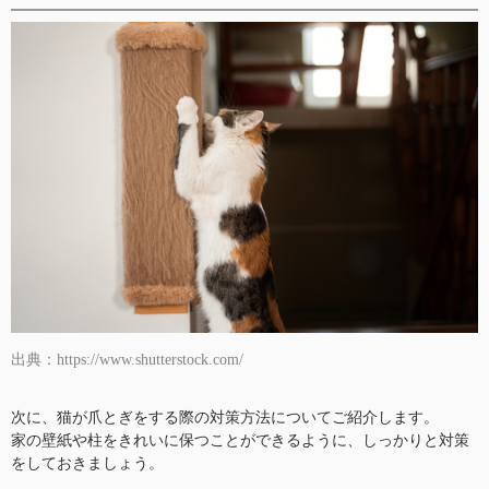
出典：https://www.shutterstock.com/
次に、猫が爪とぎをする際の対策方法についてご紹介します。
家の壁紙や柱をきれいに保つことができるように、しっかりと対策
をしておきましょう。