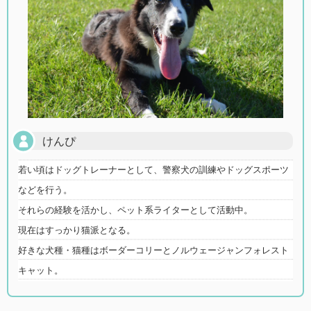
けんぴ
若い頃はドッグトレーナーとして、警察犬の訓練やドッグスポーツ
などを行う。
それらの経験を活かし、ペット系ライターとして活動中。
現在はすっかり猫派となる。
好きな犬種・猫種はボーダーコリーとノルウェージャンフォレスト
キャット。