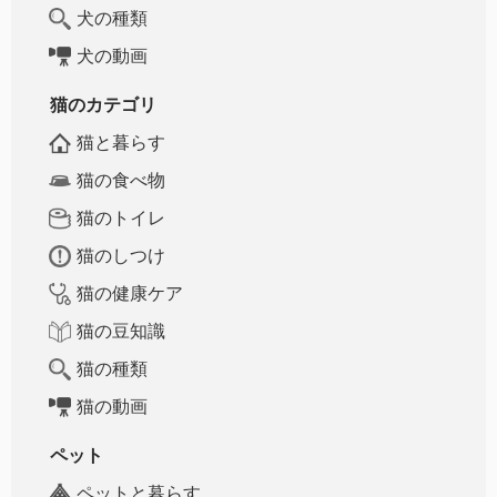
犬の種類
犬の動画
猫のカテゴリ
猫と暮らす
猫の食べ物
猫のトイレ
猫のしつけ
猫の健康ケア
猫の豆知識
猫の種類
猫の動画
ペット
ペットと暮らす