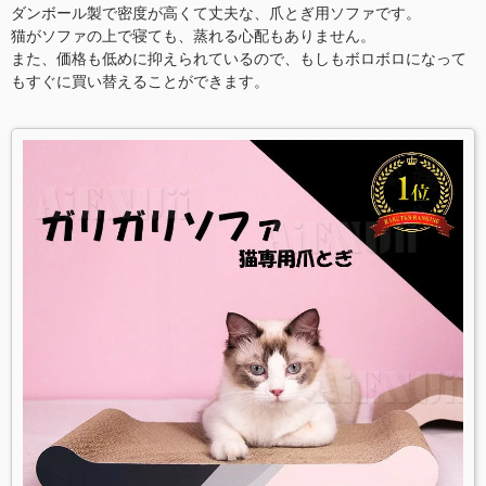
ダンボール製で密度が高くて丈夫な、爪とぎ用ソファです。
猫がソファの上で寝ても、蒸れる心配もありません。
また、価格も低めに抑えられているので、もしもボロボロになって
もすぐに買い替えることができます。