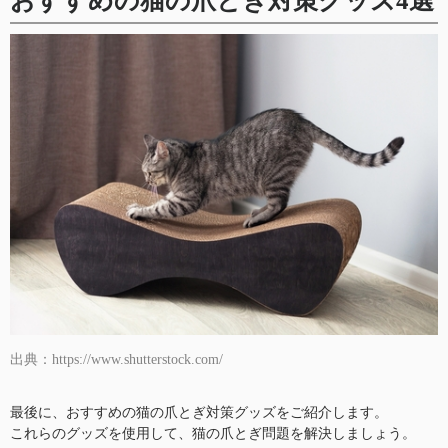
おすすめの猫の爪とぎ対策グッズ4選
出典：https://www.shutterstock.com/
最後に、おすすめの猫の爪とぎ対策グッズをご紹介します。
これらのグッズを使用して、猫の爪とぎ問題を解決しましょう。