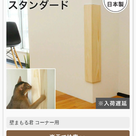
壁まもる君 コーナー用