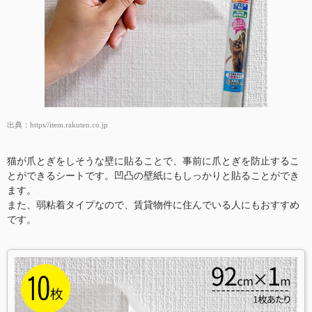
出典：
https//item.rakuten.co.jp
猫が爪とぎをしそうな壁に貼ることで、事前に爪とぎを防止するこ
とができるシートです。凹凸の壁紙にもしっかりと貼ることができ
ます。
また、弱粘着タイプなので、賃貸物件に住んでいる人にもおすすめ
です。