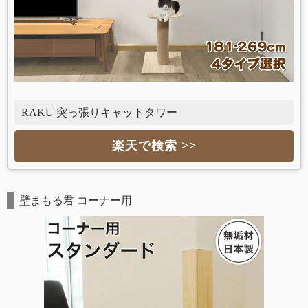
RAKU 突っ張りキャットタワー
楽天で検索 >>
壁まもる君 コーナー用