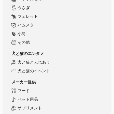
うさぎ
フェレット
ハムスター
小鳥
その他
犬と猫のエンタメ
犬と猫とふれあう
犬と猫のイベント
メーカー提供
フード
ペット用品
サプリメント