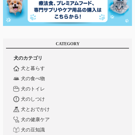
CATEGORY
犬のカテゴリ
犬と暮らす
犬の食べ物
犬のトイレ
犬のしつけ
犬とおでかけ
犬の健康ケア
犬の豆知識