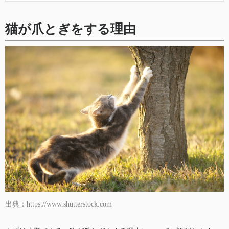
猫が爪とぎをする理由
出典：https://www.shutterstock.com