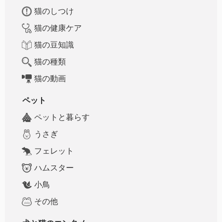
猫のしつけ
猫の健康ケア
猫の豆知識
猫の種類
猫の動画
ペット
ペットと暮らす
うさぎ
フェレット
ハムスター
小鳥
その他