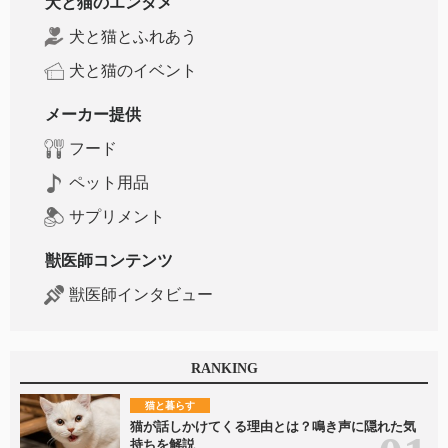
犬と猫のエンタメ
犬と猫とふれあう
犬と猫のイベント
メーカー提供
フード
ペット用品
サプリメント
獣医師コンテンツ
獣医師インタビュー
RANKING
猫と暮らす
猫が話しかけてくる理由とは？鳴き声に隠れた気
持ちを解説