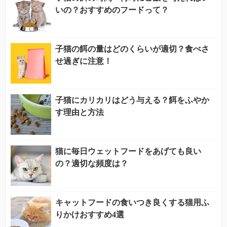
いの？おすすめのフードって？
子猫の餌の量はどのくらいが適切？食べさ
せ過ぎに注意！
子猫にカリカリはどう与える？餌をふやか
す理由と方法
猫に毎日ウェットフードをあげても良い
の？適切な頻度は？
キャットフードの食いつき良くする猫用ふ
りかけおすすめ4選