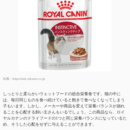
出典：
https//item.rakuten.co.jp
しっとりと柔らかいウェットフードの総合栄養食です。猫の中に
は、毎日同じものを食べ続けていると飽きて食べなくなってしまう
子もいます。しかし、メーカーや商品を変えて栄養バランスが崩れ
ることを心配する飼い主さんもいるでしょう。この商品なら、ロイ
ヤルカナンのドライフードの1つと同じ栄養バランスになっているた
め、そうした心配をせずに与えることができます。