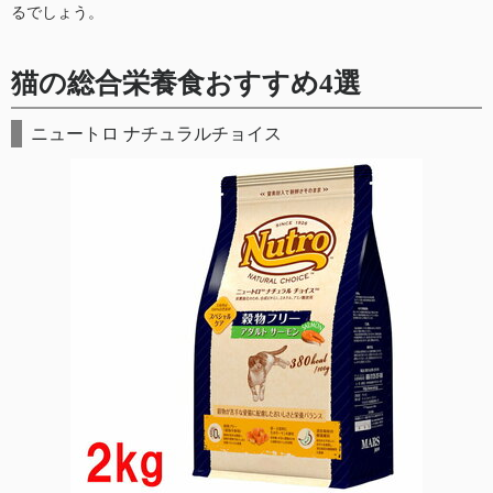
るでしょう。
猫の総合栄養食おすすめ4選
ニュートロ ナチュラルチョイス