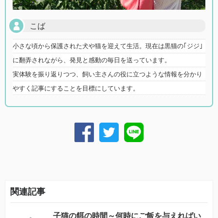
こば
小さな頃から保護された犬や猫を迎えて生活。現在は黒猫の｢ジジ｣
に翻弄されながら、発見と感動の毎日を送っています。
実体験を振り返りつつ、飼い主さんの役に立つような情報を分かり
やすく記事にすることを目標にしています。
関連記事
子猫の餌の時間～何時にご飯を与えればい