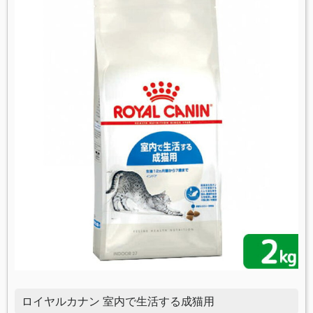
ロイヤルカナン 室内で生活する成猫用