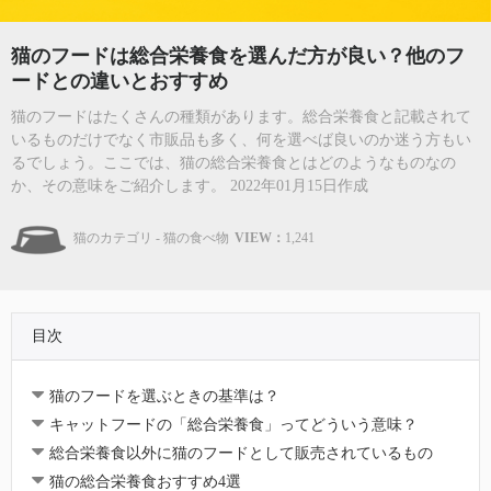
猫のフードは総合栄養食を選んだ方が良い？他のフ
ードとの違いとおすすめ
猫のフードはたくさんの種類があります。総合栄養食と記載されて
いるものだけでなく市販品も多く、何を選べば良いのか迷う方もい
るでしょう。ここでは、猫の総合栄養食とはどのようなものなの
か、その意味をご紹介します。 2022年01月15日作成
猫のカテゴリ - 猫の食べ物
VIEW：
1,241
目次
猫のフードを選ぶときの基準は？
キャットフードの「総合栄養食」ってどういう意味？
総合栄養食以外に猫のフードとして販売されているもの
猫の総合栄養食おすすめ4選