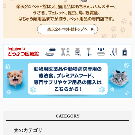
CATEGORY
犬のカテゴリ