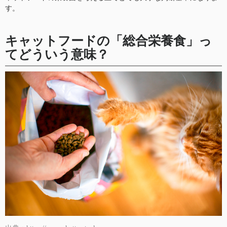
す。
キャットフードの「総合栄養食」っ
てどういう意味？