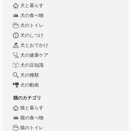
犬と暮らす
犬の食べ物
犬のトイレ
犬のしつけ
犬とおでかけ
犬の健康ケア
犬の豆知識
犬の種類
犬の動画
猫のカテゴリ
猫と暮らす
猫の食べ物
猫のトイレ