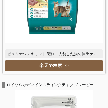
ピュリナワンキャット 避妊・去勢した猫の体重ケア
楽天で検索 >>
ロイヤルカナン インスティンクティブ グレービー