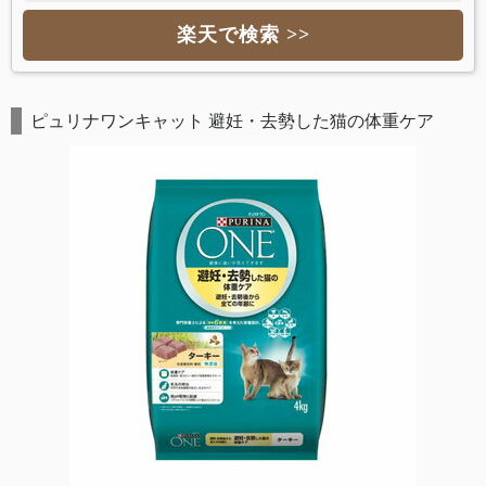
楽天で検索 >>
ピュリナワンキャット 避妊・去勢した猫の体重ケア