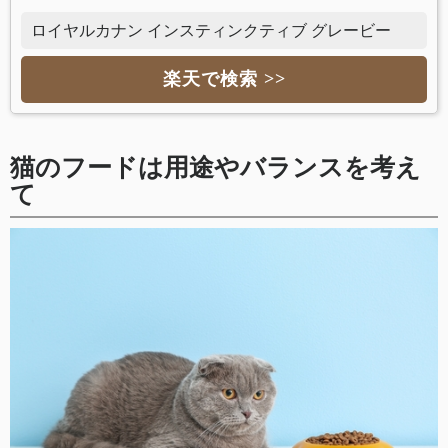
ロイヤルカナン インスティンクティブ グレービー
楽天で検索 >>
猫のフードは用途やバランスを考え
て