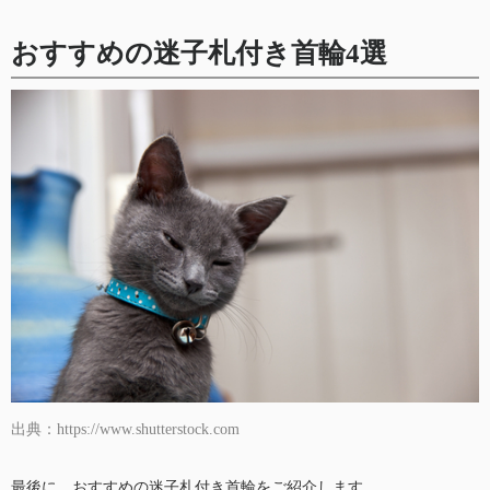
おすすめの迷子札付き首輪4選
出典：https://www.shutterstock.com
最後に、おすすめの迷子札付き首輪をご紹介します。