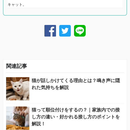
キャット。
関連記事
猫が話しかけてくる理由とは？鳴き声に隠
れた気持ちを解説
猫って順位付けをするの？｜家族内での接
し方の違い・好かれる接し方のポイントを
解説！