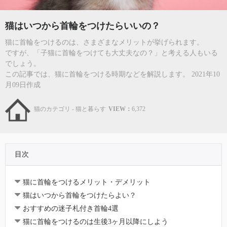
猫はいつから首輪をつけたらいいの？
猫に首輪をつけるのは、さまざまなメリットが挙げられます。
ですが、「子猫に首輪をつけても大丈夫なの？」と考える人もいる
でしょう。
この記事では、猫に首輪をつける時期などを解説します。 2021年10
月09日作成
猫のカテゴリ - 猫と暮らす
VIEW：
6,372
目次
猫に首輪をつけるメリット・デメリット
猫はいつから首輪をつけたらよい？
おすすめの迷子札付き首輪4選
猫に首輪をつけるのは生後3ヶ月以降にしよう