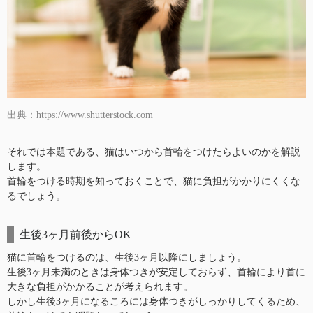
出典：https://www.shutterstock.com
それでは本題である、猫はいつから首輪をつけたらよいのかを解説
します。
首輪をつける時期を知っておくことで、猫に負担がかかりにくくな
るでしょう。
生後3ヶ月前後からOK
猫に首輪をつけるのは、生後3ヶ月以降にしましょう。
生後3ヶ月未満のときは身体つきが安定しておらず、首輪により首に
大きな負担がかかることが考えられます。
しかし生後3ヶ月になるころには身体つきがしっかりしてくるため、