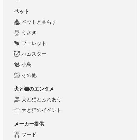
ペット
ペットと暮らす
うさぎ
フェレット
ハムスター
小鳥
その他
犬と猫のエンタメ
犬と猫とふれあう
犬と猫のイベント
メーカー提供
フード