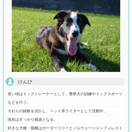
けんぴ
若い頃はドッグトレーナーとして、警察犬の訓練やドッグスポーツ
などを行う。
それらの経験を活かし、ペット系ライターとして活動中。
現在はすっかり猫派となる。
好きな犬種・猫種はボーダーコリーとノルウェージャンフォレスト