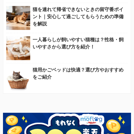
猫を連れて帰省できないときの留守番ポイ
ント｜安心して過ごしてもらうための準備
を解説
一人暮らしが飼いやすい猫種は？性格・飼
いやすさから選び方を紹介！
猫用かごベッドは快適？選び方やおすすめ
をご紹介