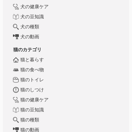
犬の健康ケア
犬の豆知識
犬の種類
犬の動画
猫のカテゴリ
猫と暮らす
猫の食べ物
猫のトイレ
猫のしつけ
猫の健康ケア
猫の豆知識
猫の種類
猫の動画