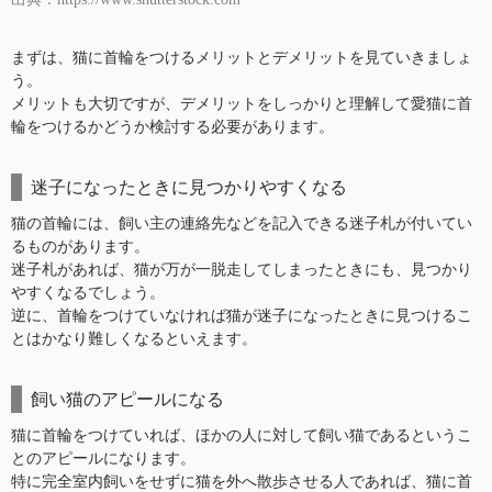
まずは、猫に首輪をつけるメリットとデメリットを見ていきましょ
う。
メリットも大切ですが、デメリットをしっかりと理解して愛猫に首
輪をつけるかどうか検討する必要があります。
迷子になったときに見つかりやすくなる
猫の首輪には、飼い主の連絡先などを記入できる迷子札が付いてい
るものがあります。
迷子札があれば、猫が万が一脱走してしまったときにも、見つかり
やすくなるでしょう。
逆に、首輪をつけていなければ猫が迷子になったときに見つけるこ
とはかなり難しくなるといえます。
飼い猫のアピールになる
猫に首輪をつけていれば、ほかの人に対して飼い猫であるというこ
とのアピールになります。
特に完全室内飼いをせずに猫を外へ散歩させる人であれば、猫に首