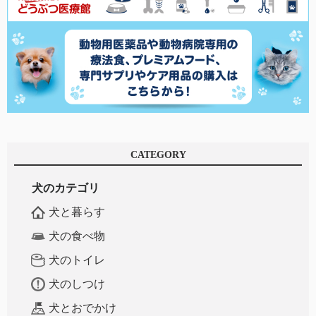
CATEGORY
犬のカテゴリ
犬と暮らす
犬の食べ物
犬のトイレ
犬のしつけ
犬とおでかけ