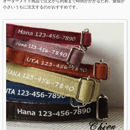
オーダーメイド商品で注文から到着まで時間がかかるため、愛猫が
小さいうちに注文するのがおすすめです。