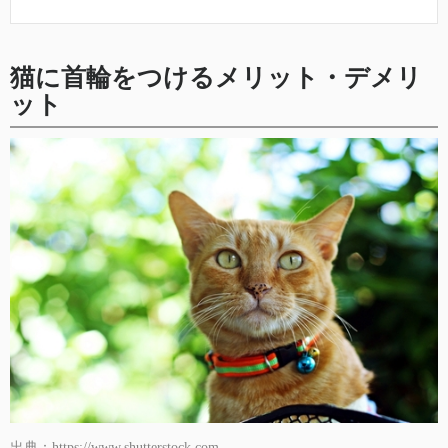
猫に首輪をつけるメリット・デメリ
ット
出典：https://www.shutterstock.com