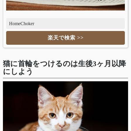
HomeChoker
楽天で検索 >>
猫に首輪をつけるのは生後3ヶ月以降
にしよう