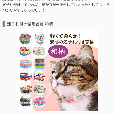
迷子札が付いていれば、猫が万が一脱走してしまったとしても、見
つかりやすくなるでしょう。
迷子札付き猫用首輪 和柄