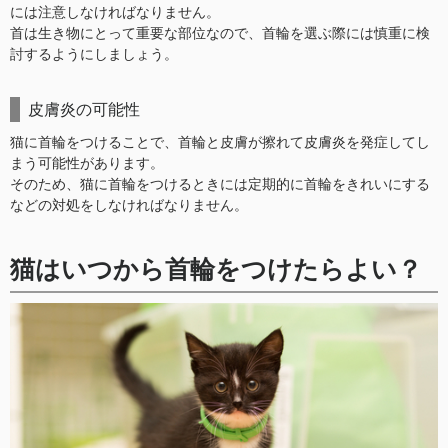
には注意しなければなりません。
首は生き物にとって重要な部位なので、首輪を選ぶ際には慎重に検
討するようにしましょう。
皮膚炎の可能性
猫に首輪をつけることで、首輪と皮膚が擦れて皮膚炎を発症してし
まう可能性があります。
そのため、猫に首輪をつけるときには定期的に首輪をきれいにする
などの対処をしなければなりません。
猫はいつから首輪をつけたらよい？