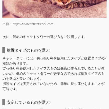
出典：https://www.shutterstock.com
次に、低めのキャットタワーの選び方をご説明します。
据置タイプのものを選ぶ
キャットタワーには、突っ張り棒を使用したタイプと据置タイプの2
種類があります。
突っ張り棒を使用したタイプのものは高めに作られていることが多
いため、低めのキャットタワーが必要なのであれば据置タイプのも
のを選ぶと良いでしょう。
据置タイプは固定されていないため、簡単に持ち運びをすることが
可能です。
安定しているものを選ぶ