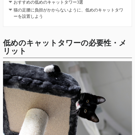
おすすめの低めのキャットタワー3選
猫の足腰に負担がかからないように、低めのキャットタワ
ーを設置しよう
低めのキャットタワーの必要性・メ
リット