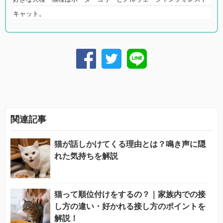
キャット。
関連記事
猫が話しかけてくる理由とは？鳴き声に隠
れた気持ちを解説
猫って順位付けをするの？｜家族内での接
し方の違い・好かれる接し方のポイントを
解説！