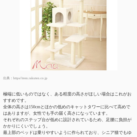
出典：
https//item.rakuten.co.jp
極端に低いものではなく、ある程度の高さがほしい場合はこれがお
すすめです。
全体の高さは150cmとほかの低めのキャットタワーに比べて高めで
はありますが、女性でも手の届く高さになっています。
それぞれのステップ台が低めに設計されているため、足腰に負担が
かかりにくいでしょう。
最上部のベッドは乗りやすいように作られており、シニア猫でもゆ