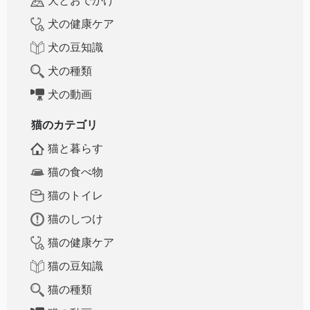
犬とおでかけ
犬の健康ケア
犬の豆知識
犬の種類
犬の動画
猫のカテゴリ
猫と暮らす
猫の食べ物
猫のトイレ
猫のしつけ
猫の健康ケア
猫の豆知識
猫の種類