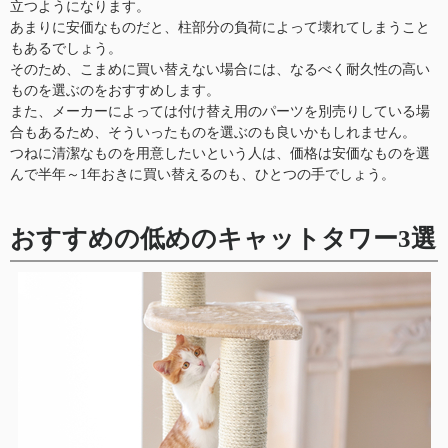
立つようになります。
あまりに安価なものだと、柱部分の負荷によって壊れてしまうこと
もあるでしょう。
そのため、こまめに買い替えない場合には、なるべく耐久性の高い
ものを選ぶのをおすすめします。
また、メーカーによっては付け替え用のパーツを別売りしている場
合もあるため、そういったものを選ぶのも良いかもしれません。
つねに清潔なものを用意したいという人は、価格は安価なものを選
んで半年～1年おきに買い替えるのも、ひとつの手でしょう。
おすすめの低めのキャットタワー3選