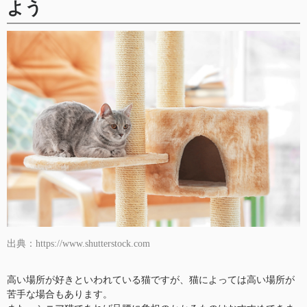
よう
出典：https://www.shutterstock.com
高い場所が好きといわれている猫ですが、猫によっては高い場所が
苦手な場合もあります。