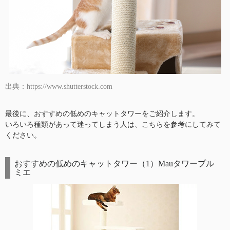
出典：https://www.shutterstock.com
最後に、おすすめの低めのキャットタワーをご紹介します。
いろいろ種類があって迷ってしまう人は、こちらを参考にしてみて
ください。
おすすめの低めのキャットタワー（1）Mauタワープル
ミエ