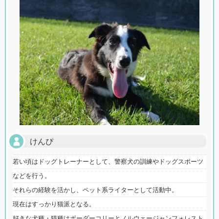
けんぴ
若い頃はドッグトレーナーとして、警察犬の訓練やドッグスポーツ
などを行う。
それらの経験を活かし、ペット系ライターとして活動中。
現在はすっかり猫派となる。
好きな犬種・猫種はボーダーコリーとノルウェージャンフォレスト