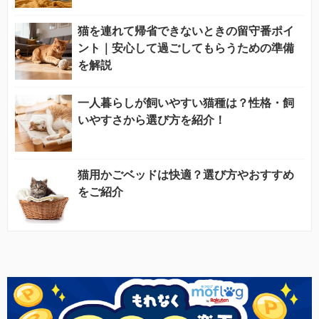
猫を連れて帰省できないときの留守番ポイ
ント｜安心して過ごしてもらうための準備
を解説
一人暮らしが飼いやすい猫種は？性格・飼
いやすさから選び方を紹介！
猫用かごベッドは快適？選び方やおすすめ
をご紹介