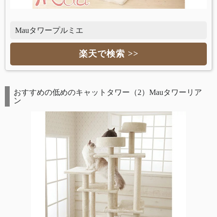
Mauタワープルミエ
楽天で検索 >>
おすすめの低めのキャットタワー（2）Mauタワーリア
ン