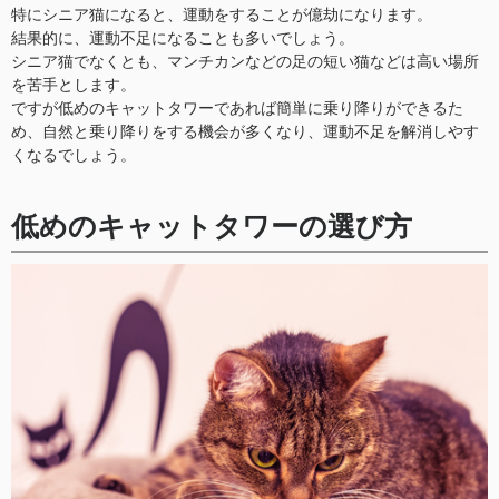
特にシニア猫になると、運動をすることが億劫になります。
結果的に、運動不足になることも多いでしょう。
シニア猫でなくとも、マンチカンなどの足の短い猫などは高い場所
を苦手とします。
ですが低めのキャットタワーであれば簡単に乗り降りができるた
め、自然と乗り降りをする機会が多くなり、運動不足を解消しやす
くなるでしょう。
低めのキャットタワーの選び方