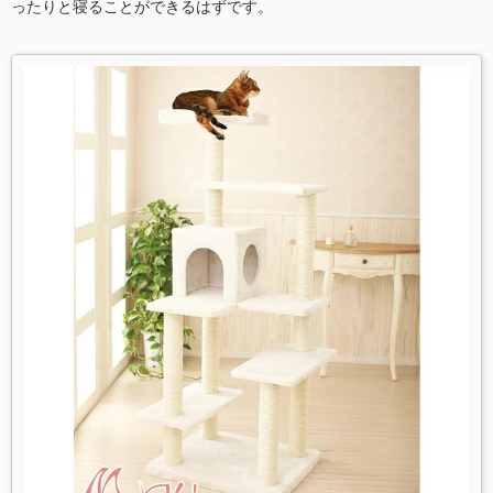
ったりと寝ることができるはずです。