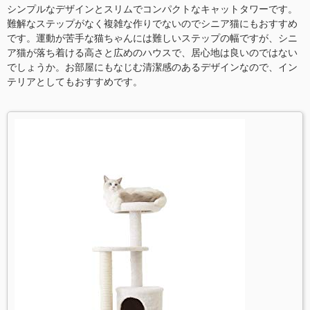
シンプルなデザインとスリムでコンパクトなキャットタワーです。
難解なステップがなく複雑な作りでないのでシニア猫にもおすすめ
です。運動が苦手な猫ちゃんには難しいステップの幅ですが、シニ
ア猫が落ち着ける高さと広めのハウスで、居心地は良いのではない
でしょうか。お部屋にもなじむ清潔感のあるデザインなので、イン
テリアとしてもおすすめです。