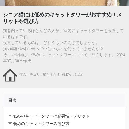
シニア猫には低めのキャットタワーがおすすめ！メ
リットや選び方
猫を飼っているほとんどの人が、室内にキャットタワーを設置して
いるはずです。
設置しているものは、どれくらいの高さでしょうか。
猫の年齢や体に合っていないものを使っていませんか？
そこで今回は、低めのキャットタワーについてご紹介します。 2024
年07月30日作成
猫のカテゴリ - 猫と暮らす
VIEW：
1,518
目次
低めのキャットタワーの必要性・メリット
低めのキャットタワーの選び方