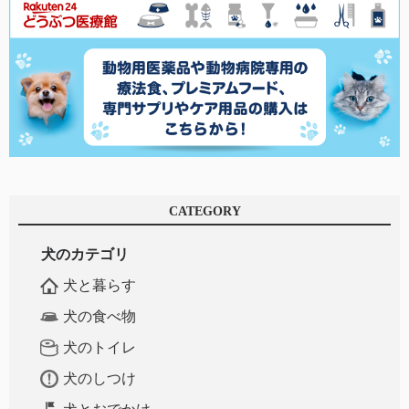
CATEGORY
犬のカテゴリ
犬と暮らす
犬の食べ物
犬のトイレ
犬のしつけ