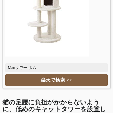
Mauタワー ポム
楽天で検索 >>
猫の足腰に負担がかからないよう
に、低めのキャットタワーを設置し