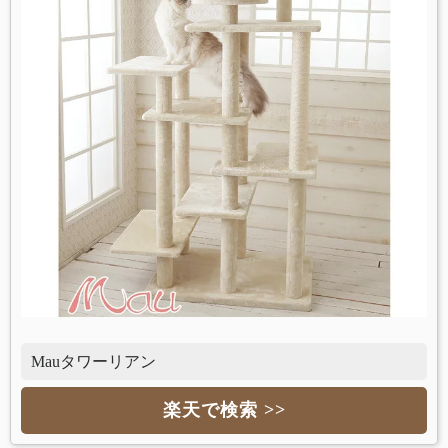
Mauタワーリアン
楽天で検索 >>