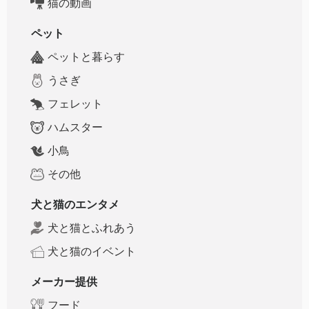
猫の動画
ペット
ペットと暮らす
うさぎ
フェレット
ハムスター
小鳥
その他
犬と猫のエンタメ
犬と猫とふれあう
犬と猫のイベント
メーカー提供
フード