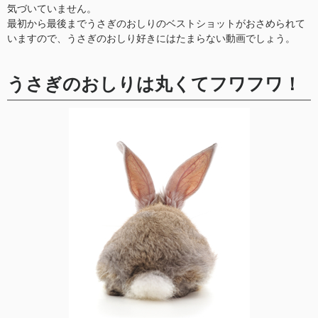
気づいていません。
最初から最後までうさぎのおしりのベストショットがおさめられて
いますので、うさぎのおしり好きにはたまらない動画でしょう。
うさぎのおしりは丸くてフワフワ！