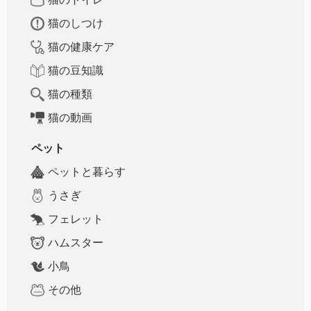
猫のしつけ
猫の健康ケア
猫の豆知識
猫の種類
猫の動画
ペット
ペットと暮らす
うさぎ
フェレット
ハムスター
小鳥
その他