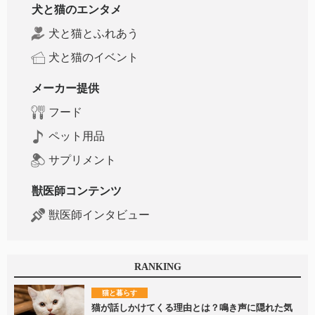
犬と猫のエンタメ
犬と猫とふれあう
犬と猫のイベント
メーカー提供
フード
ペット用品
サプリメント
獣医師コンテンツ
獣医師インタビュー
RANKING
猫と暮らす
猫が話しかけてくる理由とは？鳴き声に隠れた気