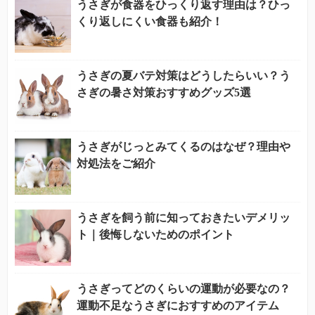
うさぎが食器をひっくり返す理由は？ひっ
くり返しにくい食器も紹介！
うさぎの夏バテ対策はどうしたらいい？う
さぎの暑さ対策おすすめグッズ5選
うさぎがじっとみてくるのはなぜ？理由や
対処法をご紹介
うさぎを飼う前に知っておきたいデメリッ
ト｜後悔しないためのポイント
うさぎってどのくらいの運動が必要なの？
運動不足なうさぎにおすすめのアイテム