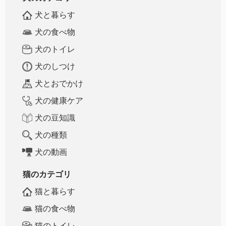
犬と暮らす
犬の食べ物
犬のトイレ
犬のしつけ
犬とおでかけ
犬の健康ケア
犬の豆知識
犬の種類
犬の動画
猫のカテゴリ
猫と暮らす
猫の食べ物
猫のトイレ