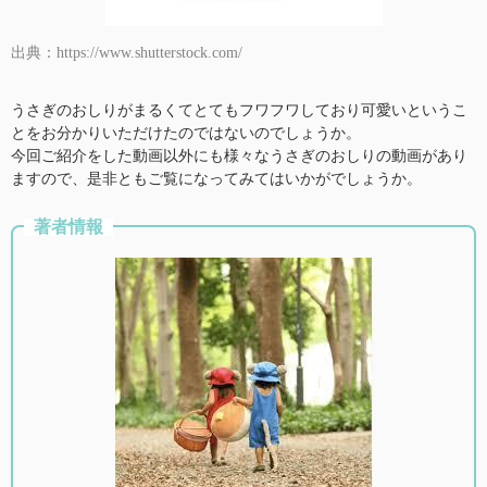
出典：https://www.shutterstock.com/
うさぎのおしりがまるくてとてもフワフワしており可愛いというこ
とをお分かりいただけたのではないのでしょうか。
今回ご紹介をした動画以外にも様々なうさぎのおしりの動画があり
ますので、是非ともご覧になってみてはいかがでしょうか。
著者情報