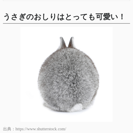
うさぎのおしりはとっても可愛い！
出典：https://www.shutterstock.com/