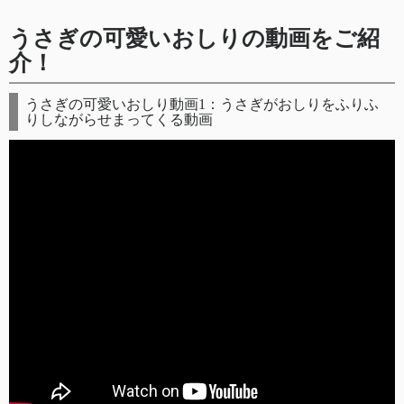
うさぎの可愛いおしりの動画をご紹
介！
うさぎの可愛いおしり動画1：うさぎがおしりをふりふ
りしながらせまってくる動画