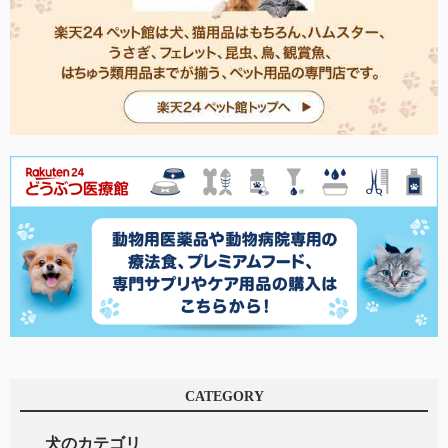
CATEGORY
犬のカテゴリ