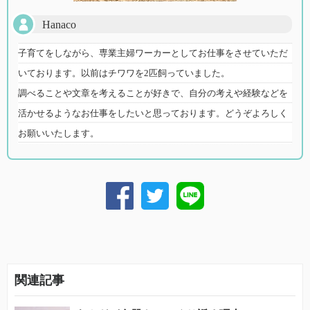
Hanaco
子育てをしながら、専業主婦ワーカーとしてお仕事をさせていただ
いております。以前はチワワを2匹飼っていました。
調べることや文章を考えることが好きで、自分の考えや経験などを
活かせるようなお仕事をしたいと思っております。どうぞよろしく
お願いいたします。
関連記事