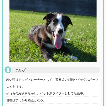
けんぴ
若い頃はドッグトレーナーとして、警察犬の訓練やドッグスポーツ
などを行う。
それらの経験を活かし、ペット系ライターとして活動中。
現在はすっかり猫派となる。