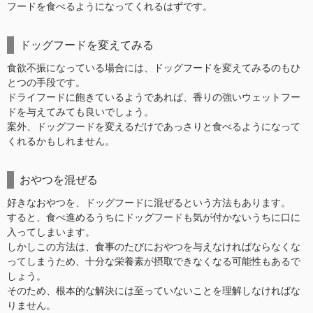
フードを食べるようになってくれるはずです。
ドッグフードを変えてみる
食欲不振になっている場合には、ドッグフードを変えてみるのもひ
とつの手段です。
ドライフードに飽きているようであれば、香りの強いウェットフー
ドを与えてみても良いでしょう。
案外、ドッグフードを変えるだけであっさりと食べるようになって
くれるかもしれません。
おやつを混ぜる
好きなおやつを、ドッグフードに混ぜるという方法もあります。
すると、食べ進めるうちにドッグフードも気が付かないうちに口に
入ってしまいます。
しかしこの方法は、食事のたびにおやつを与えなければならなくな
ってしまうため、十分な栄養素が摂取できなくなる可能性もあるで
しょう。
そのため、根本的な解決には至っていないことを理解しなければな
りません。