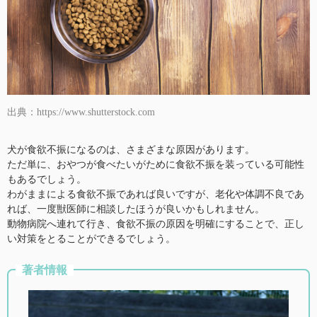
出典：https://www.shutterstock.com
犬が食欲不振になるのは、さまざまな原因があります。
ただ単に、おやつが食べたいがために食欲不振を装っている可能性
もあるでしょう。
わがままによる食欲不振であれば良いですが、老化や体調不良であ
れば、一度獣医師に相談したほうが良いかもしれません。
動物病院へ連れて行き、食欲不振の原因を明確にすることで、正し
い対策をとることができるでしょう。
著者情報