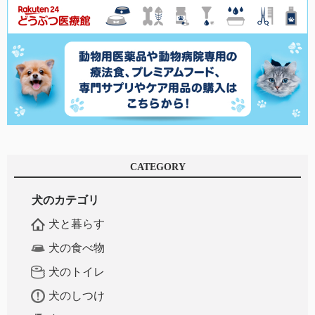
CATEGORY
犬のカテゴリ
犬と暮らす
犬の食べ物
犬のトイレ
犬のしつけ