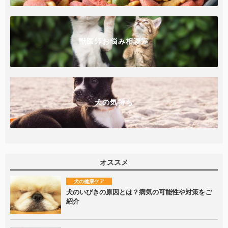
獣医師お悩み相談室
犬の気持ち
オススメ
犬の健康ケア
犬のいびきの原因とは？病気の可能性や対策をご
紹介