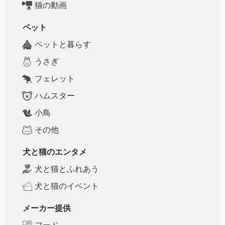
猫の動画
ペット
ペットと暮らす
うさぎ
フェレット
ハムスター
小鳥
その他
犬と猫のエンタメ
犬と猫とふれあう
犬と猫のイベント
メーカー提供