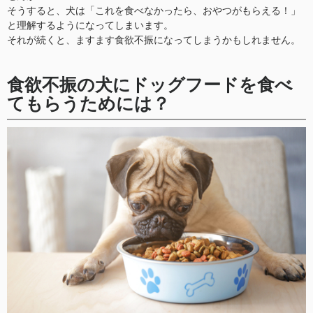
そうすると、犬は「これを食べなかったら、おやつがもらえる！」
と理解するようになってしまいます。
それが続くと、ますます食欲不振になってしまうかもしれません。
食欲不振の犬にドッグフードを食べ
てもらうためには？