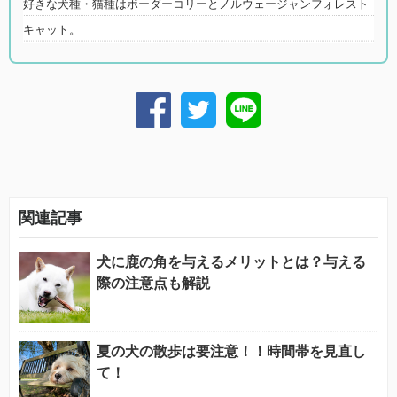
好きな犬種・猫種はボーダーコリーとノルウェージャンフォレスト
キャット。
関連記事
犬に鹿の角を与えるメリットとは？与える
際の注意点も解説
夏の犬の散歩は要注意！！時間帯を見直し
て！