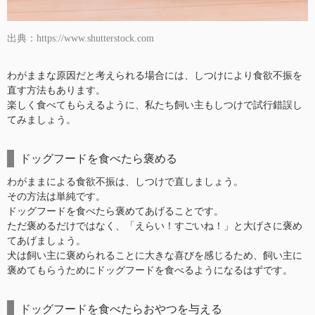
出典：https://www.shutterstock.com
わがままな原因だと考えられる場合には、しつけにより食欲不振を
直す方法もあります。
楽しく食べてもらえるように、私たち飼い主もしつけで試行錯誤し
てみましょう。
ドッグフードを食べたら褒める
わがままによる食欲不振は、しつけで直しましょう。
その方法は単純です。
ドッグフードを食べたら褒めてあげることです。
ただ褒めるだけではなく、「えらい！すごいね！」と大げさに褒め
てあげましょう。
犬は飼い主に褒められることに大きな喜びを感じるため、飼い主に
褒めてもらうためにドッグフードを食べるようになるはずです。
ドッグフードを食べたらおやつを与える