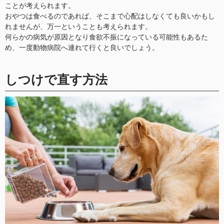
ことが考えられます。
おやつは食べるのであれば、そこまで心配はしなくても良いかもし
れませんが、万一ということも考えられます。
何らかの病気が原因となり食欲不振になっている可能性もあるた
め、一度動物病院へ連れて行くと良いでしょう。
しつけで直す方法