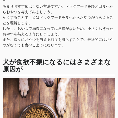
あまりおすすめはしない方法ですが、ドッグフードをひと口食べた
らおやつを与えてみましょう。
そうすることで、犬はドッグフードを食べたらおやつがもらえるこ
とを理解します。
しかし、おやつで満腹になっては意味がないため、小さくちぎった
おやつを与えるようにしましょう。
また、徐々におやつを与える頻度を減らすことで、最終的にはおや
つがなくても食べるようになります。
犬が食欲不振になるにはさまざまな
原因が