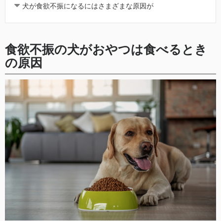
犬が食欲不振になるにはさまざまな原因が
食欲不振の犬がおやつは食べるとき
の原因