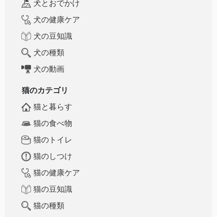
犬とおでかけ
犬の健康ケア
犬の豆知識
犬の種類
犬の動画
猫のカテゴリ
猫と暮らす
猫の食べ物
猫のトイレ
猫のしつけ
猫の健康ケア
猫の豆知識
猫の種類