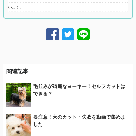
います。
関連記事
毛並みが綺麗なヨーキー！セルフカットは
できる？
要注意！犬のカット・失敗を動画で集めま
した