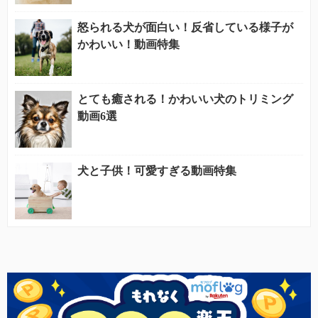
怒られる犬が面白い！反省している様子が
かわいい！動画特集
とても癒される！かわいい犬のトリミング
動画6選
犬と子供！可愛すぎる動画特集