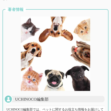
著者情報
UCHINOCO編集部
UCHINOCO編集部では、ペットに関するお役立ち情報をお届けして