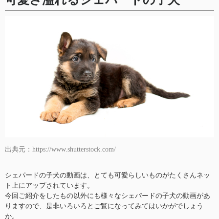
出典元：https://www.shutterstock.com/
シェパードの子犬の動画は、とても可愛らしいものがたくさんネッ
ト上にアップされています。
今回ご紹介をしたもの以外にも様々なシェパードの子犬の動画があ
りますので、是非いろいろとご覧になってみてはいかがでしょう
か。