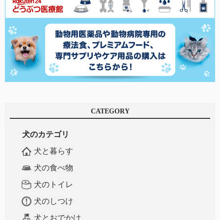
CATEGORY
犬のカテゴリ
犬と暮らす
犬の食べ物
犬のトイレ
犬のしつけ
犬とおでかけ