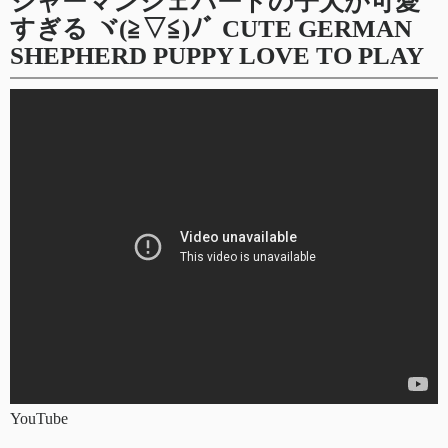
ジャーマンシェパードの子犬が可愛
すぎる ヾ(≧▽≦)ﾉﾞ CUTE GERMAN
SHEPHERD PUPPY LOVE TO PLAY
YouTube