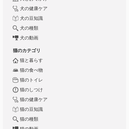
犬の健康ケア
犬の豆知識
犬の種類
犬の動画
猫のカテゴリ
猫と暮らす
猫の食べ物
猫のトイレ
猫のしつけ
猫の健康ケア
猫の豆知識
猫の種類
猫の動画