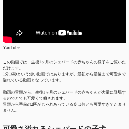
YouTube
この動画では、生後1ヶ月のシェパードの赤ちゃんの様子をご覧いた
だけます。
1分16秒という短い動画ではありますが、最初から最後まで可愛さで
溢れている動画となっています。
動画の冒頭から、生後1ヶ月のシェパードの赤ちゃんが大量に登場す
るのでとても可愛くて癒されます。
冒頭から手前の2匹がじゃれあっている姿は何とも可愛すぎてたまり
ません。
可愛さ溢れるシェパードの子犬