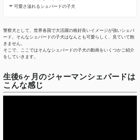
可愛さ溢れるシェパードの子犬
警察犬として、世界各国で大活躍の格好良いイメージが強いシェパ
ード。そんなシェパードの子犬はなんとも可愛らしく、見ていて飽
きません。
そこで、ここではそんなシェパードの子犬の動画をいくつかご紹介
をしていきます。
生後6ヶ月のジャーマンシェパードは
こんな感じ