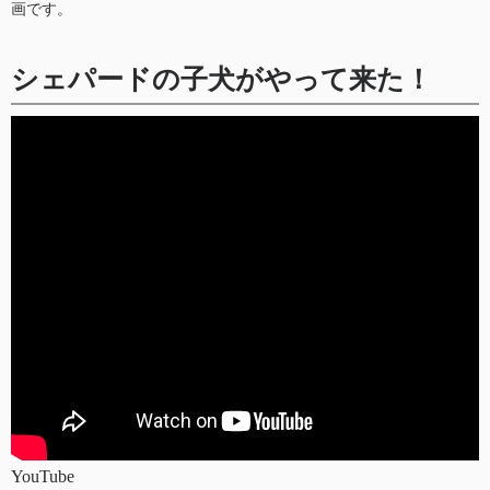
画です。
シェパードの子犬がやって来た！
YouTube