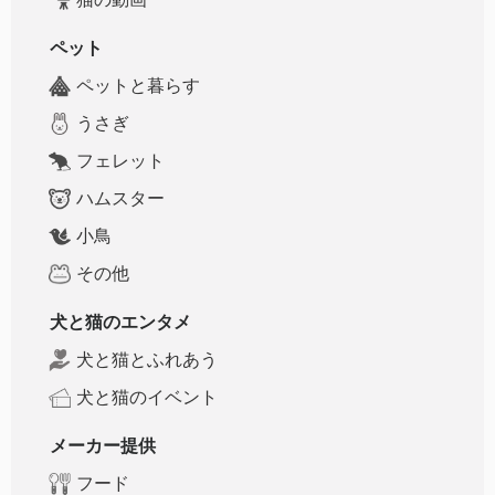
ペット
ペットと暮らす
うさぎ
フェレット
ハムスター
小鳥
その他
犬と猫のエンタメ
犬と猫とふれあう
犬と猫のイベント
メーカー提供
フード