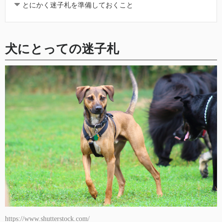
とにかく迷子札を準備しておくこと
犬にとっての迷子札
https://www.shutterstock.com/