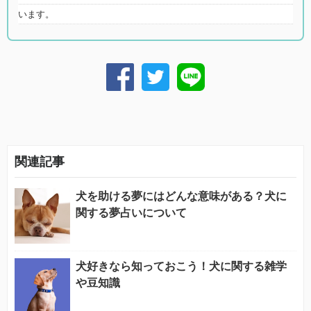
います。
関連記事
犬を助ける夢にはどんな意味がある？犬に
関する夢占いについて
犬好きなら知っておこう！犬に関する雑学
や豆知識