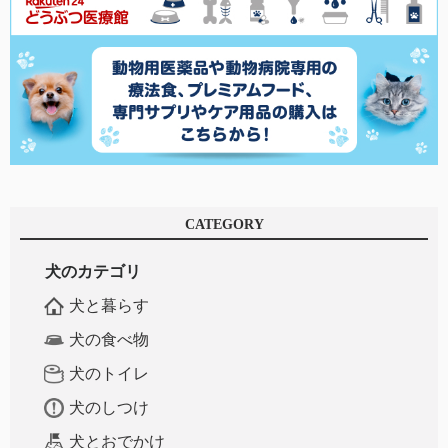
CATEGORY
犬のカテゴリ
犬と暮らす
犬の食べ物
犬のトイレ
犬のしつけ
犬とおでかけ