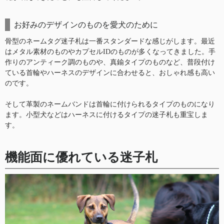
お好みのデザインのものを愛犬のために
骨型のネームタグ迷子札は一番スタンダードな感じがします。最近
はメタル素材のものやカプセルIDのものが多くなってきました。手
作りのアンティーク調のものや、真鍮タイプのものなど、普段付け
ている首輪やハーネスのデザインに合わせると、おしゃれ感も高い
のです。
そして革製のネームバンドは首輪に付けられるタイプのものになり
ます。小型犬などはハーネスに付けるタイプの迷子札も重宝しま
す。
機能面に優れている迷子札