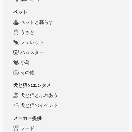
ペット
ペットと暮らす
うさぎ
フェレット
ハムスター
小鳥
その他
犬と猫のエンタメ
犬と猫とふれあう
犬と猫のイベント
メーカー提供
フード