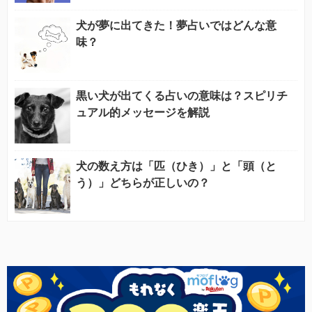
犬が夢に出てきた！夢占いではどんな意
味？
黒い犬が出てくる占いの意味は？スピリチ
ュアル的メッセージを解説
犬の数え方は「匹（ひき）」と「頭（と
う）」どちらが正しいの？