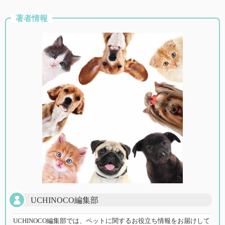
著者情報
UCHINOCO編集部
UCHINOCO編集部では、ペットに関するお役立ち情報をお届けして