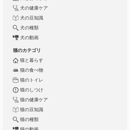
犬の健康ケア
犬の豆知識
犬の種類
犬の動画
猫のカテゴリ
猫と暮らす
猫の食べ物
猫のトイレ
猫のしつけ
猫の健康ケア
猫の豆知識
猫の種類
猫の動画