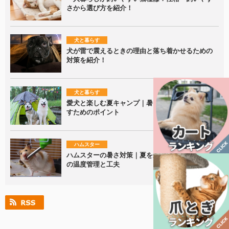
さから選び方を紹介！
犬と暮らす
犬が雷で震えるときの理由と落ち着かせるための
対策を紹介！
犬と暮らす
愛犬と楽しむ夏キャンプ｜暑さ対策と安全に過ご
すためのポイント
ハムスター
ハムスターの暑さ対策｜夏を安全に乗り切るため
の温度管理と工夫