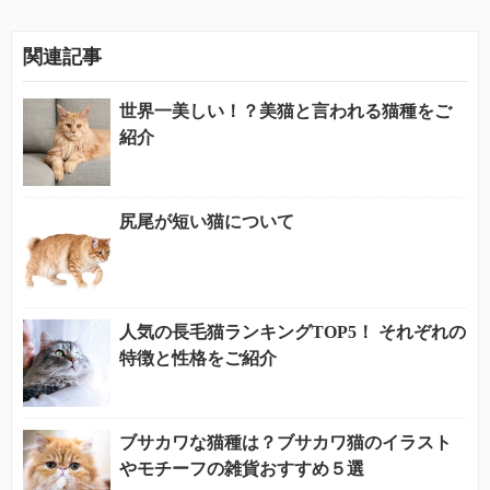
関連記事
世界一美しい！？美猫と言われる猫種をご
紹介
尻尾が短い猫について
人気の長毛猫ランキングTOP5！ それぞれの
特徴と性格をご紹介
ブサカワな猫種は？ブサカワ猫のイラスト
やモチーフの雑貨おすすめ５選