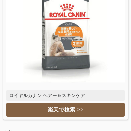
ロイヤルカナン ヘアー＆スキンケア
楽天で検索 >>