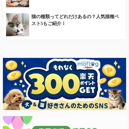
猫の種類ってどれだけあるの？人気猫種ベ
スト5もご紹介！