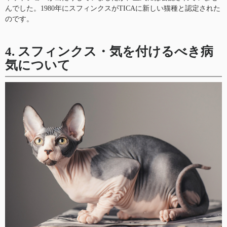
んでした。1980年にスフィンクスがTICAに新しい猫種と認定された
のです。
4. スフィンクス・気を付けるべき病
気について