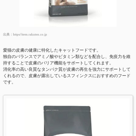
出典：
https//item.rakuten.co.jp
愛猫の皮膚の健康に特化したキャットフードです。
独自のバランスでアミノ酸やビタミン類などを配合し、免疫力を維
持することで皮膚のバリア機能をサポートしてくれます。
消化率の高い良質なタンパク質が皮膚の再生を強力にサポートして
くれるので、皮膚が露出しているスフィンクスにおすすめのフード
です。