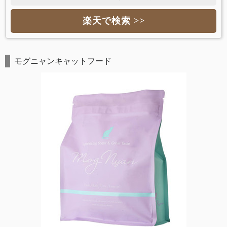
楽天で検索 >>
モグニャンキャットフード