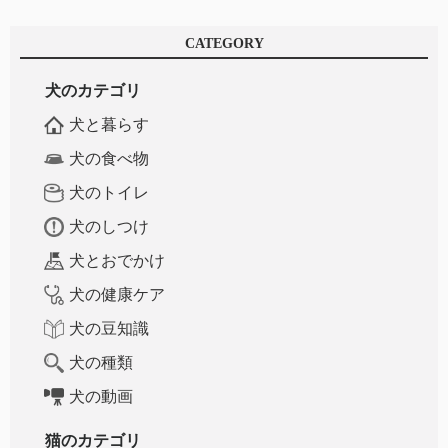
CATEGORY
犬のカテゴリ
犬と暮らす
犬の食べ物
犬のトイレ
犬のしつけ
犬とおでかけ
犬の健康ケア
犬の豆知識
犬の種類
犬の動画
猫のカテゴリ