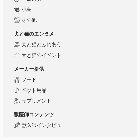
小鳥
その他
犬と猫のエンタメ
犬と猫とふれあう
犬と猫のイベント
メーカー提供
フード
ペット用品
サプリメント
獣医師コンテンツ
獣医師インタビュー