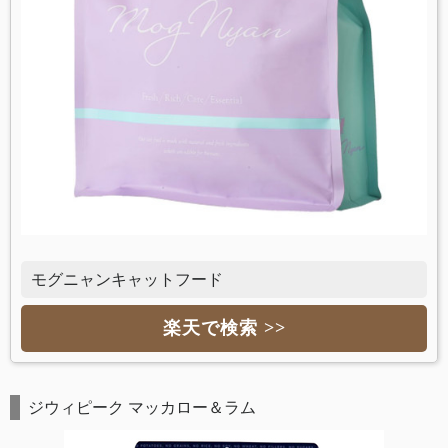
モグニャンキャットフード
楽天で検索 >>
ジウィピーク マッカロー＆ラム