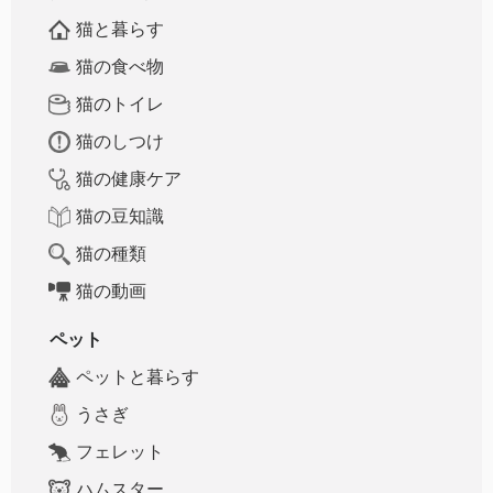
猫と暮らす
猫の食べ物
猫のトイレ
猫のしつけ
猫の健康ケア
猫の豆知識
猫の種類
猫の動画
ペット
ペットと暮らす
うさぎ
フェレット
ハムスター