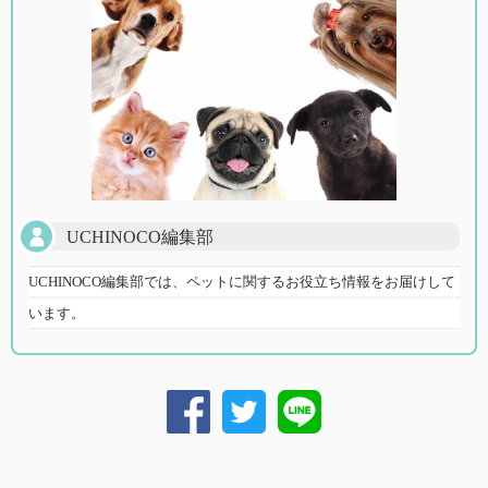
UCHINOCO編集部
UCHINOCO編集部では、ペットに関するお役立ち情報をお届けして
います。