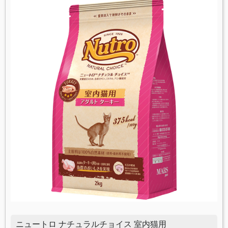
ニュートロ ナチュラルチョイス 室内猫用