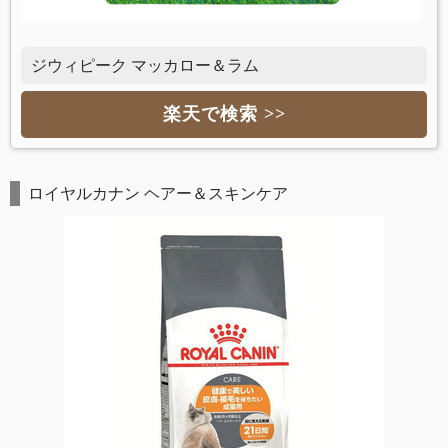
ジウィピーク マッカロー＆ラム
楽天で検索 >>
ロイヤルカナン ヘアー＆スキンケア