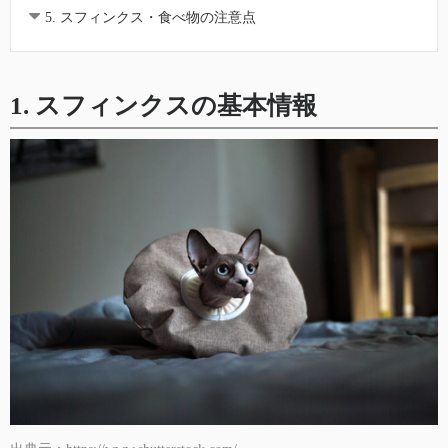
5. スフィンクス・食べ物の注意点
1. スフィンクスの基本情報