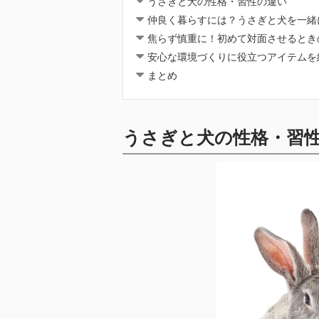
うさぎと犬の性格・習性の違い
仲良く暮らすには？うさぎと犬を一緒
焦らず慎重に！初めて対面させるとき
安心な環境づくりに役立つアイテムを
まとめ
うさぎと犬の性格・習