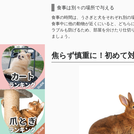
食事は別々の場所で与える
食事の時間は、うさぎと犬をそれぞれ別の
食事中に他の動物が近くにいると、どちら
ラブルも防げるため、部屋を分けたり仕切
ましょう。
焦らず慎重に！初めて