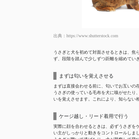
出典：https://www.shutterstock.com
うさぎと犬を初めて対面させるときは、焦
ず、段階を踏んで少しずつ距離を縮めてい
まずは匂いを覚えさせる
まずは直接会わせる前に、匂いでお互いの
うさぎの使っている毛布を犬に嗅がせたり
いを覚えさせます。これにより、知らない
ケージ越し・リード着用で行う
実際に顔を合わせるときは、必ずうさぎを
い主がしっかりと動きをコントロールしま