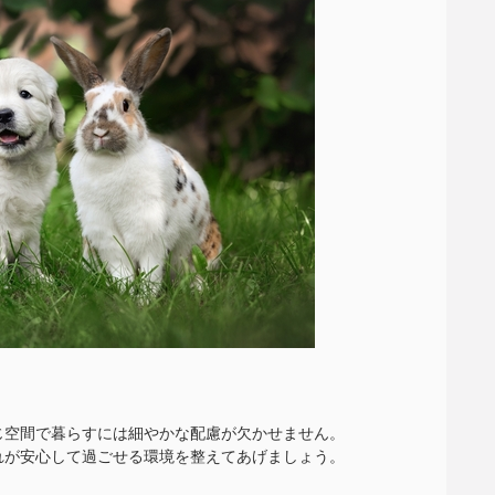
じ空間で暮らすには細やかな配慮が欠かせません。
れが安心して過ごせる環境を整えてあげましょう。