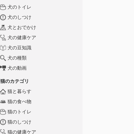
犬のトイレ
犬のしつけ
犬とおでかけ
犬の健康ケア
犬の豆知識
犬の種類
犬の動画
猫のカテゴリ
猫と暮らす
猫の食べ物
猫のトイレ
猫のしつけ
猫の健康ケア