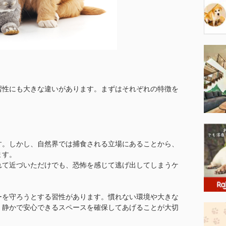
習性にも大きな違いがあります。まずはそれぞれの特徴を
す。しかし、自然界では捕食される立場にあることから、
ます。
れて近づいただけでも、恐怖を感じて逃げ出してしまうケ
ーを守ろうとする習性があります。慣れない環境や大きな
、静かで安心できるスペースを確保してあげることが大切