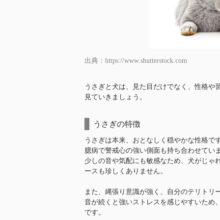
出典：https://www.shutterstock.com
うさぎと犬は、見た目だけでなく、性格や
見ていきましょう。
うさぎの特徴
うさぎは本来、おとなしく穏やかな性格で
臆病で警戒心の強い側面も持ち合わせてい
少しの音や気配にも敏感なため、犬がじゃ
ースも珍しくありません。
また、縄張り意識が強く、自分のテリトリ
音が続くと強いストレスを感じやすいため
です。