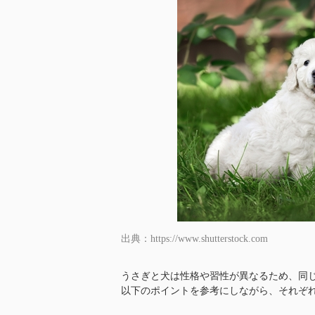
出典：https://www.shutterstock.com
うさぎと犬は性格や習性が異なるため、同
以下のポイントを参考にしながら、それぞ