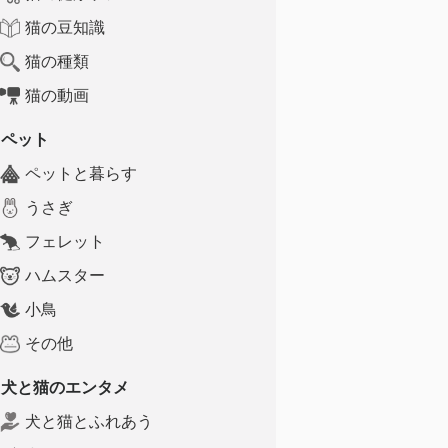
猫の豆知識
猫の種類
猫の動画
ペット
ペットと暮らす
うさぎ
フェレット
ハムスター
小鳥
その他
犬と猫のエンタメ
犬と猫とふれあう