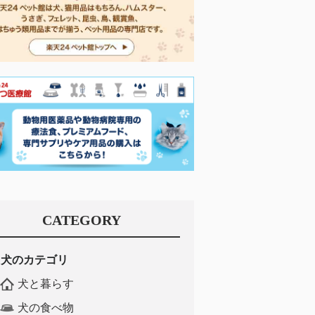
CATEGORY
犬のカテゴリ
犬と暮らす
犬の食べ物