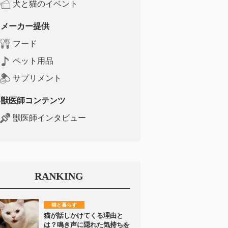
犬と猫のイベント
メーカー提供
フード
ペット用品
サプリメント
獣医師コンテンツ
獣医師インタビュー
RANKING
猫と暮らす
猫が話しかけてくる理由と
は？鳴き声に隠れた気持ちを