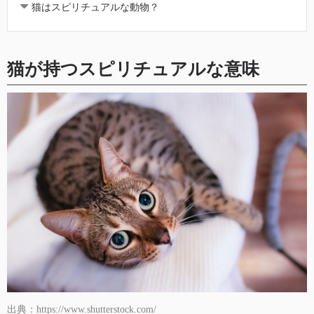
猫はスピリチュアルな動物？
猫が持つスピリチュアルな意味
出典：https://www.shutterstock.com/