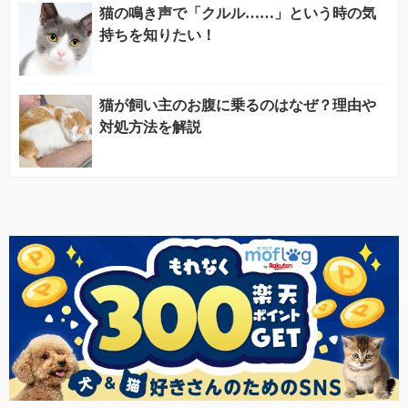
猫の鳴き声で「クルル……」という時の気
持ちを知りたい！
猫が飼い主のお腹に乗るのはなぜ？理由や
対処方法を解説