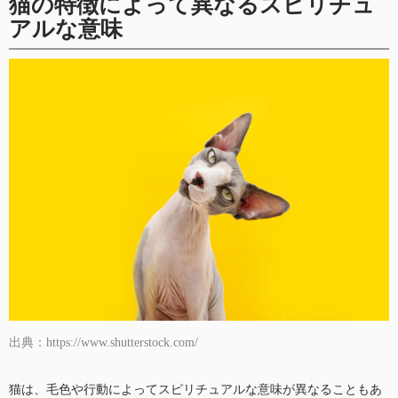
猫の特徴によって異なるスピリチュ
アルな意味
出典：https://www.shutterstock.com/
猫は、毛色や行動によってスピリチュアルな意味が異なることもあ