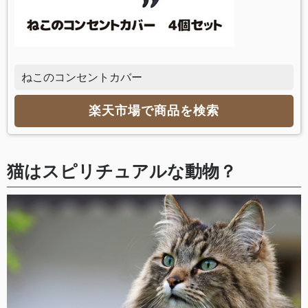
ねこのコンセントカバー
楽天市場で商品を検索
猫はスピリチュアルな動物？