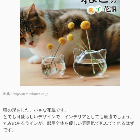
出典：
https//item.rakuten.co.jp
猫の形をした、小さな花瓶です。
とても可愛らしいデザインで、インテリアとしても最適でしょう。
丸みのあるラインが、部屋全体を優しい雰囲気で包んでくれるはず
です。