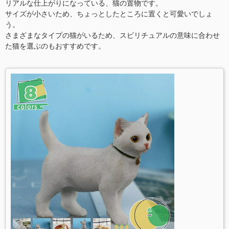
リアルな仕上がりになっている、猫の置物です。
サイズが小さいため、ちょっとしたところに置くと可愛いでしょ
う。
さまざまなタイプの猫がいるため、スピリチュアルの意味に合わせ
た猫を選ぶのもおすすめです。