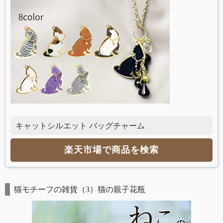
キャットシルエット バッグチャーム
楽天市場で商品を検索
猫モチーフの雑貨（3）猫の親子花瓶