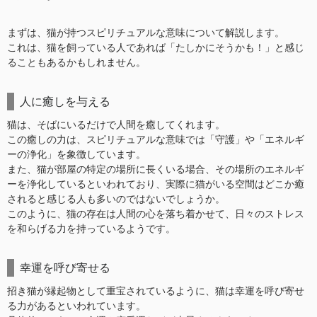
まずは、猫が持つスピリチュアルな意味について解説します。
これは、猫を飼っている人であれば「たしかにそうかも！」と感じ
ることもあるかもしれません。
人に癒しを与える
猫は、そばにいるだけで人間を癒してくれます。
この癒しの力は、スピリチュアルな意味では「守護」や「エネルギ
ーの浄化」を象徴しています。
また、猫が部屋の特定の場所に長くいる場合、その場所のエネルギ
ーを浄化しているといわれており、実際に猫がいる空間はどこか癒
されると感じる人も多いのではないでしょうか。
このように、猫の存在は人間の心を落ち着かせて、日々のストレス
を和らげる力を持っているようです。
幸運を呼び寄せる
招き猫が縁起物として重宝されているように、猫は幸運を呼び寄せ
る力があるといわれています。