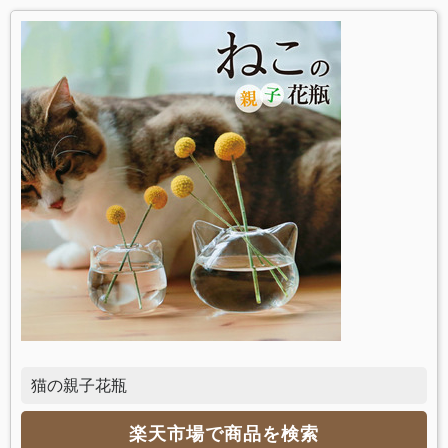
猫の親子花瓶
楽天市場で商品を検索