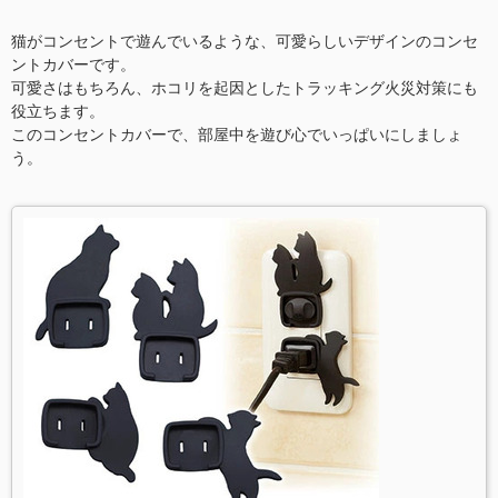
猫がコンセントで遊んでいるような、可愛らしいデザインのコンセ
ントカバーです。
可愛さはもちろん、ホコリを起因としたトラッキング火災対策にも
役立ちます。
このコンセントカバーで、部屋中を遊び心でいっぱいにしましょ
う。