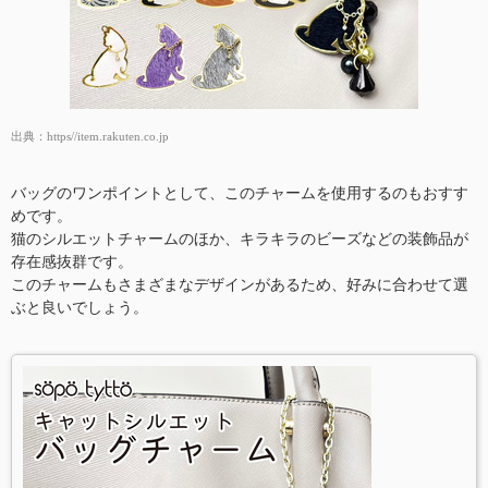
出典：
https//item.rakuten.co.jp
バッグのワンポイントとして、このチャームを使用するのもおすす
めです。
猫のシルエットチャームのほか、キラキラのビーズなどの装飾品が
存在感抜群です。
このチャームもさまざまなデザインがあるため、好みに合わせて選
ぶと良いでしょう。