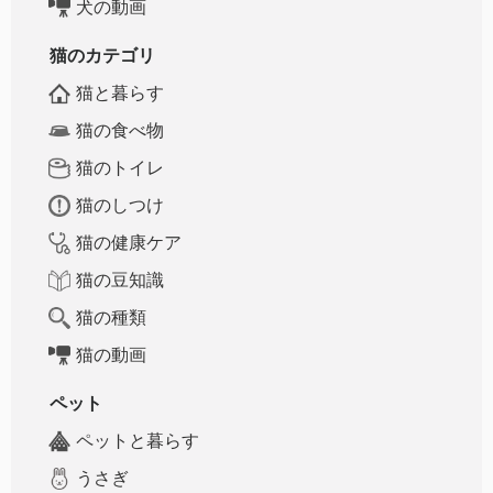
犬の動画
猫のカテゴリ
猫と暮らす
猫の食べ物
猫のトイレ
猫のしつけ
猫の健康ケア
猫の豆知識
猫の種類
猫の動画
ペット
ペットと暮らす
うさぎ