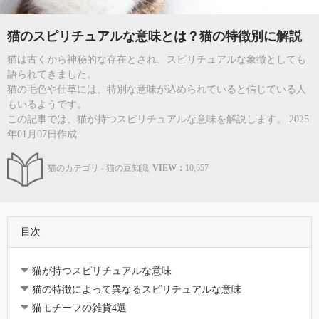
猫のスピリチュアルな意味とは？猫の特徴別に解説
猫は古くから神秘的な存在とされ、スピリチュアルな象徴としても
語られてきました。
猫の毛色や仕草には、特別な意味が込められていると信じている人
もいるようです。
この記事では、猫が持つスピリチュアルな意味を解説します。 2025
年01月07日作成
猫のカテゴリ - 猫の豆知識
VIEW：
10,657
目次
猫が持つスピリチュアルな意味
猫の特徴によって異なるスピリチュアルな意味
猫モチーフの雑貨4選