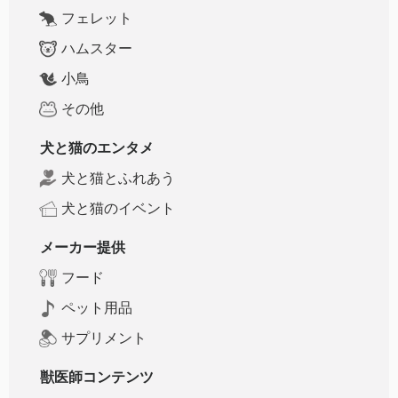
フェレット
ハムスター
小鳥
その他
犬と猫のエンタメ
犬と猫とふれあう
犬と猫のイベント
メーカー提供
フード
ペット用品
サプリメント
獣医師コンテンツ