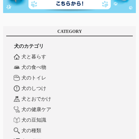
CATEGORY
犬のカテゴリ
犬と暮らす
犬の食べ物
犬のトイレ
犬のしつけ
犬とおでかけ
犬の健康ケア
犬の豆知識
犬の種類