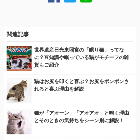
関連記事
世界遺産日光東照宮の「眠り猫」ってな
に？豆知識や眠っている猫がモチーフの雑
貨もご紹介
猫はお尻を叩くと喜ぶ？お尻をポンポンさ
れると喜ぶ理由を解説
猫が「アオーン」「アオアオ」と鳴く理由
とそのときの気持ちをシーン別に解説！