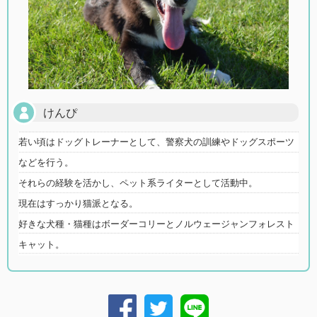
けんぴ
若い頃はドッグトレーナーとして、警察犬の訓練やドッグスポーツ
などを行う。
それらの経験を活かし、ペット系ライターとして活動中。
現在はすっかり猫派となる。
好きな犬種・猫種はボーダーコリーとノルウェージャンフォレスト
キャット。