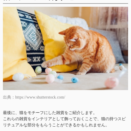
出典：https://www.shutterstock.com/
最後に、猫をモチーフにした雑貨をご紹介します。
これらの雑貨をインテリアとして飾っておくことで、猫の持つスピ
リチュアルな部分をもらうことができるかもしれません。