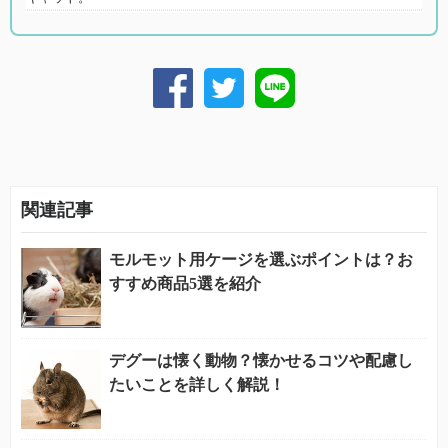
関連記事
モルモット用ケージを選ぶポイントは？お
すすめ商品5選を紹介
デグーは懐く動物？懐かせるコツや配慮し
たいことを詳しく解説！