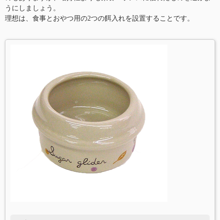
うにしましょう。
理想は、食事とおやつ用の2つの餌入れを設置することです。