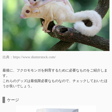
出典：https://www.shutterstock.com/
最後に、フクロモモンガを飼育するために必要なものをご紹介しま
す。
これらのグッズは最低限必要なものなので、チェックしておいたほ
うが良いでしょう。
ケージ