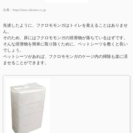
出典：
https//item.rakuten.co.jp
先述したように、フクロモモンガはトイレを覚えることはありませ
ん。
そのため、床にはフクロモモンガの排泄物が落ちているはずです。
そんな排泄物を簡単に取り除くために、ペットシーツを敷くと良い
でしょう。
ペットシーツがあれば、フクロモモンガのケージ内の掃除も楽に済
ませることができます。