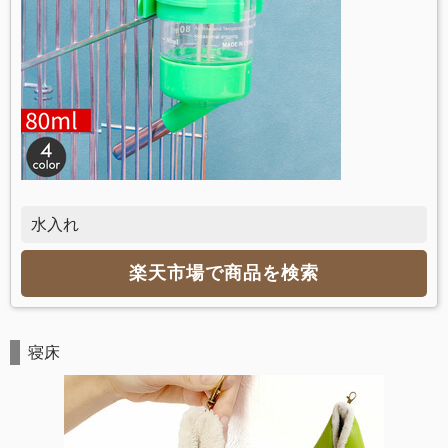
水入れ
楽天市場で商品を検索
寝床