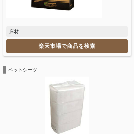
床材
楽天市場で商品を検索
ペットシーツ