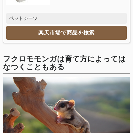
ペットシーツ
楽天市場で商品を検索
フクロモモンガは育て方によっては
なつくこともある