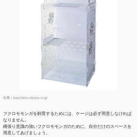
出典：
https//item.rakuten.co.jp
フクロモモンガを飼育するためには、ケージは必ず用意しなければ
なりません。
縄張り意識の強いフクロモモンガのために、自分だけのスペースを
用意してあげましょう。