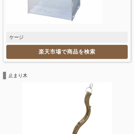
ケージ
楽天市場で商品を検索
止まり木