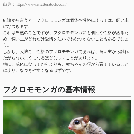
出典：https://www.shutterstock.com/
結論から言うと、フクロモモンガは個体や性格によっては、飼い主
になつきます。
これは当然のことですが、フクロモモンガにも個性や性格があるた
め、飼い主がどれだけ愛情を注いでもなつかないこともあるでしょ
う。
しかし、人懐こい性格のフクロモモンガであれば、飼い主から離れ
たがらないようになるほどなつくことがあります。
特に、成体になってからよりも、赤ちゃんの頃から育てていること
により、なつきやすくなるはずです。
フクロモモンガの基本情報