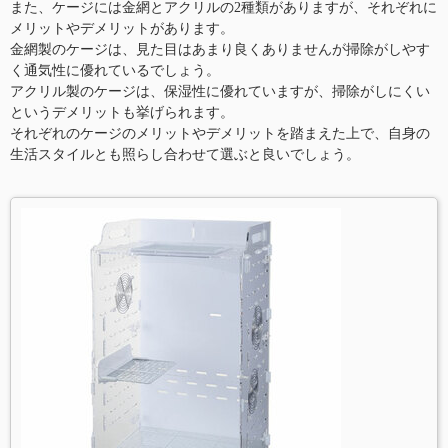
また、ケージには金網とアクリルの2種類がありますが、それぞれに
メリットやデメリットがあります。
金網製のケージは、見た目はあまり良くありませんが掃除がしやす
く通気性に優れているでしょう。
アクリル製のケージは、保湿性に優れていますが、掃除がしにくい
というデメリットも挙げられます。
それぞれのケージのメリットやデメリットを踏まえた上で、自身の
生活スタイルとも照らし合わせて選ぶと良いでしょう。