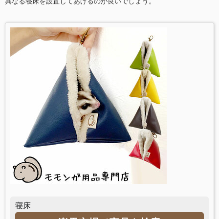
異なる寝床を設置してあげるのが良いでしょう。
寝床