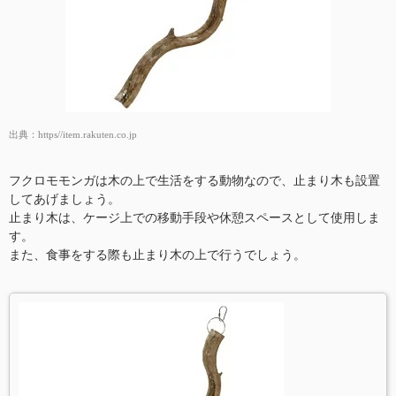
出典：
https//item.rakuten.co.jp
フクロモモンガは木の上で生活をする動物なので、止まり木も設置
してあげましょう。
止まり木は、ケージ上での移動手段や休憩スペースとして使用しま
す。
また、食事をする際も止まり木の上で行うでしょう。