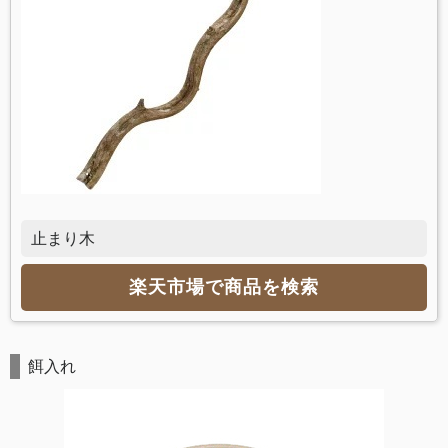
止まり木
楽天市場で商品を検索
餌入れ