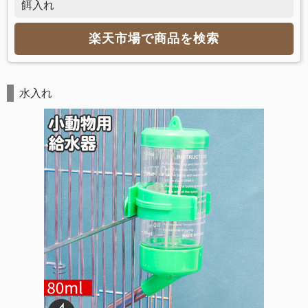
餌入れ
楽天市場で商品を検索
水入れ