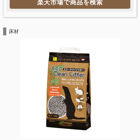
楽天市場で商品を検索
床材