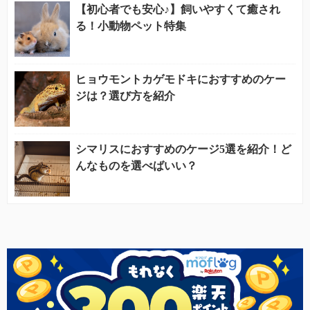
【初心者でも安心♪】飼いやすくて癒され
る！小動物ペット特集
ヒョウモントカゲモドキにおすすめのケー
ジは？選び方を紹介
シマリスにおすすめのケージ5選を紹介！ど
んなものを選べばいい？