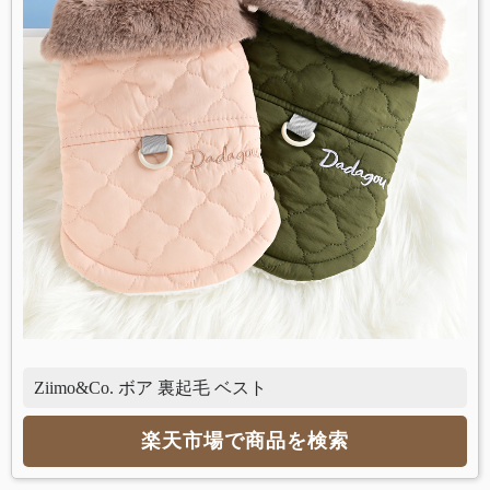
Ziimo&Co. ボア 裏起毛 ベスト
楽天市場で商品を検索