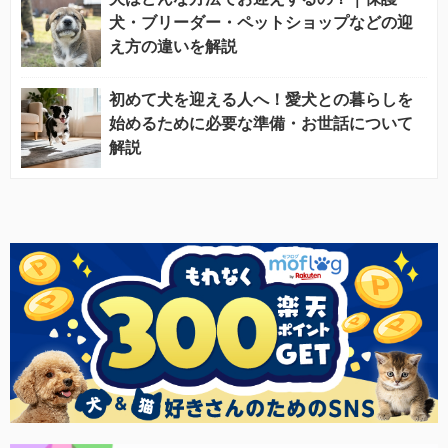
犬・ブリーダー・ペットショップなどの迎
え方の違いを解説
初めて犬を迎える人へ！愛犬との暮らしを
始めるために必要な準備・お世話について
解説