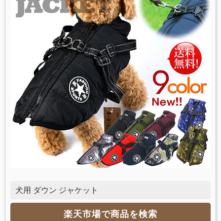
犬用 ダウン ジャケット
楽天市場で商品を検索