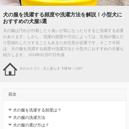
犬の服を洗濯する頻度や洗濯方法を解説！小型犬に
おすすめの犬服5選
犬の服は汚れが付着したり臭いが気になったりすると洗濯する必要
があります。しかし、洗濯の頻度や方法によっては、生地が傷んだ
り型崩れしたりすることもあるため注意が必要です。そこで今回
は、犬の服を洗濯する頻度や洗濯方法と小型犬におすすめの犬服も
紹介します。 2024年02月07日作成
犬のカテゴリ - 犬と暮らす
VIEW：
5,067
目次
犬の服を洗濯する頻度は？
犬の服の洗濯方法
犬の服の選び方は？