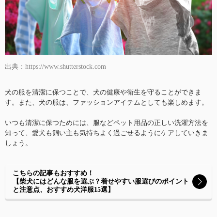
出典：https://www.shutterstock.com
犬の服を清潔に保つことで、犬の健康や衛生を守ることができま
す。また、犬の服は、ファッションアイテムとしても楽しめます。
いつも清潔に保つためには、服などペット用品の正しい洗濯方法を
知って、愛犬も飼い主も気持ちよく過ごせるようにケアしていきま
しょう。
こちらの記事もおすすめ！
【柴犬にはどんな服を選ぶ？着せやすい服選びのポイント
と注意点、おすすめ犬洋服15選】