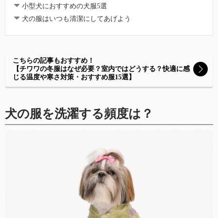
小型犬におすすめの犬服5選
犬の服はいつも清潔にしてあげよう
こちらの記事もおすすめ！
【チワワの冬服はなぜ必要？室内ではどうする？快適に感
じる温度や寒さ対策・おすすめ服15選】
犬の服を洗濯する頻度は？