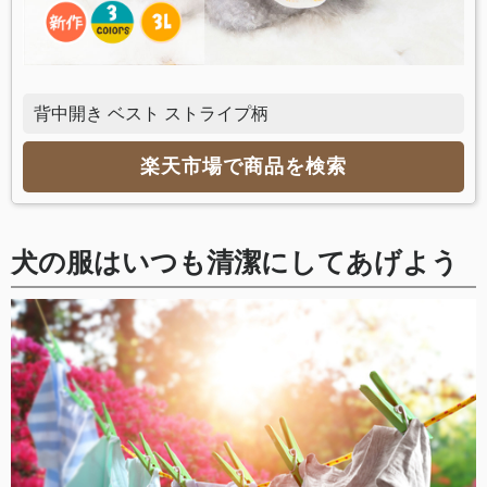
背中開き ベスト ストライプ柄
楽天市場で商品を検索
犬の服はいつも清潔にしてあげよう