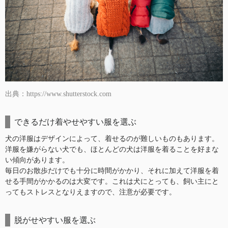
出典：https://www.shutterstock.com
できるだけ着やせやすい服を選ぶ
犬の洋服はデザインによって、着せるのが難しいものもあります。
洋服を嫌がらない犬でも、ほとんどの犬は洋服を着ることを好まな
い傾向があります。
毎日のお散歩だけでも十分に時間がかかり、それに加えて洋服を着
せる手間がかかるのは大変です。これは犬にとっても、飼い主にと
ってもストレスとなりえますので、注意が必要です。
脱がせやすい服を選ぶ