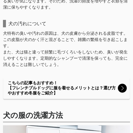
る臭いが気になります。そのため、洗濯の頻度を増やすと衣類を清
潔に保ちやすくなります。
犬の汚れについて
犬特有の臭いや汚れの原因は、犬の皮膚から分泌される皮脂です。
この皮脂が犬のかく汗と混ざることで、雑菌の繁殖を引き起こしま
す。
また、犬は猫と違って頻繁に毛づくろいをしないため、臭いが発生
しやすくなります。定期的なシャンプーで清潔を保っても、完全に
消えることは難しいでしょう。
こちらの記事もおすすめ！
【フレンチブルドッグに服を着せるメリットとは？選び方
やおすすめ冬服をご紹介】
犬の服の洗濯方法