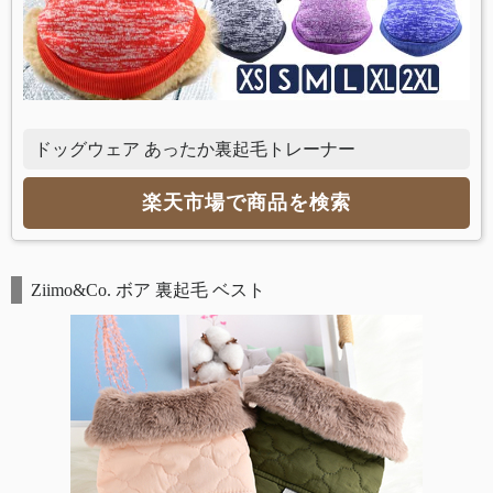
ドッグウェア あったか裏起毛トレーナー
楽天市場で商品を検索
Ziimo&Co. ボア 裏起毛 ベスト