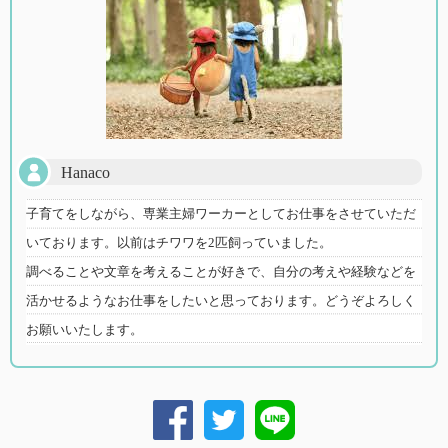
Hanaco
子育てをしながら、専業主婦ワーカーとしてお仕事をさせていただ
いております。以前はチワワを2匹飼っていました。
調べることや文章を考えることが好きで、自分の考えや経験などを
活かせるようなお仕事をしたいと思っております。どうぞよろしく
お願いいたします。