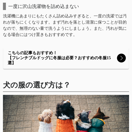
一度に沢山洗濯物を詰め込まない
洗濯機にあまりにもたくさん詰め込みすぎると、一度の洗濯では汚
れが落ちにくくなります。まず汚れを落とし清潔に保つことが目的
なので、無理のない量で洗うようにしましょう。また、汚れが気に
なる場合にはつけ置きもおすすめです。
こちらの記事もおすすめ！
【フレンチブルドッグに冬服は必要？おすすめの冬服15
選】
犬の服の選び方は？