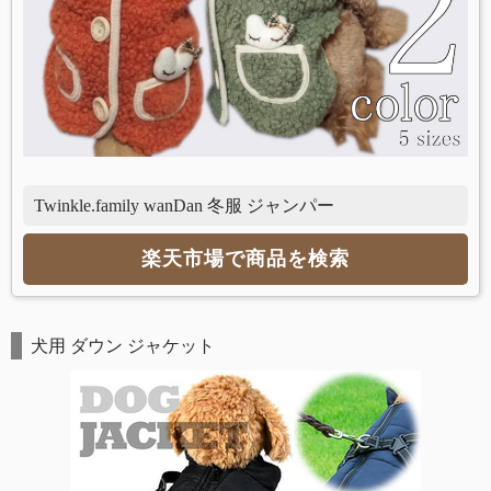
Twinkle.family wanDan 冬服 ジャンパー
楽天市場で商品を検索
犬用 ダウン ジャケット