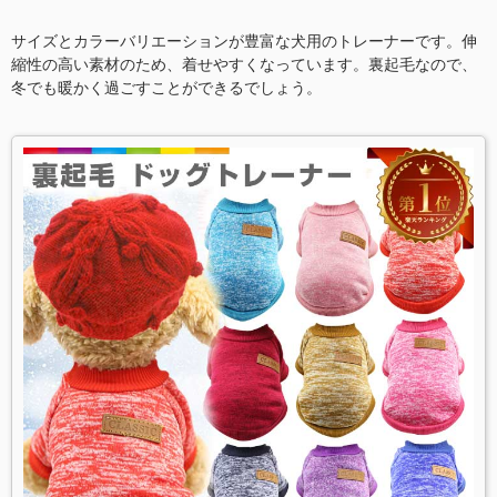
サイズとカラーバリエーションが豊富な犬用のトレーナーです。伸
縮性の高い素材のため、着せやすくなっています。裏起毛なので、
冬でも暖かく過ごすことができるでしょう。