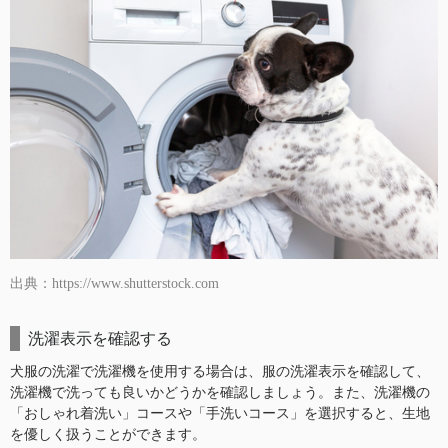
出典：https://www.shutterstock.com
洗濯表示を確認する
犬服の洗濯で洗濯機を使用する場合は、服の洗濯表示を確認して、
洗濯機で洗っても良いかどうかを確認しましょう。また、洗濯機の
「おしゃれ着洗い」コースや「手洗いコース」を選択すると、生地
を優しく扱うことができます。