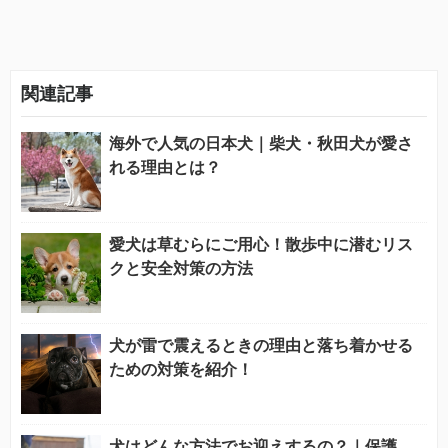
関連記事
海外で人気の日本犬｜柴犬・秋田犬が愛さ
れる理由とは？
愛犬は草むらにご用心！散歩中に潜むリス
クと安全対策の方法
犬が雷で震えるときの理由と落ち着かせる
ための対策を紹介！
犬はどんな方法でお迎えするの？｜保護