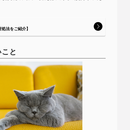
対処法をご紹介】
いこと