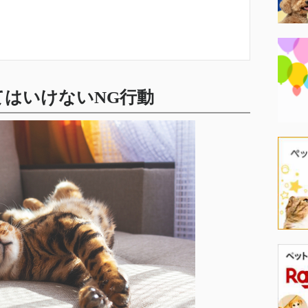
はいけないNG行動