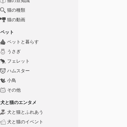
猫の豆知識
猫の種類
猫の動画
ペット
ペットと暮らす
うさぎ
フェレット
ハムスター
小鳥
その他
犬と猫のエンタメ
犬と猫とふれあう
犬と猫のイベント