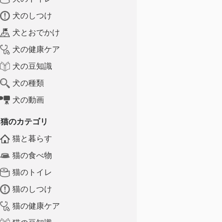
犬のしつけ
犬とおでかけ
犬の健康ケア
犬の豆知識
犬の種類
犬の動画
猫のカテゴリ
猫と暮らす
猫の食べ物
猫のトイレ
猫のしつけ
猫の健康ケア