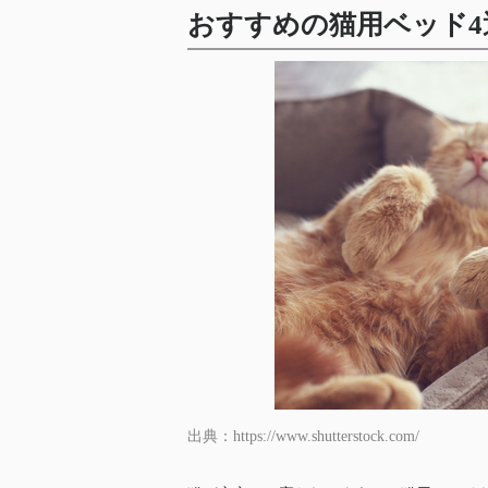
おすすめの猫用ベッド4
出典：https://www.shutterstock.com/