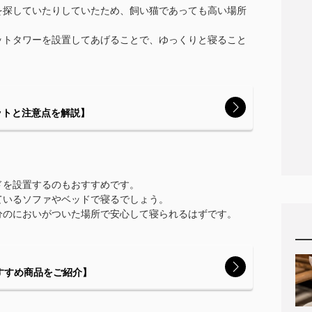
を探していたりしていたため、飼い猫であっても高い場所
ットタワーを設置してあげることで、ゆっくりと寝ること
ットと注意点を解説】
ドを設置するのもおすすめです。
ているソファやベッドで寝るでしょう。
分のにおいがついた場所で安心して寝られるはずです。
すすめ商品をご紹介】