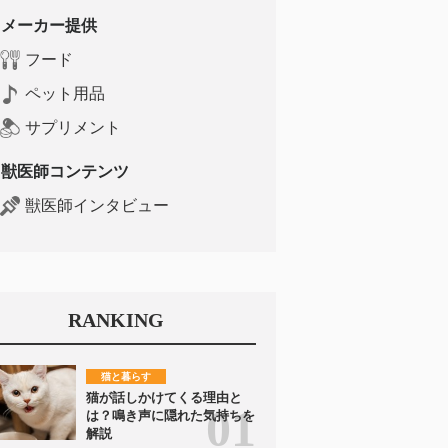
メーカー提供
フード
ペット用品
サプリメント
獣医師コンテンツ
獣医師インタビュー
RANKING
猫と暮らす
猫が話しかけてくる理由と
は？鳴き声に隠れた気持ちを
解説