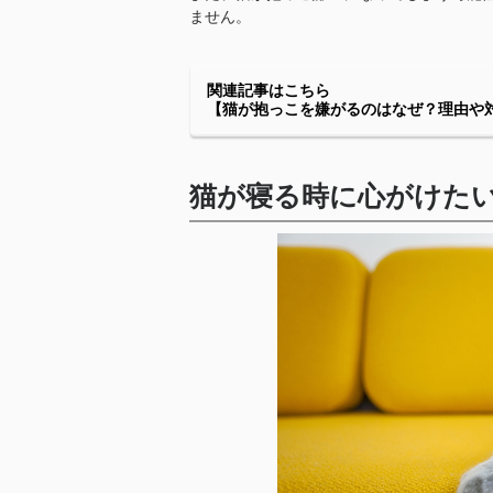
ません。
関連記事はこちら
【猫が抱っこを嫌がるのはなぜ？理由や
猫が寝る時に心がけた