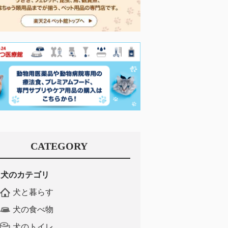
CATEGORY
犬のカテゴリ
犬と暮らす
犬の食べ物
犬のトイレ