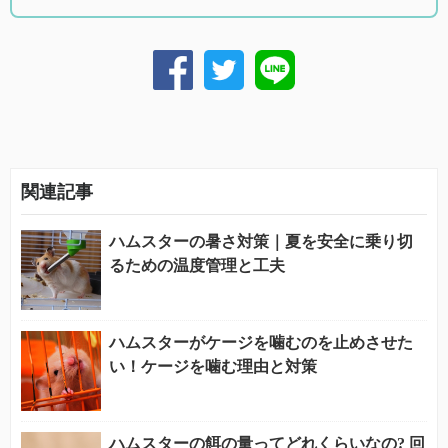
関連記事
ハムスターの暑さ対策｜夏を安全に乗り切
るための温度管理と工夫
ハムスターがケージを噛むのを止めさせた
い！ケージを噛む理由と対策
ハムスターの餌の量ってどれくらいなの? 回