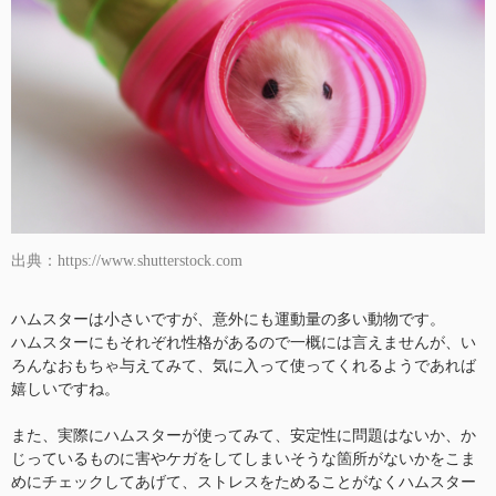
出典：https://www.shutterstock.com
ハムスターは小さいですが、意外にも運動量の多い動物です。
ハムスターにもそれぞれ性格があるので一概には言えませんが、い
ろんなおもちゃ与えてみて、気に入って使ってくれるようであれば
嬉しいですね。
また、実際にハムスターが使ってみて、安定性に問題はないか、か
じっているものに害やケガをしてしまいそうな箇所がないかをこま
めにチェックしてあげて、ストレスをためることがなくハムスター