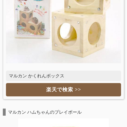
マルカン かくれんボックス
楽天で検索 >>
マルカン ハムちゃんのプレイボール