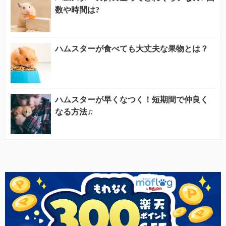
数や時間は?
ハムスターが食べても大丈夫な果物とは？
ハムスターが早くなつく！短期間で仲良く
なる方法♫