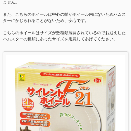
ません。
また、こちらのホイールは中心の軸がホイール内にないためハムス
ターにかじられることがないため、安心です。
こちらのホイールはサイズが数種類展開されているのでお迎えした
ハムスターの種類にあったサイズを用意してあげてください。