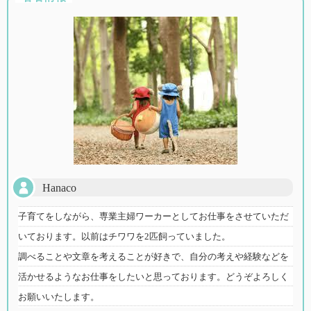
Hanaco
子育てをしながら、専業主婦ワーカーとしてお仕事をさせていただ
いております。以前はチワワを2匹飼っていました。
調べることや文章を考えることが好きで、自分の考えや経験などを
活かせるようなお仕事をしたいと思っております。どうぞよろしく
お願いいたします。