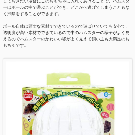
しておきたい場合にこのおもちゃに入れてあげることで、ハムスタ
ーはボールの中で遊ぶことができ、どこかへ逃げてしまうこともな
く掃除をすることができます。
ボール自体は頑丈な素材でできているので遊ばせていても安心で、
透明度が高い素材でできているので中のハムスターの様子がよく見
えるのでハムスターのかわいい姿がよく見えて飼い主も大満足のお
もちゃです。