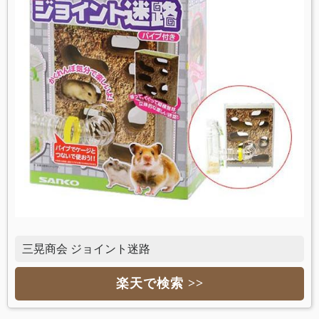
三晃商会 ジョイント迷路
楽天で検索 >>