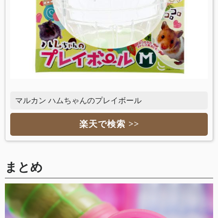
マルカン ハムちゃんのプレイボール
楽天で検索 >>
まとめ