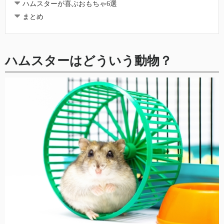
ハムスターが喜ぶおもちゃ6選
まとめ
ハムスターはどういう動物？