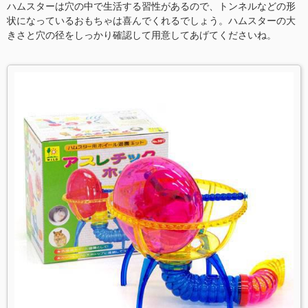
ハムスターは穴の中で生活する習性があるので、トンネルなどの形
状になっているおもちゃは喜んでくれるでしょう。ハムスターの大
きさと穴の径をしっかり確認して用意してあげてくださいね。