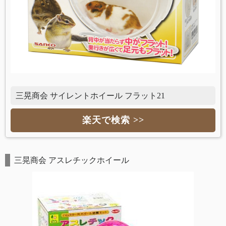
三晃商会 サイレントホイール フラット21
楽天で検索 >>
三晃商会 アスレチックホイール