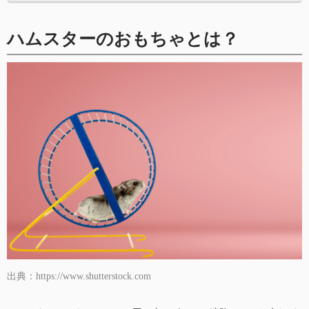
ハムスターのおもちゃとは？
出典：https://www.shutterstock.com