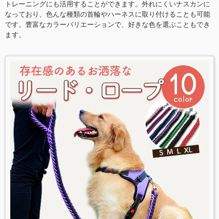
トレーニングにも活用することができます。外れにくいナスカンに
なっており、色んな種類の首輪やハーネスに取り付けることも可能
です。豊富なカラーバリエーションで、好きな色を選ぶこともでき
ます。