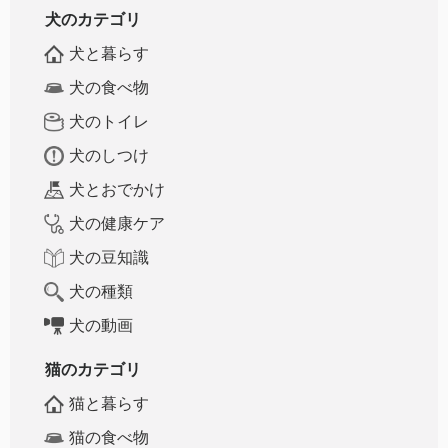
犬のカテゴリ
犬と暮らす
犬の食べ物
犬のトイレ
犬のしつけ
犬とおでかけ
犬の健康ケア
犬の豆知識
犬の種類
犬の動画
猫のカテゴリ
猫と暮らす
猫の食べ物