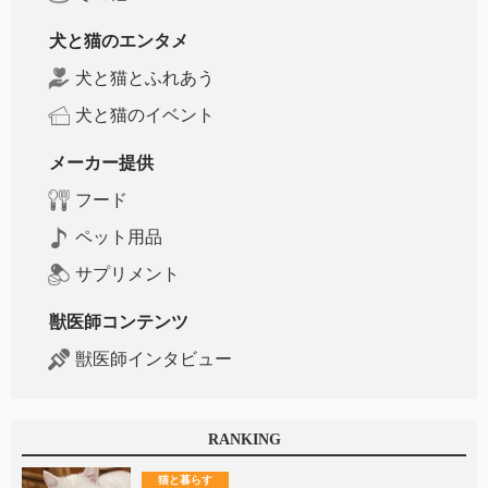
犬と猫のエンタメ
犬と猫とふれあう
犬と猫のイベント
メーカー提供
フード
ペット用品
サプリメント
獣医師コンテンツ
獣医師インタビュー
RANKING
猫と暮らす