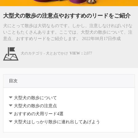
大型犬の散歩の注意点やおすすめのリードをご紹介
犬にとって散歩は大切なものです。しかし、注意しなければいけな
いこともたくさんあります。ここでは、大型犬の散歩について、注
意点、おすすめリードをご紹介します。 2022年08月17日作成
犬のカテゴリ - 犬とおでかけ
VIEW：
2,077
目次
大型犬の散歩について
大型犬の散歩の注意点
おすすめの犬用リード4選
大型犬はしっかり散歩に連れ出してあげよう