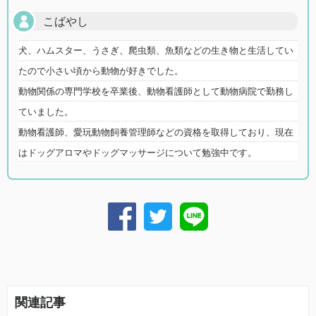
こばやし
犬、ハムスター、うさぎ、爬虫類、魚類などの生き物と生活してい
たので小さい頃から動物が好きでした。
動物関係の専門学校を卒業後、動物看護師として動物病院で勤務し
ていました。
動物看護師、愛玩動物飼養管理師などの資格を取得しており、現在
はドッグアロマやドッグマッサージについて勉強中です。
関連記事