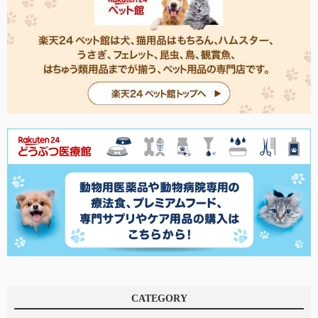
CATEGORY