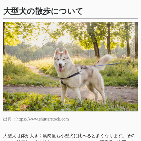
大型犬の散歩について
出典：https://www.shutterstock.com
大型犬は体が大きく筋肉量も小型犬に比べると多くなります。その