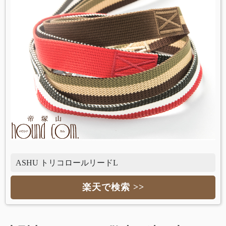
ASHU トリコロールリードL
楽天で検索 >>