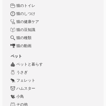
猫のトイレ
猫のしつけ
猫の健康ケア
猫の豆知識
猫の種類
猫の動画
ペット
ペットと暮らす
うさぎ
フェレット
ハムスター
小鳥
その他