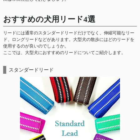
おすすめの犬用リード4選
リードには通常のスタンダードリードだけでなく、伸縮可能なリー
ド、ロングリードなどがあります。大型犬の散歩にはどのリードを
使用するのが良いのでしょうか。
ここでは、大型犬におすすめのリードについてご紹介します。
スタンダードリード