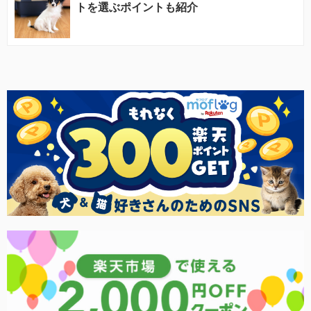
トを選ぶポイントも紹介