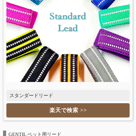
スタンダードリード
楽天で検索 >>
GENTIL ペット用リード