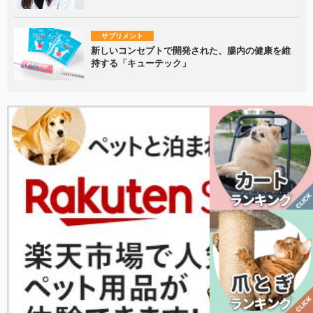
サプリメント
新しいコンセプトで開発された、腸内の健康を維
持する「キューテック」