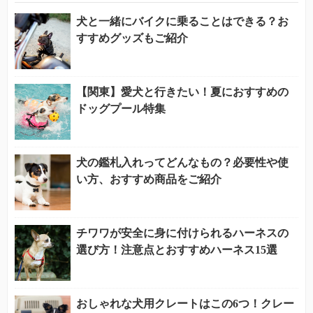
犬と一緒にバイクに乗ることはできる？お
すすめグッズもご紹介
【関東】愛犬と行きたい！夏におすすめの
ドッグプール特集
犬の鑑札入れってどんなもの？必要性や使
い方、おすすめ商品をご紹介
チワワが安全に身に付けられるハーネスの
選び方！注意点とおすすめハーネス15選
おしゃれな犬用クレートはこの6つ！クレー