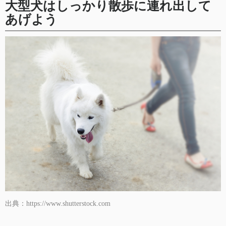
大型犬はしっかり散歩に連れ出して
あげよう
出典：https://www.shutterstock.com