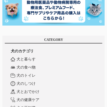
CATEGORY
犬のカテゴリ
犬と暮らす
犬の食べ物
犬のトイレ
犬のしつけ
犬とおでかけ
犬の健康ケア