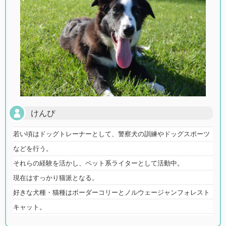
けんぴ
若い頃はドッグトレーナーとして、警察犬の訓練やドッグスポーツ
などを行う。
それらの経験を活かし、ペット系ライターとして活動中。
現在はすっかり猫派となる。
好きな犬種・猫種はボーダーコリーとノルウェージャンフォレスト
キャット。