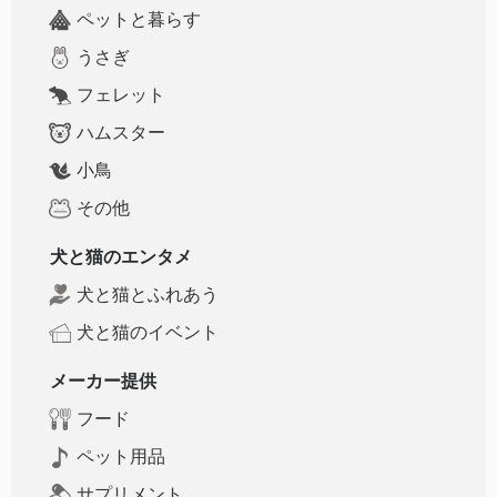
ペットと暮らす
うさぎ
フェレット
ハムスター
小鳥
その他
犬と猫のエンタメ
犬と猫とふれあう
犬と猫のイベント
メーカー提供
フード
ペット用品
サプリメント