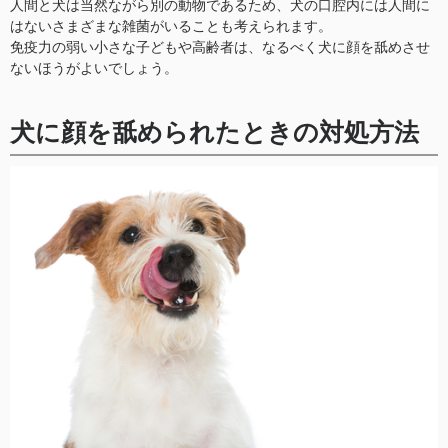
人間と犬は当然ながら別の動物であるため、犬の口腔内には人間に
はないさまざまな雑菌がいることも考えられます。
免疫力の弱い小さな子どもや高齢者は、なるべく犬に顔を舐めさせ
ないほうがよいでしょう。
犬に顔を舐められたときの対処方法