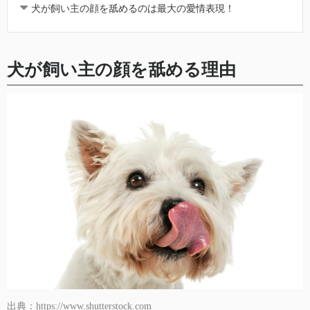
犬が飼い主の顔を舐めるのは最大の愛情表現！
犬が飼い主の顔を舐める理由
出典：https://www.shutterstock.com