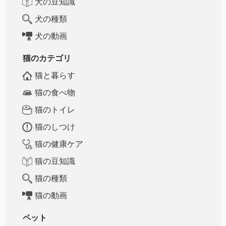
犬の豆知識
犬の種類
犬の動画
猫のカテゴリ
猫と暮らす
猫の食べ物
猫のトイレ
猫のしつけ
猫の健康ケア
猫の豆知識
猫の種類
猫の動画
ペット