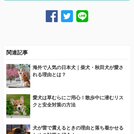
関連記事
海外で人気の日本犬｜柴犬・秋田犬が愛さ
れる理由とは？
愛犬は草むらにご用心！散歩中に潜むリス
クと安全対策の方法
犬が雷で震えるときの理由と落ち着かせる