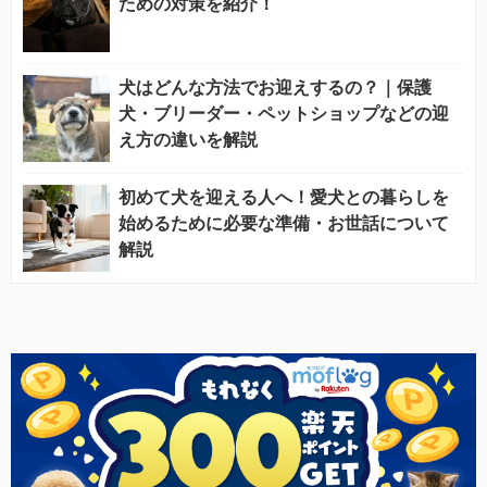
ための対策を紹介！
犬はどんな方法でお迎えするの？｜保護
犬・ブリーダー・ペットショップなどの迎
え方の違いを解説
初めて犬を迎える人へ！愛犬との暮らしを
始めるために必要な準備・お世話について
解説