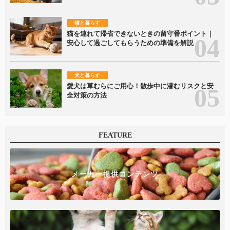
猫と暮らす
猫を連れて帰省できないときの留守番ポイント｜
安心して過ごしてもらうための準備を解説
犬と暮らす
愛犬は草むらにご用心！散歩中に潜むリスクと安
全対策の方法
FEATURE
メーカー提供コンテンツ