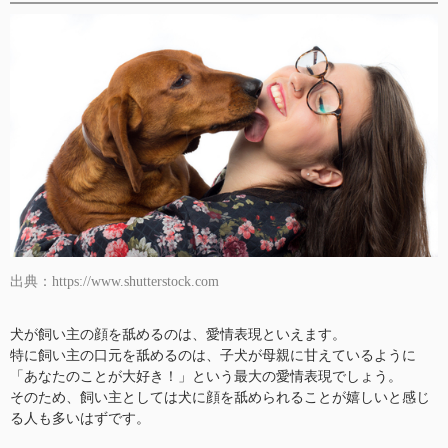
出典：https://www.shutterstock.com
犬が飼い主の顔を舐めるのは、愛情表現といえます。
特に飼い主の口元を舐めるのは、子犬が母親に甘えているように
「あなたのことが大好き！」という最大の愛情表現でしょう。
そのため、飼い主としては犬に顔を舐められることが嬉しいと感じ
る人も多いはずです。