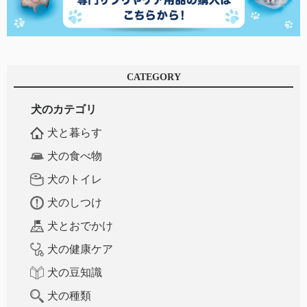
CATEGORY
犬のカテゴリ
犬と暮らす
犬の食べ物
犬のトイレ
犬のしつけ
犬とおでかけ
犬の健康ケア
犬の豆知識
犬の種類