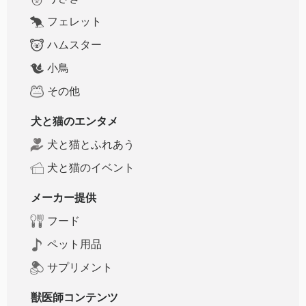
フェレット
ハムスター
小鳥
その他
犬と猫のエンタメ
犬と猫とふれあう
犬と猫のイベント
メーカー提供
フード
ペット用品
サプリメント
獣医師コンテンツ