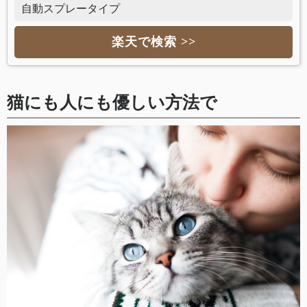
自動スプレータイプ
楽天で検索 >>
猫にも人にも優しい方法で