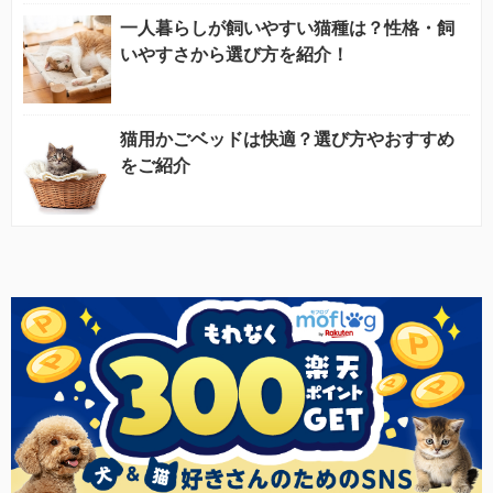
一人暮らしが飼いやすい猫種は？性格・飼
いやすさから選び方を紹介！
猫用かごベッドは快適？選び方やおすすめ
をご紹介