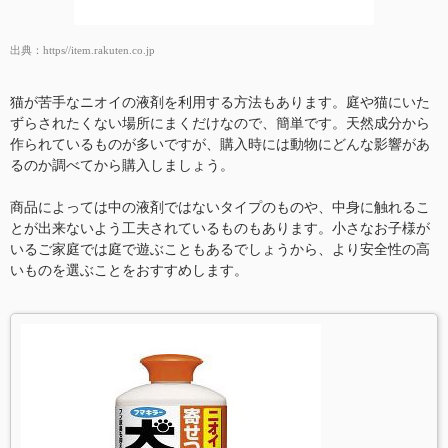
出典：
https//item.rakuten.co.jp
猫が苦手なニオイの液剤を利用する方法もあります。庭や猫にいた
ずらされたくない場所にまくだけなので、簡単です。天然成分から
作られているものが多いですが、購入時には動物にどんな影響があ
るのか調べてから購入しましょう。
商品によっては中の液剤ではないタイプのものや、中身に触れるこ
とが出来ないよう工夫されているものもあります。小さなお子様が
いるご家庭では庭で遊ぶこともあるでしょうから、より安全性の高
いものを選ぶことをおすすめします。