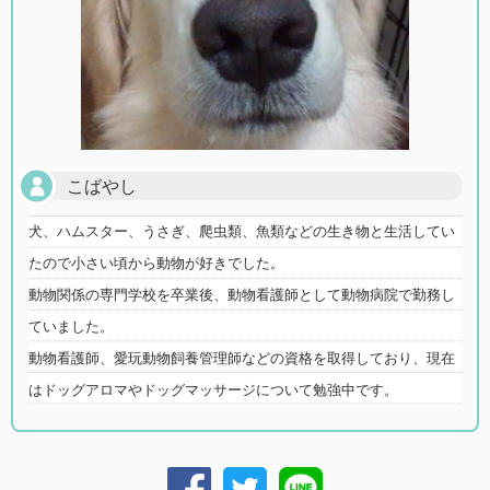
こばやし
犬、ハムスター、うさぎ、爬虫類、魚類などの生き物と生活してい
たので小さい頃から動物が好きでした。
動物関係の専門学校を卒業後、動物看護師として動物病院で勤務し
ていました。
動物看護師、愛玩動物飼養管理師などの資格を取得しており、現在
はドッグアロマやドッグマッサージについて勉強中です。