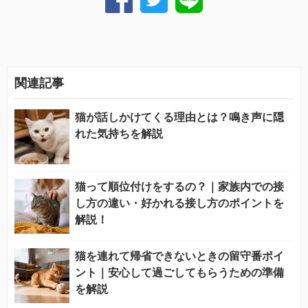
関連記事
猫が話しかけてくる理由とは？鳴き声に隠
れた気持ちを解説
猫って順位付けをするの？｜家族内での接
し方の違い・好かれる接し方のポイントを
解説！
猫を連れて帰省できないときの留守番ポイ
ント｜安心して過ごしてもらうための準備
を解説