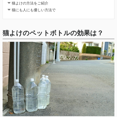
猫よけの方法をご紹介
猫にも人にも優しい方法で
猫よけのペットボトルの効果は？