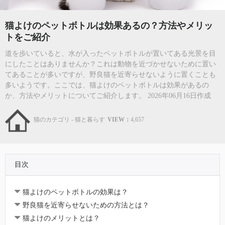
猫よけのペットボトルは効果あるの？方法やメリッ
トをご紹介
道を歩いていると、水が入ったペットボトルが置いてある光景を目
にしたことはありませんか？これは動物を近づかせないために置い
てあることが多いですが、野良猫を近寄らせないように置くことも
多いようです。ここでは、猫よけのペットボトルは効果があるの
か、方法やメリットについてご紹介します。 2026年06月16日作成
猫のカテゴリ - 猫と暮らす
VIEW：
4,657
目次
猫よけのペットボトルの効果は？
野良猫を近寄らせないための方法とは？
猫よけのメリットとは？