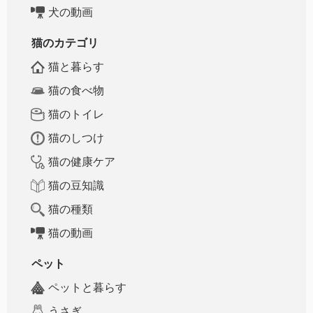
犬の動画
猫のカテゴリ
猫と暮らす
猫の食べ物
猫のトイレ
猫のしつけ
猫の健康ケア
猫の豆知識
猫の種類
猫の動画
ペット
ペットと暮らす
うさぎ