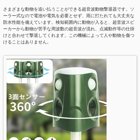
さまざまな動物を追い払うことができる超音波動物撃退器です。ソ
ーラー式なので電池や電気を必要とせず、雨に打たれても大丈夫な
防水性能を備えています。検知範囲内に動物が入ると、超音波スピ
ーカーから動物が苦手な周波数の超音波が流れ、点滅動作等の仕掛
けと合わせて撃退してくれます。この機械によって人や動物を傷つ
けることはありません。