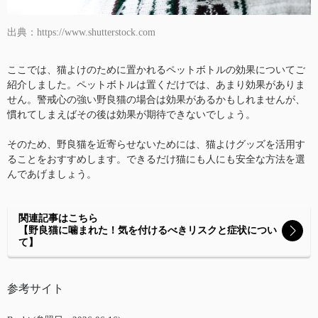
出典：https://www.shutterstock.com
ここでは、猫よけのために置かれるペットボトルの効果についてご
紹介しました。ペットボトルは置くだけでは、あまり効果がありま
せん。警戒心の強い野良猫の場合は効果があるかもしれませんが、
慣れてしまえばその後は効果が期待できないでしょう。
そのため、野良猫を近寄らせないためには、猫よけグッズを活用す
ることをおすすめします。できるだけ猫にも人にも安全な方法を選
んであげましょう。
関連記事はこちら
【野良猫に噛まれた！気を付けるべきリスクと症状につい
て】
参考サイト