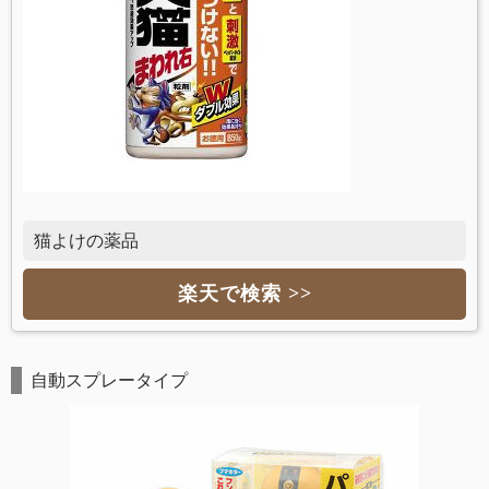
猫よけの薬品
楽天で検索 >>
自動スプレータイプ