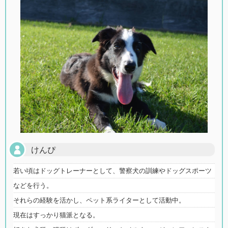
けんぴ
若い頃はドッグトレーナーとして、警察犬の訓練やドッグスポーツ
などを行う。
それらの経験を活かし、ペット系ライターとして活動中。
現在はすっかり猫派となる。