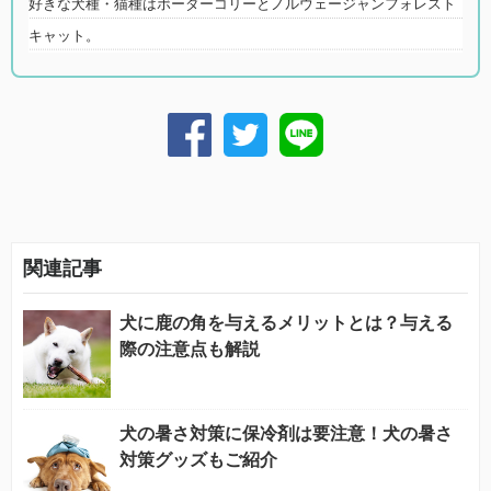
好きな犬種・猫種はボーダーコリーとノルウェージャンフォレスト
キャット。
関連記事
犬に鹿の角を与えるメリットとは？与える
際の注意点も解説
犬の暑さ対策に保冷剤は要注意！犬の暑さ
対策グッズもご紹介