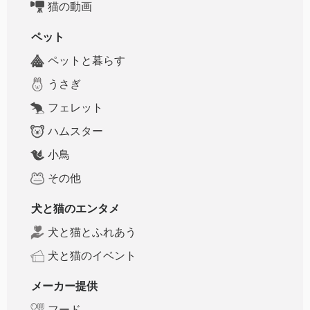
猫の動画
ペット
ペットと暮らす
うさぎ
フェレット
ハムスター
小鳥
その他
犬と猫のエンタメ
犬と猫とふれあう
犬と猫のイベント
メーカー提供
フード