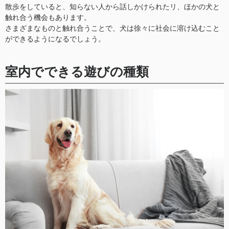
散歩をしていると、知らない人から話しかけられたリ、ほかの犬と
触れ合う機会もあります。
さまざまなものと触れ合うことで、犬は徐々に社会に溶け込むこと
ができるようになるでしょう。
室内でできる遊びの種類