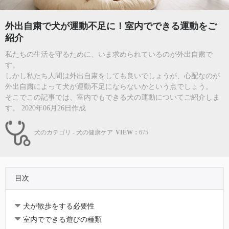
外出自粛で犬が運動不足に！室内でできる運動をご
紹介
私たちの生活を守るために、いま求められているのが外出自粛で
す。
しかし私たち人間は外出自粛をしても良いでしょうが、心配なのが
外出自粛によって犬が運動不足にならないかという点でしょう。
そこでこの記事では、室内でもできる犬の運動についてご紹介しま
す。 2020年06月26日作成
犬のカテゴリ - 犬の健康ケア
VIEW：
675
目次
犬が散歩をする必要性
室内でできる遊びの種類