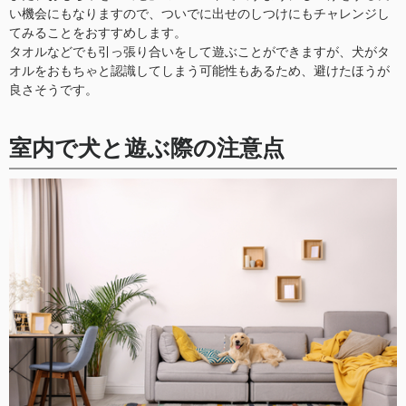
い機会にもなりますので、ついでに出せのしつけにもチャレンジし
てみることをおすすめします。
タオルなどでも引っ張り合いをして遊ぶことができますが、犬がタ
オルをおもちゃと認識してしまう可能性もあるため、避けたほうが
良さそうです。
室内で犬と遊ぶ際の注意点