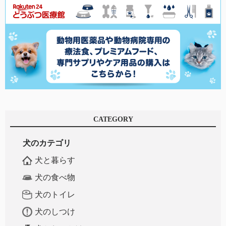
CATEGORY
犬のカテゴリ
犬と暮らす
犬の食べ物
犬のトイレ
犬のしつけ