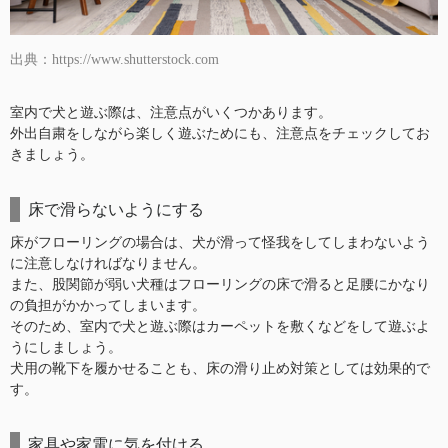
出典：https://www.shutterstock.com
室内で犬と遊ぶ際は、注意点がいくつかあります。
外出自粛をしながら楽しく遊ぶためにも、注意点をチェックしてお
きましょう。
床で滑らないようにする
床がフローリングの場合は、犬が滑って怪我をしてしまわないよう
に注意しなければなりません。
また、股関節が弱い犬種はフローリングの床で滑ると足腰にかなり
の負担がかかってしまいます。
そのため、室内で犬と遊ぶ際はカーペットを敷くなどをして遊ぶよ
うにしましょう。
犬用の靴下を履かせることも、床の滑り止め対策としては効果的で
す。
家具や家電に気を付ける