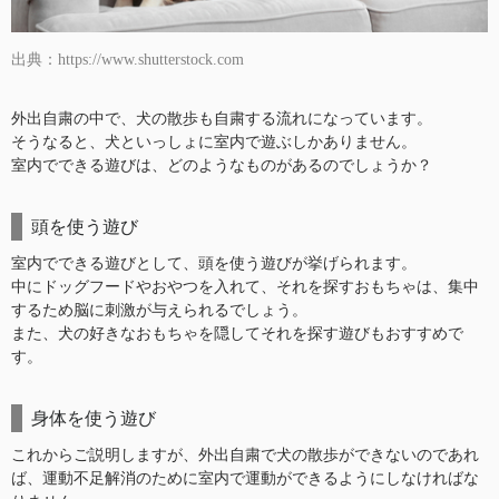
出典：https://www.shutterstock.com
外出自粛の中で、犬の散歩も自粛する流れになっています。
そうなると、犬といっしょに室内で遊ぶしかありません。
室内でできる遊びは、どのようなものがあるのでしょうか？
頭を使う遊び
室内でできる遊びとして、頭を使う遊びが挙げられます。
中にドッグフードやおやつを入れて、それを探すおもちゃは、集中
するため脳に刺激が与えられるでしょう。
また、犬の好きなおもちゃを隠してそれを探す遊びもおすすめで
す。
身体を使う遊び
これからご説明しますが、外出自粛で犬の散歩ができないのであれ
ば、運動不足解消のために室内で運動ができるようにしなければな