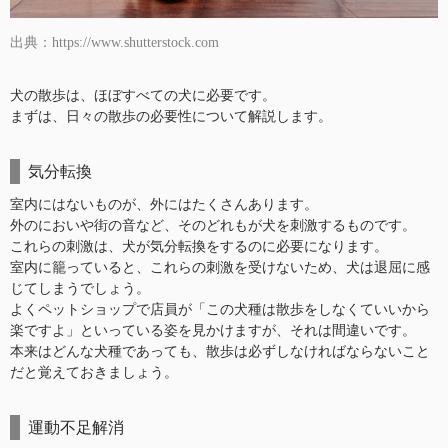
出典：https://www.shutterstock.com
犬の散歩は、ほぼすべての犬に必要です。
まずは、日々の散歩の必要性について解説します。
気分転換
室内にはないものが、外にはたくさんあります。
外のにおいや街の音など、そのどれもが犬を刺激するものです。
これらの刺激は、犬が気分転換をするのに必要になります。
室内に籠っていると、これらの刺激を受けないため、犬は退屈に感
じてしまうでしょう。
よくペットショップで店員が「この犬種は散歩をしなくていいから
楽ですよ」といっている姿を見かけますが、それは間違いです。
本来はどんな犬種であっても、散歩は必ずしなければならないこと
だと覚えておきましょう。
運動不足解消