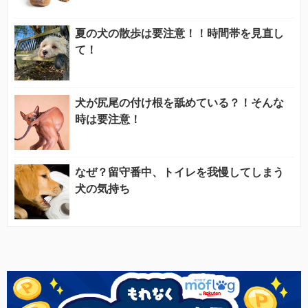
夏の犬の散歩は要注意！！時間帯を見直し
て！
犬が尻尾の付け根を舐めている？！そんな
時は要注意！
なぜ？留守番中、トイレを我慢してしまう
犬の気持ち