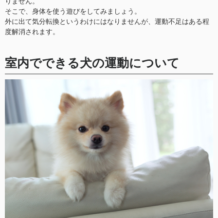
りません。
そこで、身体を使う遊びをしてみましょう。
外に出て気分転換というわけにはなりませんが、運動不足はある程
度解消されます。
室内でできる犬の運動について