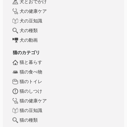
犬とおでかけ
犬の健康ケア
犬の豆知識
犬の種類
犬の動画
猫のカテゴリ
猫と暮らす
猫の食べ物
猫のトイレ
猫のしつけ
猫の健康ケア
猫の豆知識
猫の種類