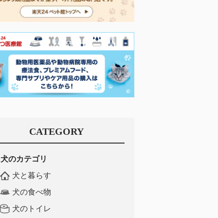
CATEGORY
犬のカテゴリ
犬と暮らす
犬の食べ物
犬のトイレ