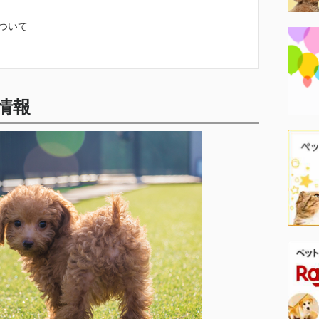
ついて
情報