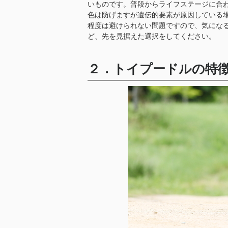
いものです。普段からライフステージに合
色は防げますが遺伝的要素が原因している
程度は避けられない問題ですので、気にな
ど、先を見据えた選択をしてください。
２．トイプードルの特