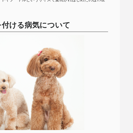
を付ける病気について