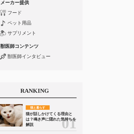
メーカー提供
フード
ペット用品
サプリメント
獣医師コンテンツ
獣医師インタビュー
RANKING
猫と暮らす
猫が話しかけてくる理由と
は？鳴き声に隠れた気持ちを
解説