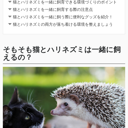
猫とハリネズミを一緒に飼育できる環境づくりのポイント
猫とハリネズミを一緒に飼育する際の注意点
猫とハリネズミを一緒に飼う際に便利なグッズを紹介！
猫とハリネズミの両方が落ち着ける環境を整えましょう
そもそも猫とハリネズミは一緒に飼
えるの？