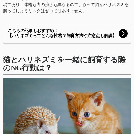
場であり、体格も力の強さも異なるので、誤って猫がハリネズミを
襲ってしまうリスクはゼロではありません。
こちらの記事もおすすめ！
【ハリネズミってどんな性格？飼育方法や注意点も解説】
猫とハリネズミを一緒に飼育する際
のNG行動は？