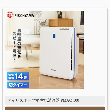
アイリスオーヤマ 空気清浄器 PMAC-100