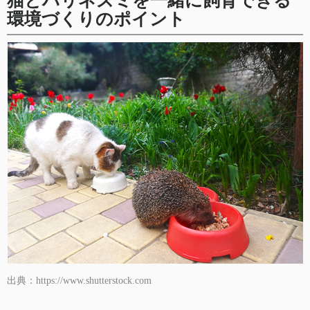
猫とハリネズミを一緒に飼育できる
環境づくりのポイント
出典：https://www.shutterstock.com