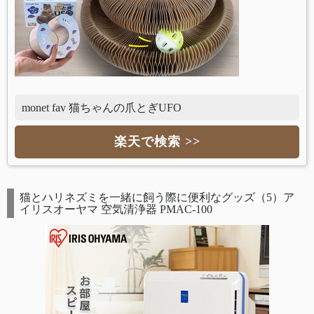
monet fav 猫ちゃんの爪とぎUFO
楽天で検索 >>
猫とハリネズミを一緒に飼う際に便利なグッズ（5）ア
イリスオーヤマ 空気清浄器 PMAC-100