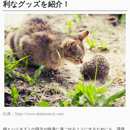
利なグッズを紹介！
出典：https://www.shutterstock.com
猫とハリネズミの両方が快適に過ごせるようにするためにも、環境