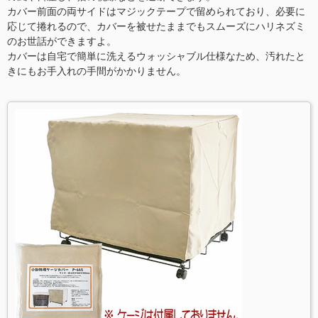
カバー前面の両サイドはマジックテープで留められており、必要に
応じて捲れるので、カバーを被せたままでもスムーズにハリネズミ
のお世話ができますよ。
カバーは自宅で簡単に洗えるウォッシャブル仕様なため、汚れたと
きにもお手入れの手間がかかりません。