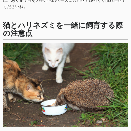
に、あくまでもその子たちのペースに合わせてゆっくり慣れさせて
くださいね。
猫とハリネズミを一緒に飼育する際
の注意点