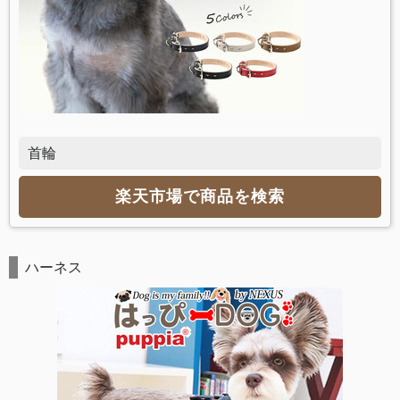
首輪
楽天市場で商品を検索
ハーネス