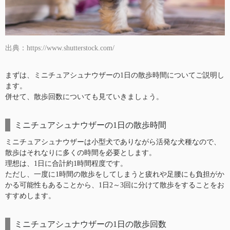
出典：https://www.shutterstock.com/
まずは、ミニチュアシュナウザーの1日の散歩時間についてご説明し
ます。
併せて、散歩回数についても見ていきましょう。
ミニチュアシュナウザーの1日の散歩時間
ミニチュアシュナウザーは小型犬でありながら活発な犬種なので、
散歩はそれなりに多くの時間を必要とします。
理想は、1日に合計約1時間程度です。
ただし、一度に1時間の散歩をしてしまうと疲れや足腰にも負担がか
かる可能性もあることから、1日2～3回に分けて散歩をすることをお
すすめします。
ミニチュアシュナウザーの1日の散歩回数