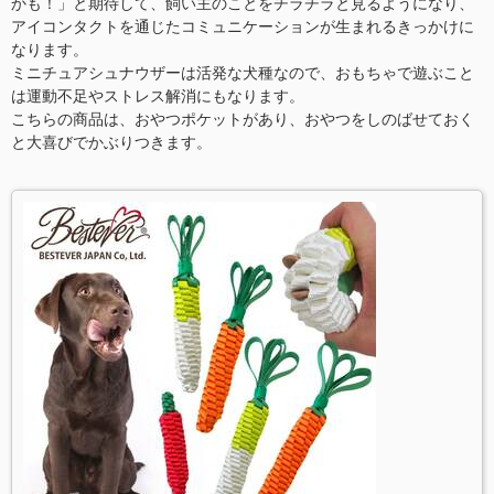
かも！」と期待して、飼い主のことをチラチラと見るようになり、
アイコンタクトを通じたコミュニケーションが生まれるきっかけに
なります。
ミニチュアシュナウザーは活発な犬種なので、おもちゃで遊ぶこと
は運動不足やストレス解消にもなります。
こちらの商品は、おやつポケットがあり、おやつをしのばせておく
と大喜びでかぶりつきます。