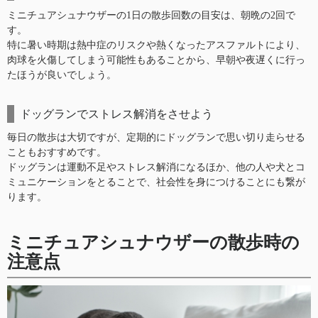
ミニチュアシュナウザーの1日の散歩回数の目安は、朝晩の2回で
す。
特に暑い時期は熱中症のリスクや熱くなったアスファルトにより、
肉球を火傷してしまう可能性もあることから、早朝や夜遅くに行っ
たほうが良いでしょう。
ドッグランでストレス解消をさせよう
毎日の散歩は大切ですが、定期的にドッグランで思い切り走らせる
こともおすすめです。
ドッグランは運動不足やストレス解消になるほか、他の人や犬とコ
ミュニケーションをとることで、社会性を身につけることにも繋が
ります。
ミニチュアシュナウザーの散歩時の
注意点