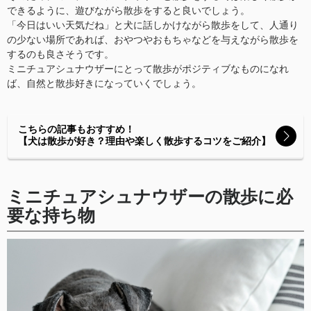
できるように、遊びながら散歩をすると良いでしょう。
「今日はいい天気だね」と犬に話しかけながら散歩をして、人通り
の少ない場所であれば、おやつやおもちゃなどを与えながら散歩を
するのも良さそうです。
ミニチュアシュナウザーにとって散歩がポジティブなものになれ
ば、自然と散歩好きになっていくでしょう。
こちらの記事もおすすめ！
【犬は散歩が好き？理由や楽しく散歩するコツをご紹介】
ミニチュアシュナウザーの散歩に必
要な持ち物