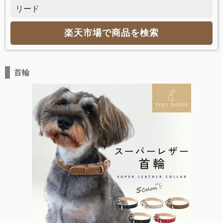
リード
楽天市場で商品を検索
首輪