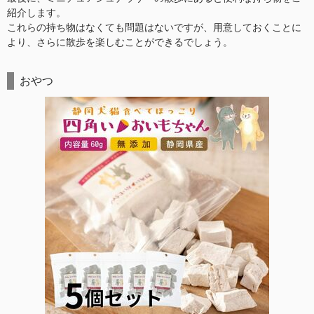
紹介します。
これらの持ち物はなくても問題はないですが、用意しておくことに
より、さらに散歩を楽しむことができるでしょう。
おやつ