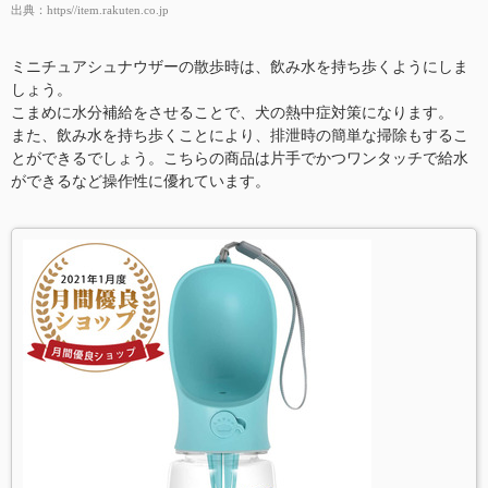
出典：
https//item.rakuten.co.jp
ミニチュアシュナウザーの散歩時は、飲み水を持ち歩くようにしま
しょう。
こまめに水分補給をさせることで、犬の熱中症対策になります。
また、飲み水を持ち歩くことにより、排泄時の簡単な掃除もするこ
とができるでしょう。こちらの商品は片手でかつワンタッチで給水
ができるなど操作性に優れています。