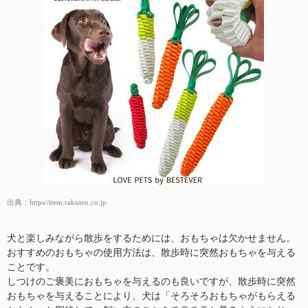
出典：
https//item.rakuten.co.jp
犬と楽しみながら散歩をするためには、おもちゃは欠かせません。
おすすめのおもちゃの使用方法は、散歩時に突然おもちゃを与える
ことです。
しつけのご褒美におもちゃを与えるのも良いですが、散歩時に突然
おもちゃを与えることにより、犬は「そろそろおもちゃがもらえる