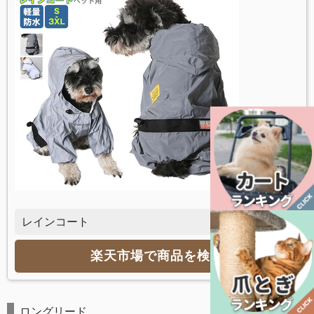
レインコート
楽天市場で商品を検索
ロングリード