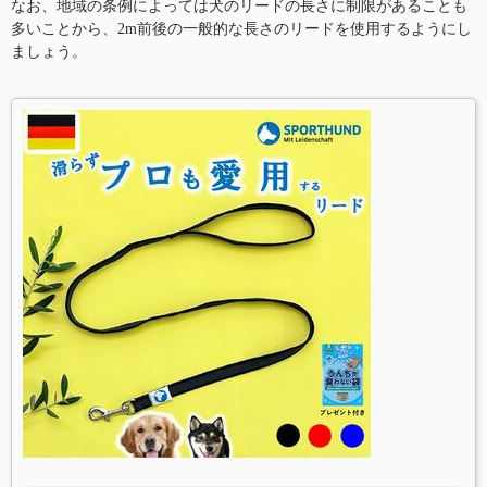
なお、地域の条例によっては犬のリードの長さに制限があることも
多いことから、2m前後の一般的な長さのリードを使用するようにし
ましょう。