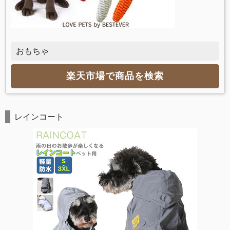
おもちゃ
楽天市場で商品を検索
レインコート