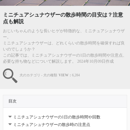
ミニチュアシュナウザーの散歩時間の目安は？注意
点も解説
おじいちゃんのような長いヒゲが特徴的な、ミニチュアシュナウザ
ー。
ミニチュアシュナウザーは、どれくらいの散歩時間を確保すれば良
いのでしょうか？
この記事では、ミニチュアシュナウザーの1日の散歩時間や注意点、
必要な持ち物などについて解説します。 2024年10月09日作成
犬のカテゴリ - 犬の種類
VIEW：
6,284
目次
ミニチュアシュナウザーの1日の散歩時間や回数
ミニチュアシュナウザーの散歩時の注意点