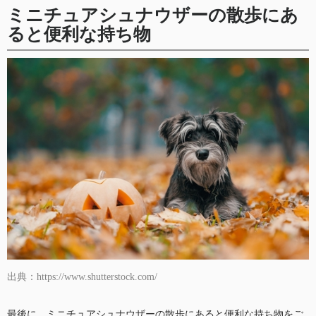
ミニチュアシュナウザーの散歩にあ
ると便利な持ち物
出典：https://www.shutterstock.com/
最後に、ミニチュアシュナウザーの散歩にあると便利な持ち物をご