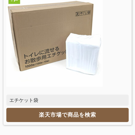
エチケット袋
楽天市場で商品を検索