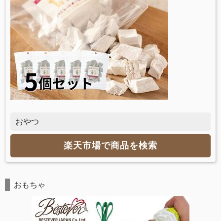
おやつ
楽天市場で商品を検索
おもちゃ