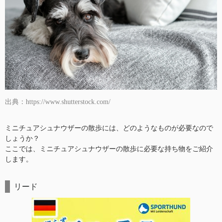
出典：https://www.shutterstock.com/
ミニチュアシュナウザーの散歩には、どのようなものが必要なので
しょうか？
ここでは、ミニチュアシュナウザーの散歩に必要な持ち物をご紹介
します。
リード