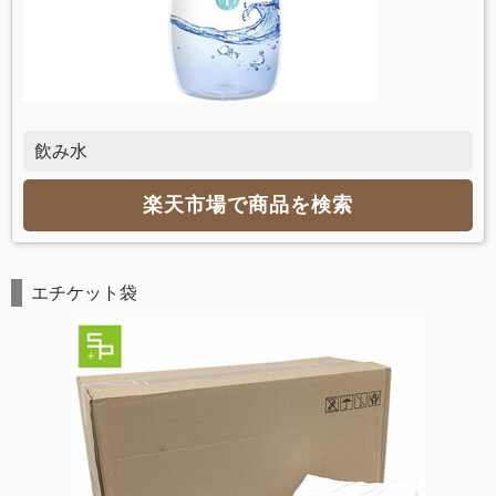
飲み水
楽天市場で商品を検索
エチケット袋