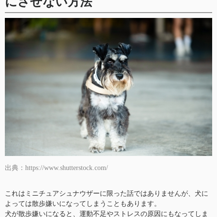
にさせない方法
出典：https://www.shutterstock.com/
これはミニチュアシュナウザーに限った話ではありませんが、犬に
よっては散歩嫌いになってしまうこともあります。
犬が散歩嫌いになると、運動不足やストレスの原因にもなってしま