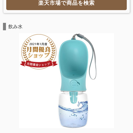
楽天市場で商品を検索
飲み水