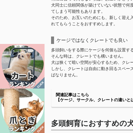
犬同士に信頼関係が築けていない状態で何
てしまう可能性もあります。
そのため、お互いのためにも、新しく迎え
れてもらうことをおすすめします。
ケージではなくクレートでも良い
多頭飼いをする際にケージを何個も設置す
そんな時は、クレートでも構いません。
犬は狭くて暗い空間が安心するため、クレ
しかし、クレートは自由に動き回るスペー
ばなりません。
関連記事はこちら
【ケージ、サークル、クレートの違いと
多頭飼育におすすめの犬