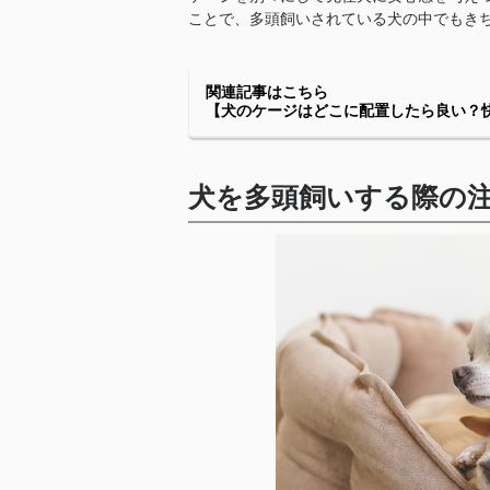
ことで、多頭飼いされている犬の中でもき
関連記事はこちら
【犬のケージはどこに配置したら良い？
犬を多頭飼いする際の