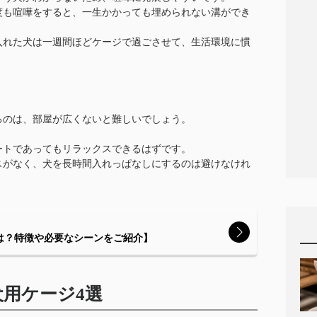
度も喧嘩をすると、一生かかっても埋められない溝ができ
入れた犬は一週間ほどケージで過ごさせて、生活環境に慣
るのは、部屋が広くないと難しいでしょう。
ートであってもリラックスできるはずです。
スがなく、犬を長時間入れっぱなしにするのは避けなけれ
は？特徴や必要なシーンをご紹介】
用ケージ4選