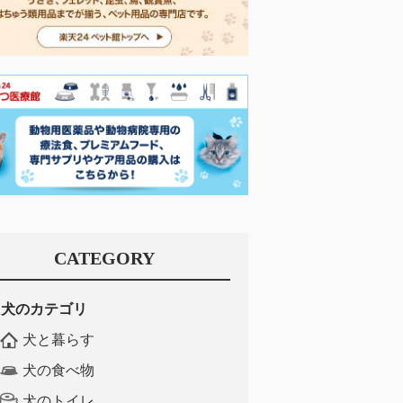
CATEGORY
犬のカテゴリ
犬と暮らす
犬の食べ物
犬のトイレ