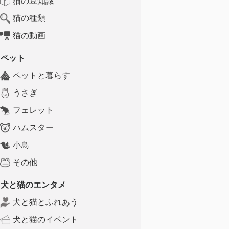
猫の豆知識
猫の種類
猫の動画
ペット
ペットと暮らす
うさぎ
フェレット
ハムスター
小鳥
その他
犬と猫のエンタメ
犬と猫とふれあう
犬と猫のイベント