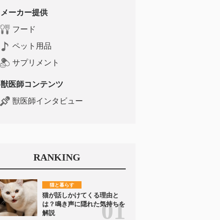
メーカー提供
フード
ペット用品
サプリメント
獣医師コンテンツ
獣医師インタビュー
RANKING
猫と暮らす
猫が話しかけてくる理由と
は？鳴き声に隠れた気持ちを
解説