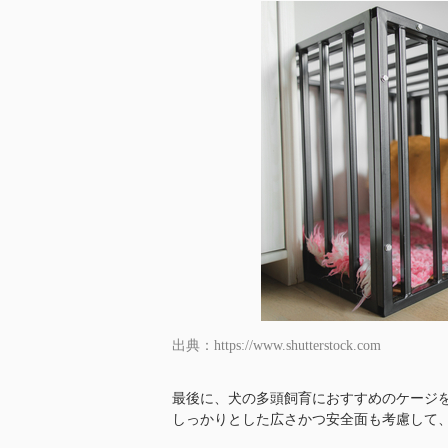
出典：https://www.shutterstock.com
最後に、犬の多頭飼育におすすめのケージ
しっかりとした広さかつ安全面も考慮して