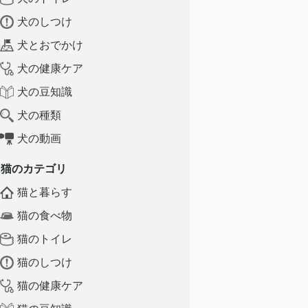
犬のしつけ
犬とおでかけ
犬の健康ケア
犬の豆知識
犬の種類
犬の動画
猫のカテゴリ
猫と暮らす
猫の食べ物
猫のトイレ
猫のしつけ
猫の健康ケア