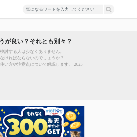
うが良い？それとも別々？
検討する人は少なくありません。
なければならないのでしょうか？
い方や注意点について解説します。 2023