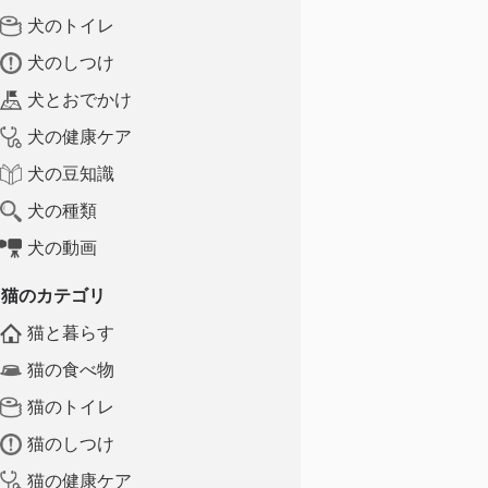
犬のトイレ
犬のしつけ
犬とおでかけ
犬の健康ケア
犬の豆知識
犬の種類
犬の動画
猫のカテゴリ
猫と暮らす
猫の食べ物
猫のトイレ
猫のしつけ
猫の健康ケア