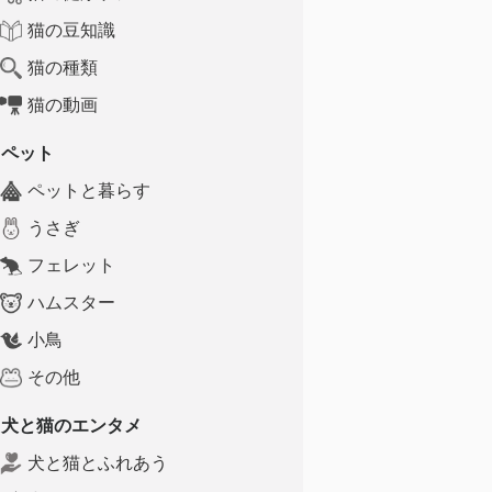
猫の豆知識
猫の種類
猫の動画
ペット
ペットと暮らす
うさぎ
フェレット
ハムスター
小鳥
その他
犬と猫のエンタメ
犬と猫とふれあう