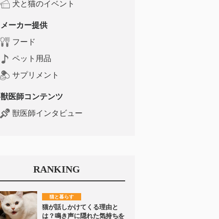
犬と猫のイベント
メーカー提供
フード
ペット用品
サプリメント
獣医師コンテンツ
獣医師インタビュー
RANKING
猫と暮らす
猫が話しかけてくる理由と
は？鳴き声に隠れた気持ちを