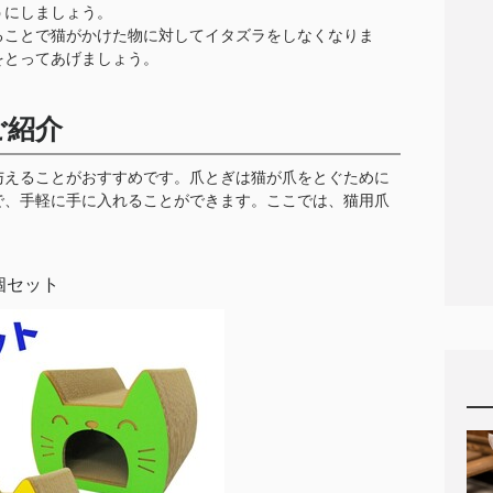
うにしましょう。
ることで猫がかけた物に対してイタズラをしなくなりま
をとってあげましょう。
ご紹介
与えることがおすすめです。爪とぎは猫が爪をとぐために
で、手軽に手に入れることができます。ここでは、猫用爪
個セット