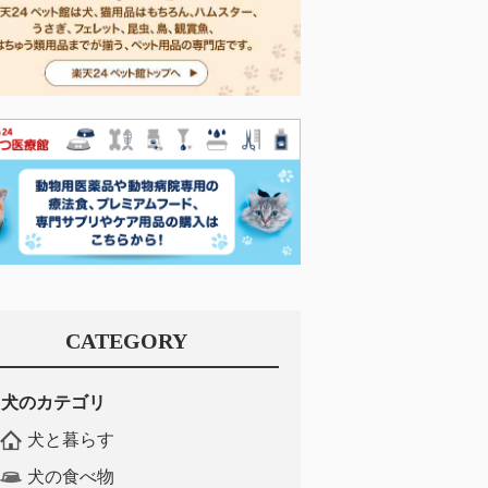
CATEGORY
犬のカテゴリ
犬と暮らす
犬の食べ物