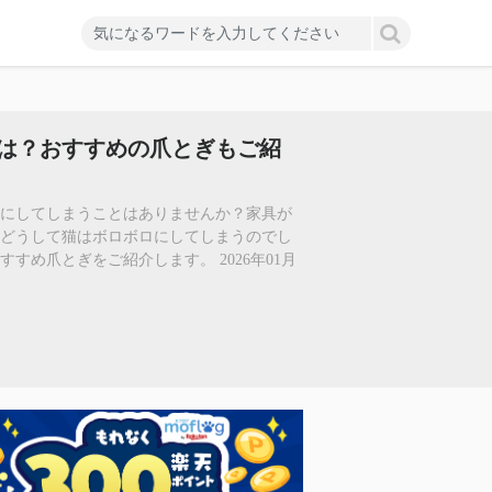
は？おすすめの爪とぎもご紹
ロにしてしまうことはありませんか？家具が
、どうして猫はボロボロにしてしまうのでし
め爪とぎをご紹介します。 2026年01月