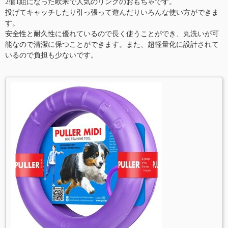
2個1組になった欧米で人気のリングのおもちゃです。
投げてキャッチしたり引っ張って遊んだりいろんな使い方ができま
す。
安全性と耐久性に優れているので長く使うことができ、丸洗いが可
能なので清潔に保つことができます。また、超軽量化に設計されて
いるので負担も少ないです。