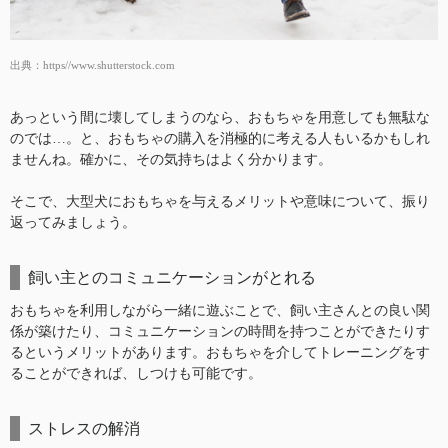
出典：
https//www.shutterstock.com
あっという間に壊してしまうのなら、おもちゃを用意しても無駄な
のでは…。と、おもちゃの購入を消極的に考える人もいるかもしれ
ませんね。確かに、その気持ちはよく分かります。
そこで、大型犬におもちゃを与えるメリットや意味について、振り
返ってみましょう。
飼い主とのコミュニケーションがとれる
おもちゃを利用しながら一緒に遊ぶことで、飼い主さんとの良い関
係が築けたり、コミュニケーションの時間を持つことができたりす
るというメリットがあります。おもちゃを介してトレーニングをす
ることができれば、しつけも可能です。
ストレスの解消