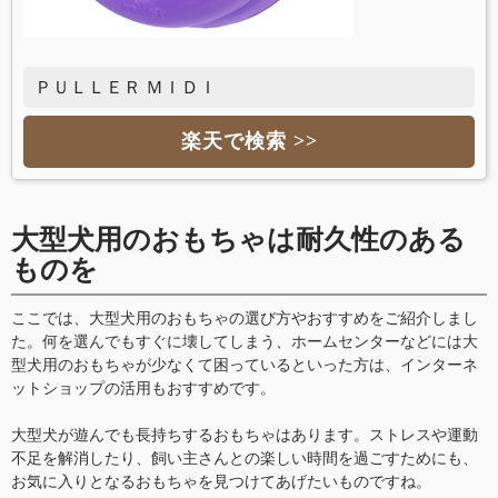
ＰＵＬＬＥＲ ＭＩＤＩ
楽天で検索 >>
大型犬用のおもちゃは耐久性のある
ものを
ここでは、大型犬用のおもちゃの選び方やおすすめをご紹介しまし
た。何を選んでもすぐに壊してしまう、ホームセンターなどには大
型犬用のおもちゃが少なくて困っているといった方は、インターネ
ットショップの活用もおすすめです。
大型犬が遊んでも長持ちするおもちゃはあります。ストレスや運動
不足を解消したり、飼い主さんとの楽しい時間を過ごすためにも、
お気に入りとなるおもちゃを見つけてあげたいものですね。