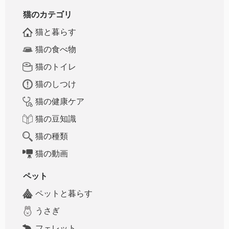
猫のカテゴリ
猫と暮らす
猫の食べ物
猫のトイレ
猫のしつけ
猫の健康ケア
猫の豆知識
猫の種類
猫の動画
ペット
ペットと暮らす
うさぎ
フェレット