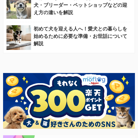
犬・ブリーダー・ペットショップなどの迎
え方の違いを解説
初めて犬を迎える人へ！愛犬との暮らしを
始めるために必要な準備・お世話について
解説