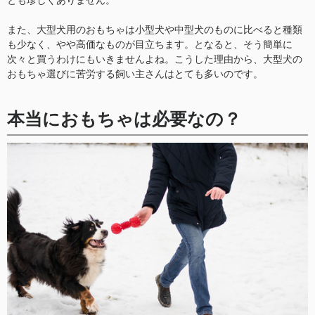
とも珍しくありません。
また、大型犬用のおもちゃは小型犬や中型犬のものに比べると種類
も少なく、やや高価なものが目立ちます。となると、そう簡単に
次々と買うわけにもいきませんよね。こうした理由から、大型犬の
おもちゃ選びに苦労する飼い主さんはとても多いのです。
本当におもちゃは必要なの？