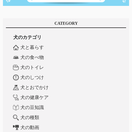
CATEGORY
犬のカテゴリ
犬と暮らす
犬の食べ物
犬のトイレ
犬のしつけ
犬とおでかけ
犬の健康ケア
犬の豆知識
犬の種類
犬の動画