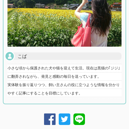
こば
小さな頃から保護された犬や猫を迎えて生活。現在は黒猫の｢ジジ｣
に翻弄されながら、発見と感動の毎日を送っています。
実体験を振り返りつつ、飼い主さんの役に立つような情報を分かり
やすく記事にすることを目標にしています。