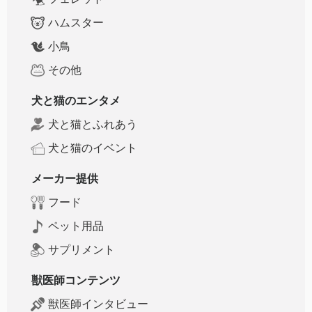
ハムスター
小鳥
その他
犬と猫のエンタメ
犬と猫とふれあう
犬と猫のイベント
メーカー提供
フード
ペット用品
サプリメント
獣医師コンテンツ
獣医師インタビュー