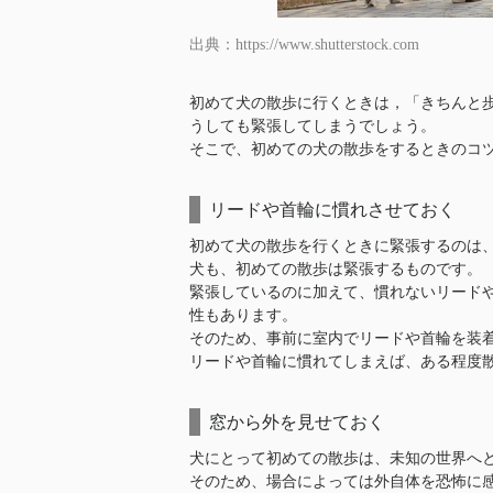
出典：https://www.shutterstock.com
初めて犬の散歩に行くときは，「きちんと
うしても緊張してしまうでしょう。
そこで、初めての犬の散歩をするときのコ
リードや首輪に慣れさせておく
初めて犬の散歩を行くときに緊張するのは
犬も、初めての散歩は緊張するものです。
緊張しているのに加えて、慣れないリード
性もあります。
そのため、事前に室内でリードや首輪を装
リードや首輪に慣れてしまえば、ある程度
窓から外を見せておく
犬にとって初めての散歩は、未知の世界へ
そのため、場合によっては外自体を恐怖に