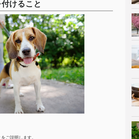
を付けること
とをご説明します。