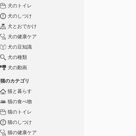
犬のトイレ
犬のしつけ
犬とおでかけ
犬の健康ケア
犬の豆知識
犬の種類
犬の動画
猫のカテゴリ
猫と暮らす
猫の食べ物
猫のトイレ
猫のしつけ
猫の健康ケア