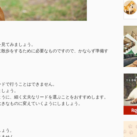
を見てみましょう。
に散歩をするために必要なものですので、かならず準備す
ードで行うことはできません。
ましょう。
ように、細く丈夫なリードを選ぶことをおすすめします。
大きなものに変えていくようにしましょう。
しょう。
りません。