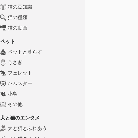
猫の豆知識
猫の種類
猫の動画
ペット
ペットと暮らす
うさぎ
フェレット
ハムスター
小鳥
その他
犬と猫のエンタメ
犬と猫とふれあう