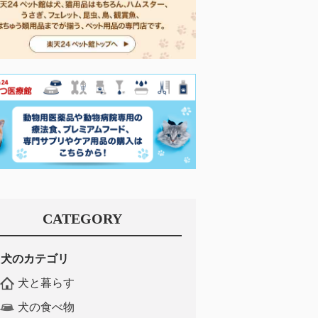
CATEGORY
犬のカテゴリ
犬と暮らす
犬の食べ物