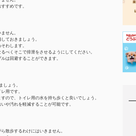
おすすめです。
いません。
備しておきましょう。
わそわします。
なるべくそこで排泄をさせるようにしてください。
ブルは回避することができます。
ましょう。
イレ用です。
ますので、トイレ用の水を持ち歩くと良いでしょう。
おいや汚れを軽減することが可能です。
がら散歩するわけにはいきません。