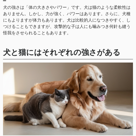
犬の強さは「体の大きさやパワー」です。犬は猫のような柔軟性は
ありません。しかし、力が強く、パワーはあります。さらに、犬種
にもよりますが体力もあります。犬は比較的人になつきやすく、し
つけることもできますが、攻撃的な子は人にも噛みつき何針も縫う
怪我をさせられることもあります。
犬と猫にはそれぞれの強さがある