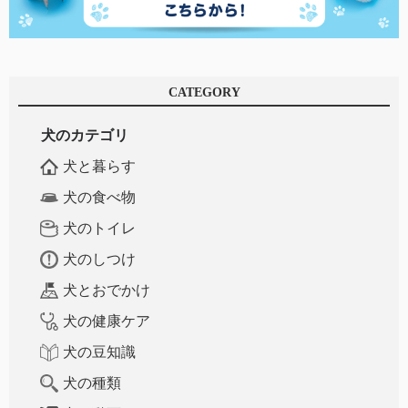
CATEGORY
犬のカテゴリ
犬と暮らす
犬の食べ物
犬のトイレ
犬のしつけ
犬とおでかけ
犬の健康ケア
犬の豆知識
犬の種類