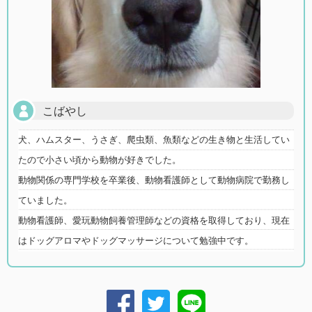
こばやし
犬、ハムスター、うさぎ、爬虫類、魚類などの生き物と生活してい
たので小さい頃から動物が好きでした。
動物関係の専門学校を卒業後、動物看護師として動物病院で勤務し
ていました。
動物看護師、愛玩動物飼養管理師などの資格を取得しており、現在
はドッグアロマやドッグマッサージについて勉強中です。