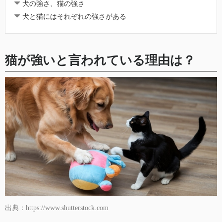
犬の強さ、猫の強さ
犬と猫にはそれぞれの強さがある
猫が強いと言われている理由は？
出典：https://www.shutterstock.com