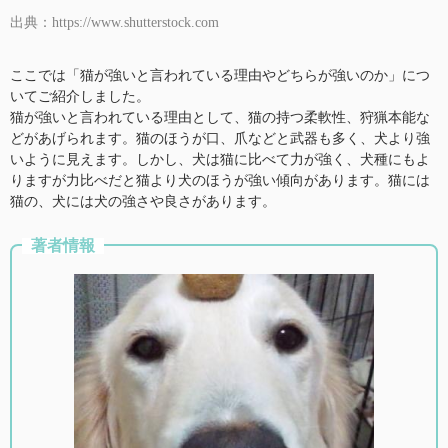
出典：https://www.shutterstock.com
ここでは「猫が強いと言われている理由やどちらが強いのか」につ
いてご紹介しました。
猫が強いと言われている理由として、猫の持つ柔軟性、狩猟本能な
どがあげられます。猫のほうが口、爪などと武器も多く、犬より強
いように見えます。しかし、犬は猫に比べて力が強く、犬種にもよ
りますが力比べだと猫より犬のほうが強い傾向があります。猫には
猫の、犬には犬の強さや良さがあります。
著者情報