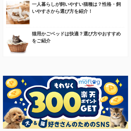
一人暮らしが飼いやすい猫種は？性格・飼
いやすさから選び方を紹介！
猫用かごベッドは快適？選び方やおすすめ
をご紹介