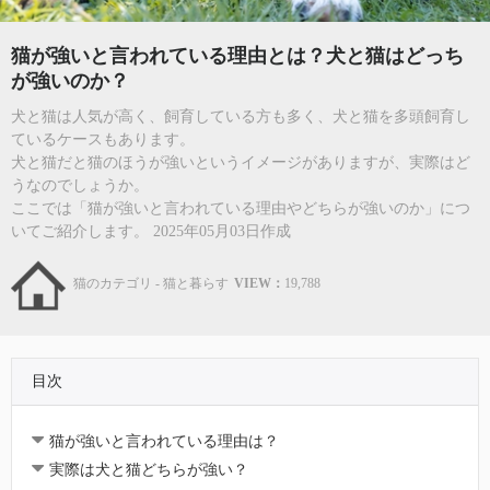
猫が強いと言われている理由とは？犬と猫はどっち
が強いのか？
犬と猫は人気が高く、飼育している方も多く、犬と猫を多頭飼育し
ているケースもあります。
犬と猫だと猫のほうが強いというイメージがありますが、実際はど
うなのでしょうか。
ここでは「猫が強いと言われている理由やどちらが強いのか」につ
いてご紹介します。 2025年05月03日作成
猫のカテゴリ - 猫と暮らす
VIEW：
19,788
目次
猫が強いと言われている理由は？
実際は犬と猫どちらが強い？