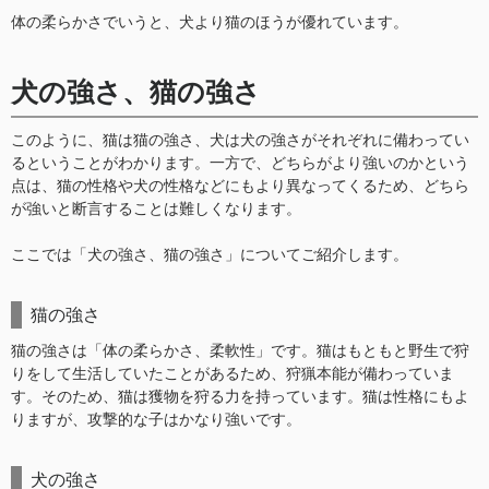
体の柔らかさでいうと、犬より猫のほうが優れています。
犬の強さ、猫の強さ
このように、猫は猫の強さ、犬は犬の強さがそれぞれに備わってい
るということがわかります。一方で、どちらがより強いのかという
点は、猫の性格や犬の性格などにもより異なってくるため、どちら
が強いと断言することは難しくなります。
ここでは「犬の強さ、猫の強さ」についてご紹介します。
猫の強さ
猫の強さは「体の柔らかさ、柔軟性」です。猫はもともと野生で狩
りをして生活していたことがあるため、狩猟本能が備わっていま
す。そのため、猫は獲物を狩る力を持っています。猫は性格にもよ
りますが、攻撃的な子はかなり強いです。
犬の強さ