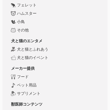
フェレット
ハムスター
小鳥
その他
犬と猫のエンタメ
犬と猫とふれあう
犬と猫のイベント
メーカー提供
フード
ペット用品
サプリメント
獣医師コンテンツ