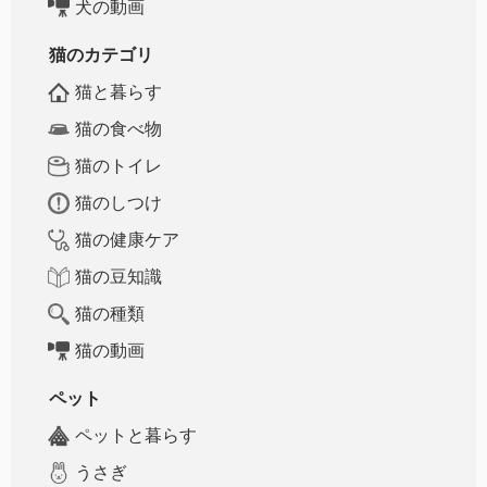
犬の動画
猫のカテゴリ
猫と暮らす
猫の食べ物
猫のトイレ
猫のしつけ
猫の健康ケア
猫の豆知識
猫の種類
猫の動画
ペット
ペットと暮らす
うさぎ