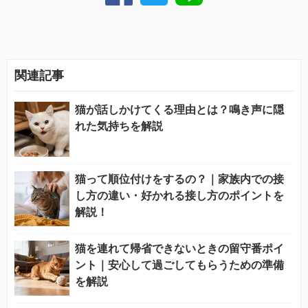
関連記事
猫が話しかけてくる理由とは？鳴き声に隠
れた気持ちを解説
猫って順位付けをするの？｜家族内での接
し方の違い・好かれる接し方のポイントを
解説！
猫を連れて帰省できないときの留守番ポイ
ント｜安心して過ごしてもらうための準備
を解説