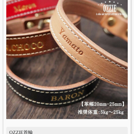
OZZIE首輪