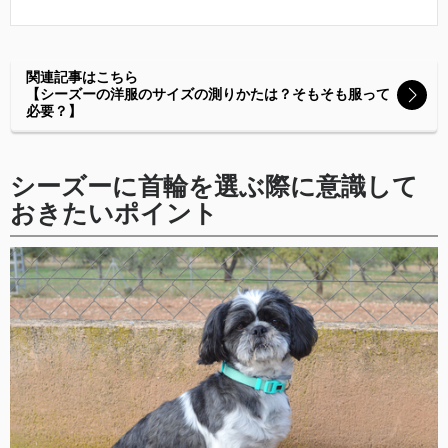
関連記事はこちら
【シーズーの洋服のサイズの測りかたは？そもそも服って
必要？】
シーズーに首輪を選ぶ際に意識して
おきたいポイント