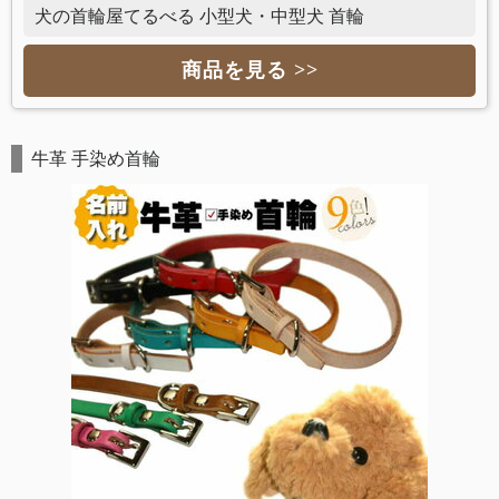
犬の首輪屋てるべる 小型犬・中型犬 首輪
商品を見る >>
牛革 手染め首輪