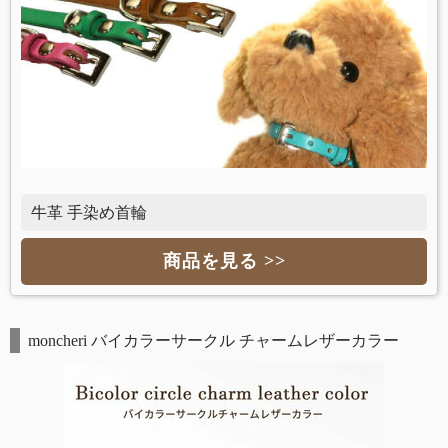
牛革 手染め首輪
商品を見る >>
moncheri バイカラーサークル チャームレザーカラー