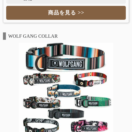
商品を見る >>
WOLF GANG COLLAR