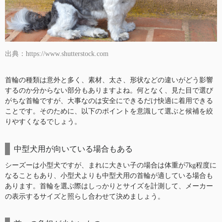
出典：https://www.shutterstock.com
首輪の種類は意外と多く、素材、太さ、形状などの違いがどう影響
するのか分からない部分もありますよね。何となく、見た目で選び
がちな首輪ですが、大事なのは安全にできるだけ快適に着用できる
ことです。そのために、以下のポイントを意識して選ぶと候補を絞
りやすくなるでしょう。
中型犬用が向いている場合もある
シーズーは小型犬ですが、まれに大きい子の場合は体重が7kg程度に
なることもあり、小型犬よりも中型犬用の首輪が適している場合も
あります。首輪を選ぶ際はしっかりとサイズを計測して、メーカー
の表示するサイズと照らし合わせて決めましょう。