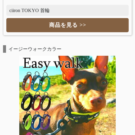
ciiron TOKYO 首輪
商品を見る >>
イージーウォークカラー