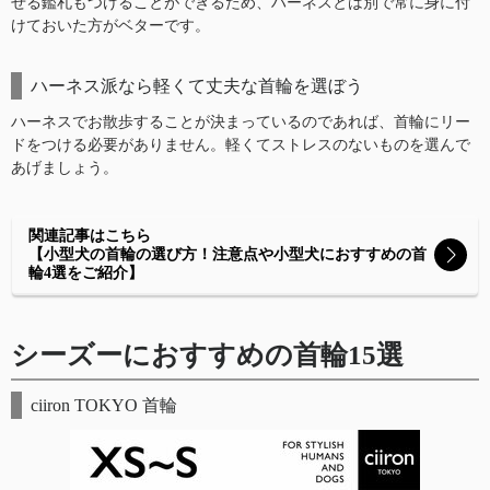
せる鑑札もつけることができるため、ハーネスとは別で常に身に付
けておいた方がベターです。
ハーネス派なら軽くて丈夫な首輪を選ぼう
ハーネスでお散歩することが決まっているのであれば、首輪にリー
ドをつける必要がありません。軽くてストレスのないものを選んで
あげましょう。
関連記事はこちら
【小型犬の首輪の選び方！注意点や小型犬におすすめの首
輪4選をご紹介】
シーズーにおすすめの首輪15選
ciiron TOKYO 首輪