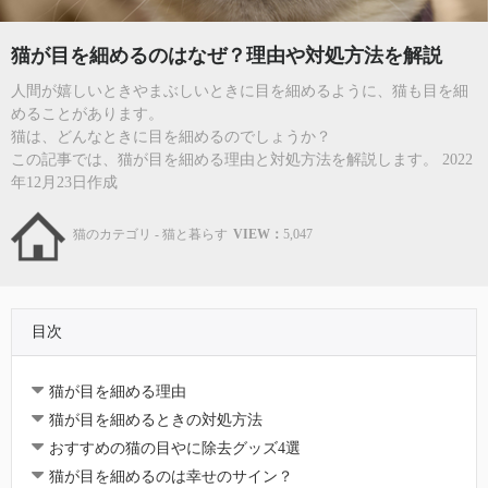
猫が目を細めるのはなぜ？理由や対処方法を解説
人間が嬉しいときやまぶしいときに目を細めるように、猫も目を細
めることがあります。
猫は、どんなときに目を細めるのでしょうか？
この記事では、猫が目を細める理由と対処方法を解説します。 2022
年12月23日作成
猫のカテゴリ - 猫と暮らす
VIEW：
5,047
目次
猫が目を細める理由
猫が目を細めるときの対処方法
おすすめの猫の目やに除去グッズ4選
猫が目を細めるのは幸せのサイン？