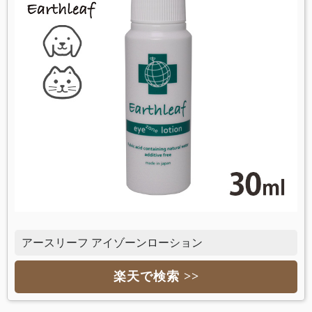
アースリーフ アイゾーンローション
楽天で検索 >>