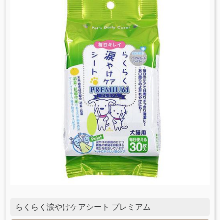
らくらく涙やけケアシート プレミアム