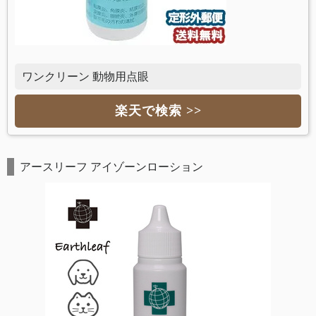
ワンクリーン 動物用点眼
楽天で検索 >>
アースリーフ アイゾーンローション