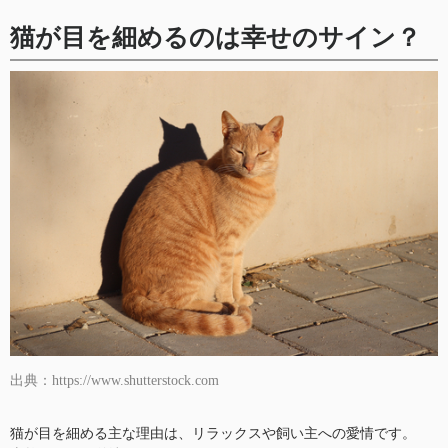
猫が目を細めるのは幸せのサイン？
出典：https://www.shutterstock.com
猫が目を細める主な理由は、リラックスや飼い主への愛情です。