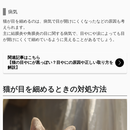
病気
猫が目を細めるのは、病気で目が開けにくくなったなどの原因も考
えられます。
主に結膜炎や角膜炎の目に関する病気で、目やにや涙によっても目
が開けにくくて細めているように見えることがあるでしょう。
関連記事はこちら
【猫の目やにが黒っぽい？目やにの原因や正しい取り方を
解説】
猫が目を細めるときの対処方法