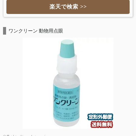
楽天で検索 >>
ワンクリーン 動物用点眼