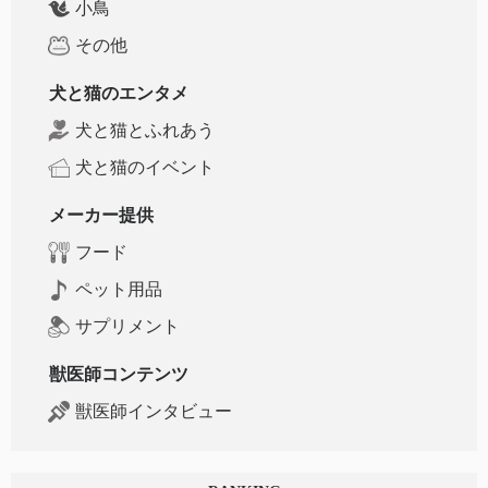
小鳥
その他
犬と猫のエンタメ
犬と猫とふれあう
犬と猫のイベント
メーカー提供
フード
ペット用品
サプリメント
獣医師コンテンツ
獣医師インタビュー