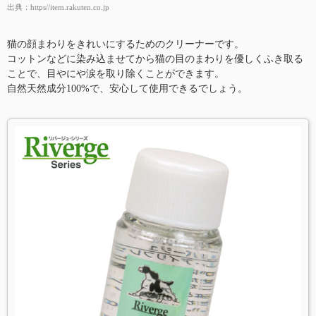
出典：
https//item.rakuten.co.jp
猫の顔まわりをきれいにするためのクリーナーです。
コットンなどに染み込ませてから猫の目のまわりを優しくふき取る
ことで、目やにや涙を取り除くことができます。
自然天然成分100%で、安心して使用できるでしょう。