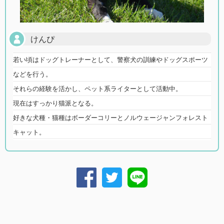
けんぴ
若い頃はドッグトレーナーとして、警察犬の訓練やドッグスポーツ
などを行う。
それらの経験を活かし、ペット系ライターとして活動中。
現在はすっかり猫派となる。
好きな犬種・猫種はボーダーコリーとノルウェージャンフォレスト
キャット。