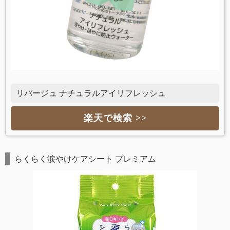
リバージュ ナチュラルアイリフレッシュ
楽天で検索 >>
らくらく涙やけケアシート プレミアム