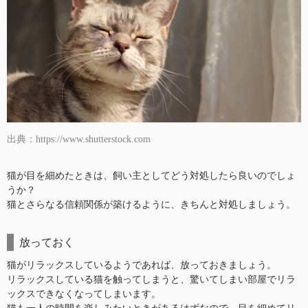
出典：https://www.shutterstock.com
猫が目を細めたときは、飼い主としてどう対処したら良いのでしょ
うか？
猫とさらなる信頼関係が築けるように、きちんと対処しましょう。
放っておく
猫がリラックスしているようであれば、放っておきましょう。
リラックスしている猫を触ってしまうと、驚いてしまい部屋でリラ
ックスできなくなってしまいます。