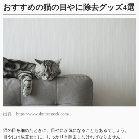
おすすめの猫の目やに除去グッズ4選
出典：https://www.shutterstock.com/
猫の目を細めたときに、目やにが気になることもあるでしょう。
目やには放置せずに、しっかりと除去しなければなりません。