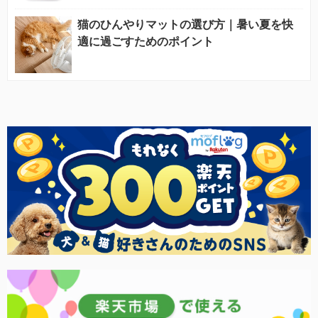
猫のひんやりマットの選び方｜暑い夏を快
適に過ごすためのポイント