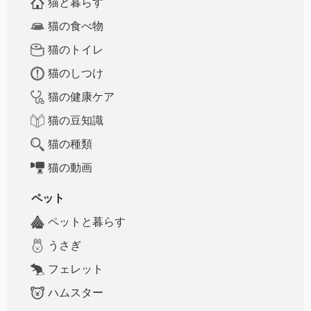
猫と暮らす
猫の食べ物
猫のトイレ
猫のしつけ
猫の健康ケア
猫の豆知識
猫の種類
猫の動画
ペット
ペットと暮らす
うさぎ
フェレット
ハムスター