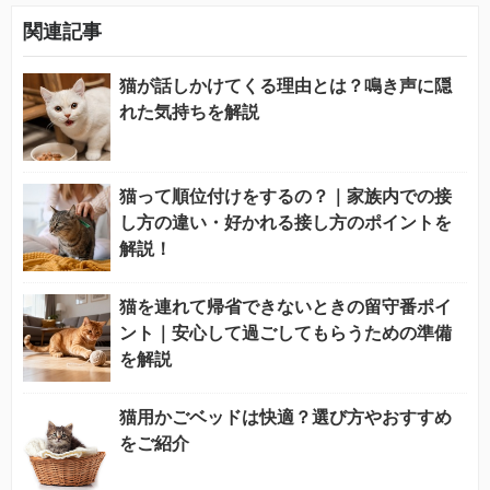
関連記事
猫が話しかけてくる理由とは？鳴き声に隠
れた気持ちを解説
猫って順位付けをするの？｜家族内での接
し方の違い・好かれる接し方のポイントを
解説！
猫を連れて帰省できないときの留守番ポイ
ント｜安心して過ごしてもらうための準備
を解説
猫用かごベッドは快適？選び方やおすすめ
をご紹介