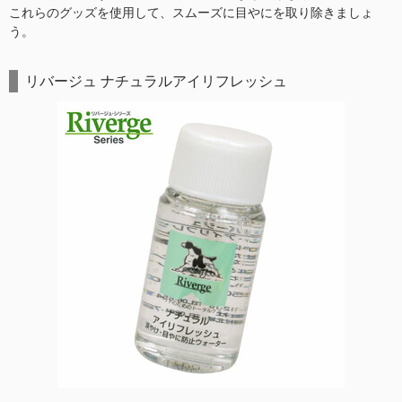
これらのグッズを使用して、スムーズに目やにを取り除きましょ
う。
リバージュ ナチュラルアイリフレッシュ