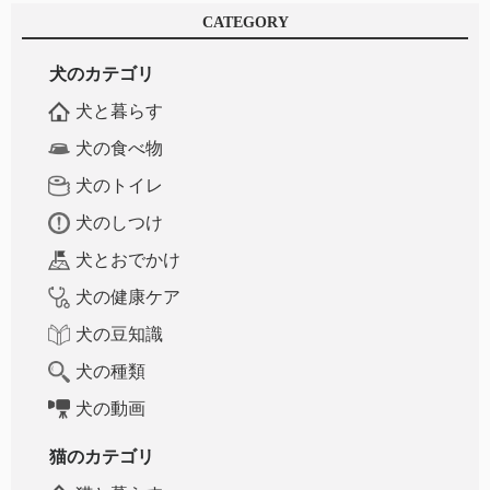
CATEGORY
犬のカテゴリ
犬と暮らす
犬の食べ物
犬のトイレ
犬のしつけ
犬とおでかけ
犬の健康ケア
犬の豆知識
犬の種類
犬の動画
猫のカテゴリ