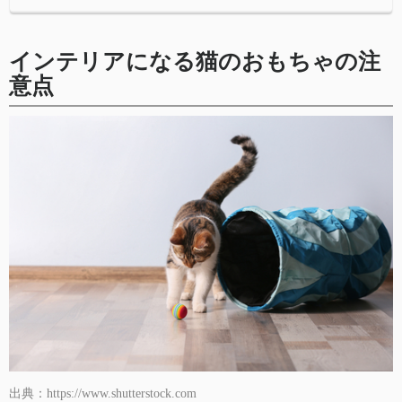
インテリアになる猫のおもちゃの注
意点
出典：https://www.shutterstock.com