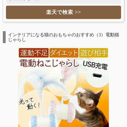
楽天で検索 >>
インテリアになる猫のおもちゃのおすすめ（3）電動猫
じゃらし