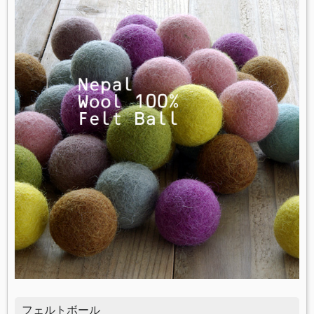
フェルトボール