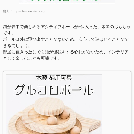
出典：
https//item.rakuten.co.jp
猫が夢中で楽しめるアクティブボールが6個入った、木製のおもちゃ
です。
ボールは外に飛び出すことがないため、安心して遊ばせることがで
きるでしょう。
部屋に置きっ放しでも猫が怪我をする心配がないため、インテリア
として楽しむことも可能です。