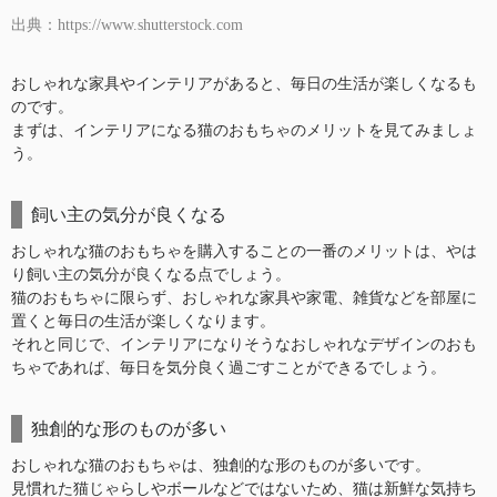
出典：https://www.shutterstock.com
おしゃれな家具やインテリアがあると、毎日の生活が楽しくなるも
のです。
まずは、インテリアになる猫のおもちゃのメリットを見てみましょ
う。
飼い主の気分が良くなる
おしゃれな猫のおもちゃを購入することの一番のメリットは、やは
り飼い主の気分が良くなる点でしょう。
猫のおもちゃに限らず、おしゃれな家具や家電、雑貨などを部屋に
置くと毎日の生活が楽しくなります。
それと同じで、インテリアになりそうなおしゃれなデザインのおも
ちゃであれば、毎日を気分良く過ごすことができるでしょう。
独創的な形のものが多い
おしゃれな猫のおもちゃは、独創的な形のものが多いです。
見慣れた猫じゃらしやボールなどではないため、猫は新鮮な気持ち