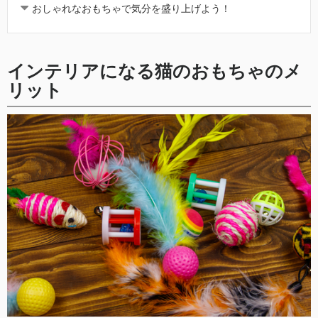
おしゃれなおもちゃで気分を盛り上げよう！
インテリアになる猫のおもちゃのメ
リット