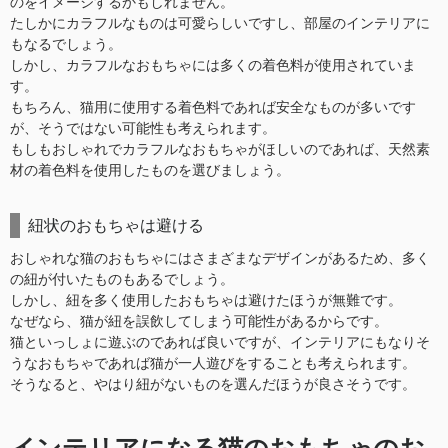
のをイメージするかもしれません。
たしかにカラフルなものは可愛らしいですし、部屋のインテリアに
もなるでしょう。
しかし、カラフルなおもちゃには多くの着色料が使用されていま
す。
もちろん、猫用に使用する着色料であれば安全なものが多いです
が、そうではない可能性も考えられます。
もしもおしゃれでカラフルなおもちゃがほしいのであれば、天然素
材の着色料を使用したものを選びましょう。
紐状のおもちゃは避ける
おしゃれな猫のおもちゃにはさまざまなデザインがあるため、多く
の紐が付いたものもあるでしょう。
しかし、紐を多く使用したおもちゃは避けたほうが無難です。
なぜなら、猫が紐を誤飲してしまう可能性があるからです。
猫といっしょに遊ぶのであれば良いですが、インテリアにもなりそ
うなおもちゃであれば猫が一人遊びをすることも考えられます。
そうなると、やはり紐がないものを選んだほうが良さそうです。