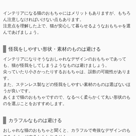
インテリアになる猫のおもちゃにはメリットもありますが、もちろ
ん注意しなければいけない点もあります。
注意点を理解した上で、猫が安心して暮らせるようなおもちゃを選
んであげましょう。
怪我をしやすい形状・素材のものは避ける
インテリアになりそうなおしゃれなデザインのおもちゃであって
も、猫が怪我をしてしまうようなものは避けましょう。
尖っていたり小さかったりするおもちゃは、誤飲の可能性がありま
す。
また、ステンレス製などの怪我をしやすい素材のものは選ばないほ
うが良いです。
あくまで猫のおもちゃですので、なるべく柔らかくて丸い形状のも
のを選ぶことをおすすめします。
カラフルなものは避ける
おしゃれな猫のおもちゃと聞くと、カラフルで奇抜なデザインのも