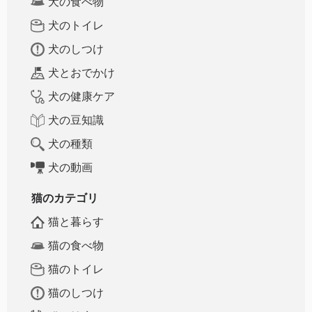
犬の食べ物
犬のトイレ
犬のしつけ
犬とおでかけ
犬の健康ケア
犬の豆知識
犬の種類
犬の動画
猫のカテゴリ
猫と暮らす
猫の食べ物
猫のトイレ
猫のしつけ