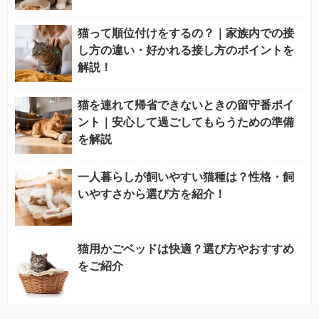
猫って順位付けをするの？｜家族内での接
し方の違い・好かれる接し方のポイントを
解説！
猫を連れて帰省できないときの留守番ポイ
ント｜安心して過ごしてもらうための準備
を解説
一人暮らしが飼いやすい猫種は？性格・飼
いやすさから選び方を紹介！
猫用かごベッドは快適？選び方やおすすめ
をご紹介