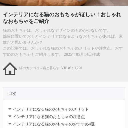
インテリアになる猫のおもちゃがほしい！おしゃれ
なおもちゃをご紹介
猫のおもちゃは、おしゃれなデザインのものが少ないです。
部屋に置いておくとインテリアになるようなおもちゃがあれば、素
敵だと思いませんか？
この記事では、おしゃれな猫のおもちゃのメリットや注意点、おす
すめのおもちゃもご紹介します。 2025年05月14日作成
猫のカテゴリ - 猫と暮らす
VIEW：
3,220
目次
インテリアになる猫のおもちゃのメリット
インテリアになる猫のおもちゃの注意点
インテリアになる猫のおもちゃのおすすめ4選