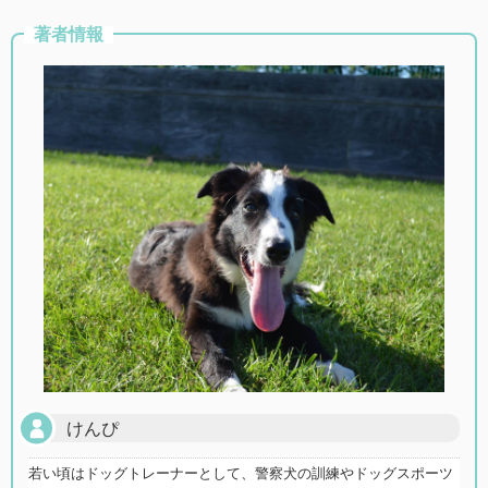
著者情報
けんぴ
若い頃はドッグトレーナーとして、警察犬の訓練やドッグスポーツ