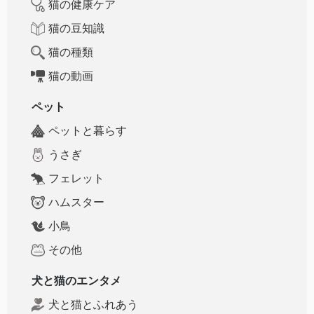
猫の健康ケア
猫の豆知識
猫の種類
猫の動画
ペット
ペットと暮らす
うさぎ
フェレット
ハムスター
小鳥
その他
犬と猫のエンタメ
犬と猫とふれあう