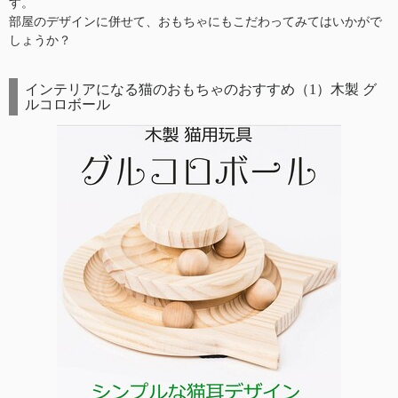
す。
部屋のデザインに併せて、おもちゃにもこだわってみてはいかがで
しょうか？
インテリアになる猫のおもちゃのおすすめ（1）木製 グ
ルコロボール