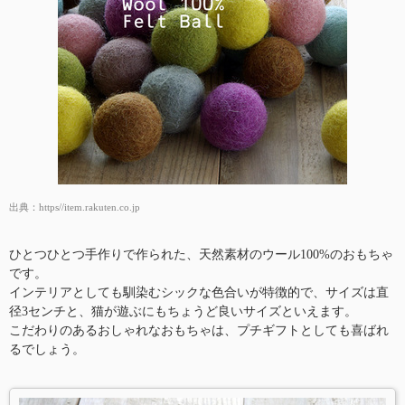
出典：
https//item.rakuten.co.jp
ひとつひとつ手作りで作られた、天然素材のウール100%のおもちゃ
です。
インテリアとしても馴染むシックな色合いが特徴的で、サイズは直
径3センチと、猫が遊ぶにもちょうど良いサイズといえます。
こだわりのあるおしゃれなおもちゃは、プチギフトとしても喜ばれ
るでしょう。