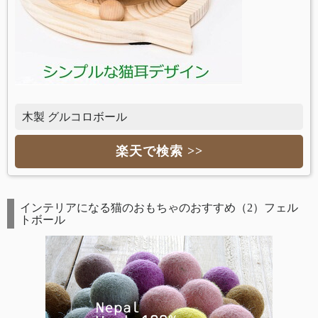
木製 グルコロボール
楽天で検索 >>
インテリアになる猫のおもちゃのおすすめ（2）フェル
トボール