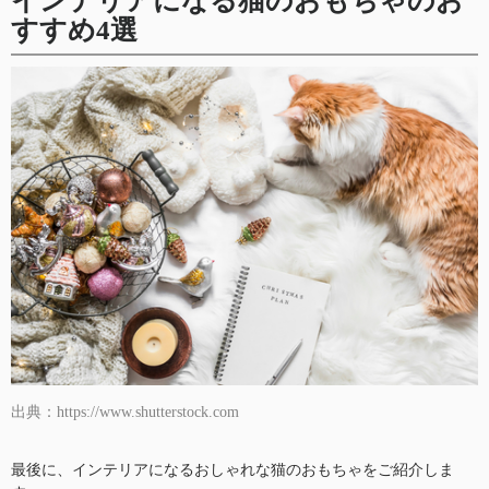
インテリアになる猫のおもちゃのお
すすめ4選
出典：https://www.shutterstock.com
最後に、インテリアになるおしゃれな猫のおもちゃをご紹介しま