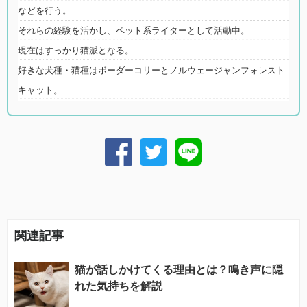
などを行う。
それらの経験を活かし、ペット系ライターとして活動中。
現在はすっかり猫派となる。
好きな犬種・猫種はボーダーコリーとノルウェージャンフォレスト
キャット。
関連記事
猫が話しかけてくる理由とは？鳴き声に隠
れた気持ちを解説