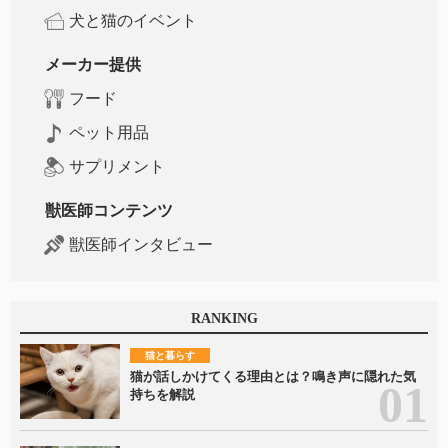
犬と猫のイベント
メーカー提供
フード
ペット用品
サプリメント
獣医師コンテンツ
獣医師インタビュー
RANKING
猫と暮らす
猫が話しかけてくる理由とは？鳴き声に隠れた気
持ちを解説