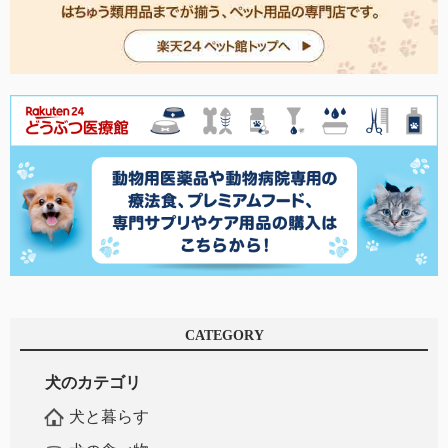
CATEGORY
犬のカテゴリ
犬と暮らす