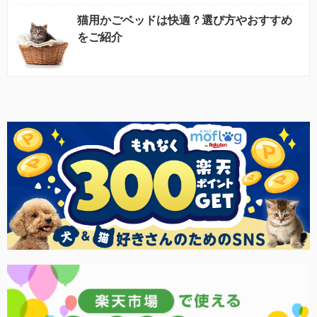
猫用かごベッドは快適？選び方やおすすめ
をご紹介