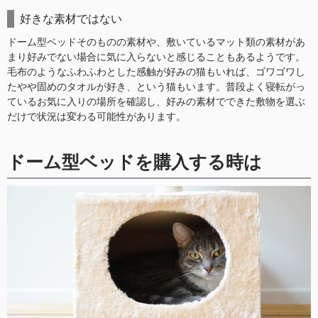
好きな素材ではない
ドーム型ベッドそのものの素材や、敷いているマット類の素材があ
まり好みでない場合に気に入らないと感じることもあるようです。
毛布のようなふわふわとした感触が好みの猫もいれば、ゴワゴワし
たやや固めのタオルが好き、という猫もいます。普段よく寝転がっ
ているお気に入りの場所を確認し、好みの素材でできた敷物を選ぶ
だけで状況は変わる可能性があります。
ドーム型ベッドを購入する時は