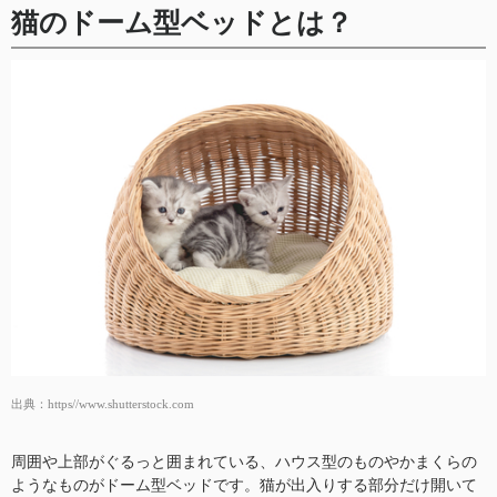
猫のドーム型ベッドとは？
出典：
https//www.shutterstock.com
周囲や上部がぐるっと囲まれている、ハウス型のものやかまくらの
ようなものがドーム型ベッドです。猫が出入りする部分だけ開いて