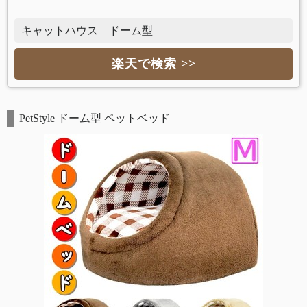
キャットハウス ドーム型
楽天で検索 >>
PetStyle ドーム型 ペットベッド