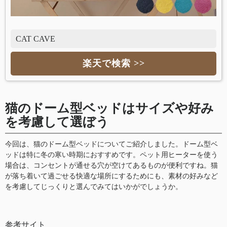
CAT CAVE
楽天で検索 >>
猫のドーム型ベッドはサイズや好み
を考慮して選ぼう
今回は、猫のドーム型ベッドについてご紹介しました。ドーム型ベ
ッドは特に冬の寒い時期におすすめです。ペット用ヒーターを使う
場合は、コンセントが通せる穴が空けてあるものが便利ですね。猫
が落ち着いて過ごせる快適な場所にするためにも、素材の好みなど
を考慮してじっくりと選んでみてはいかがでしょうか。
参考サイト