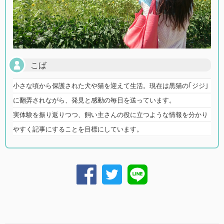
こば
小さな頃から保護された犬や猫を迎えて生活。現在は黒猫の｢ジジ｣
に翻弄されながら、発見と感動の毎日を送っています。
実体験を振り返りつつ、飼い主さんの役に立つような情報を分かり
やすく記事にすることを目標にしています。