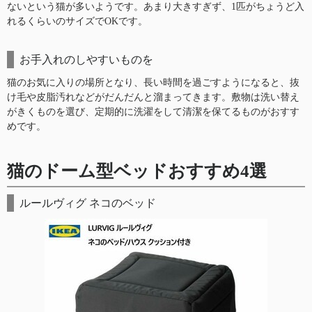
ないという猫が多いようです。あまり大きすぎず、1匹がちょうど入
れるくらいのサイズでOKです。
お手入れのしやすいものを
猫のお気に入りの場所となり、長い時間を過ごすようになると、抜
け毛や皮脂汚れなどがだんだんと溜まってきます。敷物は洗い替え
がきくものを選び、定期的に洗濯をして清潔を保てるものがおすす
めです。
猫のドーム型ベッドおすすめ4選
ルールヴィグ ネコのベッド