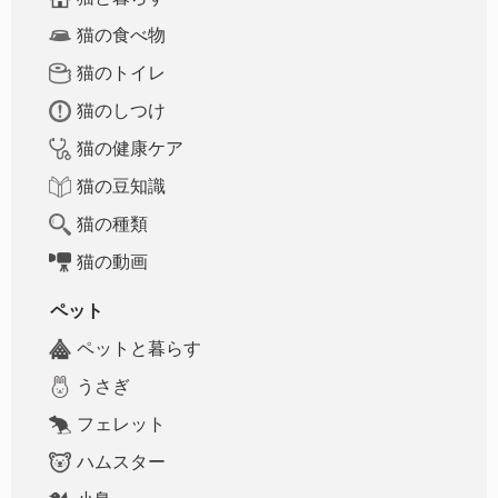
猫の食べ物
猫のトイレ
猫のしつけ
猫の健康ケア
猫の豆知識
猫の種類
猫の動画
ペット
ペットと暮らす
うさぎ
フェレット
ハムスター