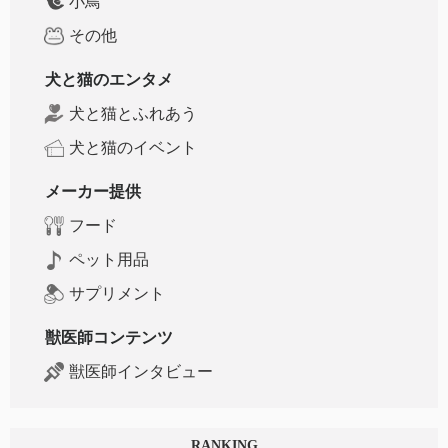
小鳥
その他
犬と猫のエンタメ
犬と猫とふれあう
犬と猫のイベント
メーカー提供
フード
ペット用品
サプリメント
獣医師コンテンツ
獣医師インタビュー
RANKING