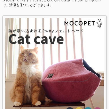
で、清潔も保つことができます。