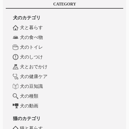
CATEGORY
犬のカテゴリ
犬と暮らす
犬の食べ物
犬のトイレ
犬のしつけ
犬とおでかけ
犬の健康ケア
犬の豆知識
犬の種類
犬の動画
猫のカテゴリ
猫と暮らす