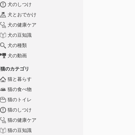
犬のしつけ
犬とおでかけ
犬の健康ケア
犬の豆知識
犬の種類
犬の動画
猫のカテゴリ
猫と暮らす
猫の食べ物
猫のトイレ
猫のしつけ
猫の健康ケア
猫の豆知識