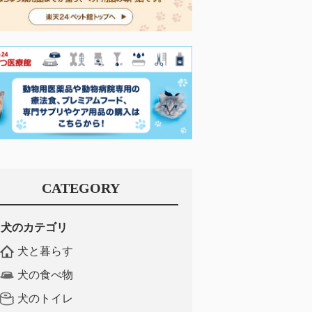
CATEGORY
犬のカテゴリ
犬と暮らす
犬の食べ物
犬のトイレ