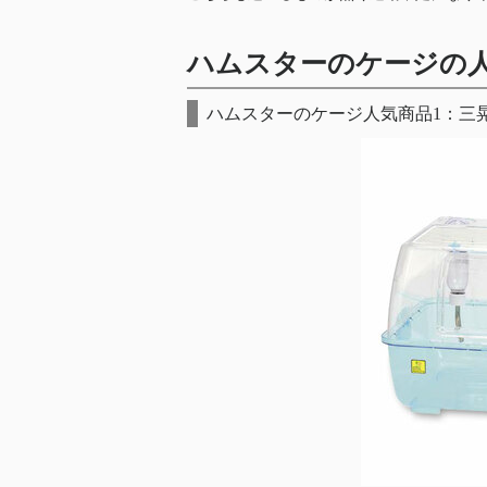
ハムスターのケージの人
ハムスターのケージ人気商品1：三