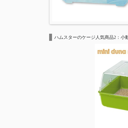
ハムスターのケージ人気商品2：小