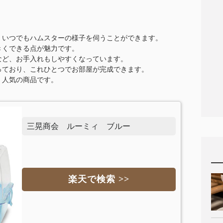
、いつでもハムスターの様子を伺うことができます。
きくできる点が魅力です。
など、お手入れもしやすくなっています。
っており、これひとつでお部屋が完成できます。
、人気の商品です。
三晃商会 ルーミィ ブルー
楽天で検索 >>