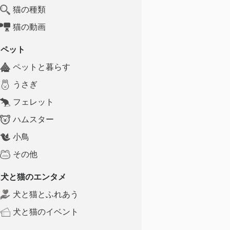
猫の種類
猫の動画
ペット
ペットと暮らす
うさぎ
フェレット
ハムスター
小鳥
その他
犬と猫のエンタメ
犬と猫とふれあう
犬と猫のイベント