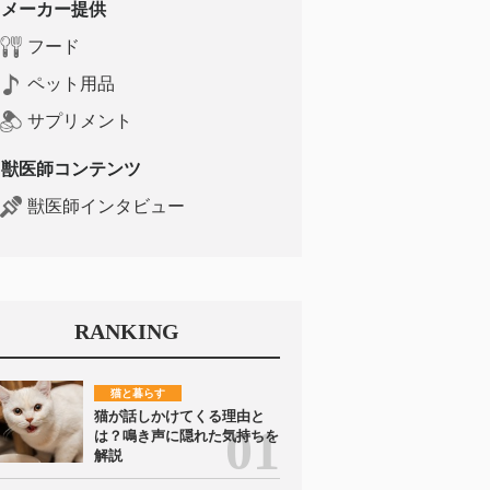
メーカー提供
フード
ペット用品
サプリメント
獣医師コンテンツ
獣医師インタビュー
RANKING
猫と暮らす
猫が話しかけてくる理由と
は？鳴き声に隠れた気持ちを
解説