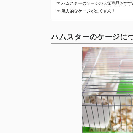
ハムスターのケージの人気商品おすす
魅力的なケージがたくさん！
ハムスターのケージに