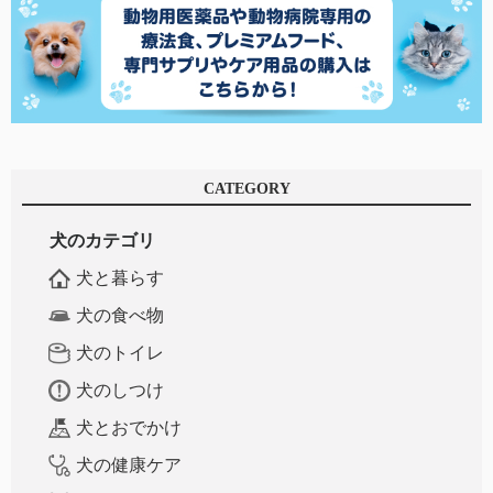
CATEGORY
犬のカテゴリ
犬と暮らす
犬の食べ物
犬のトイレ
犬のしつけ
犬とおでかけ
犬の健康ケア