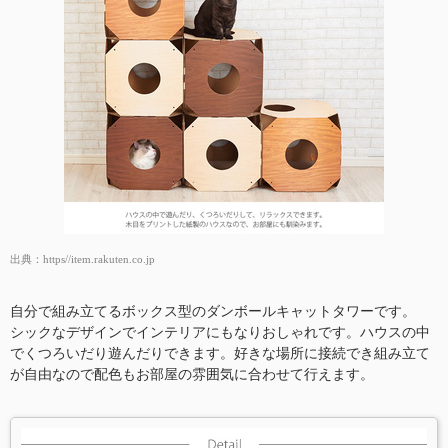
出典：
https//item.rakuten.co.jp
自分で組み立てるボックス型のダンボールキャットタワーです。
シックなデザインでインテリアにもなりおしゃれです。ハウスの中
でくつろいだり遊んだりできます。好きな場所に接続でき組み立て
が自由なので配色もお部屋の雰囲気に合わせて行えます。