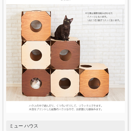
ミュー ハウス