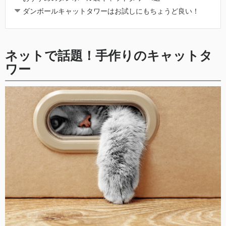
ダンボールキャットタワーはお試しにもちょうど良い！
ネットで話題！手作りのキャットタ
ワー