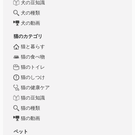
犬の豆知識
犬の種類
犬の動画
猫のカテゴリ
猫と暮らす
猫の食べ物
猫のトイレ
猫のしつけ
猫の健康ケア
猫の豆知識
猫の種類
猫の動画
ペット