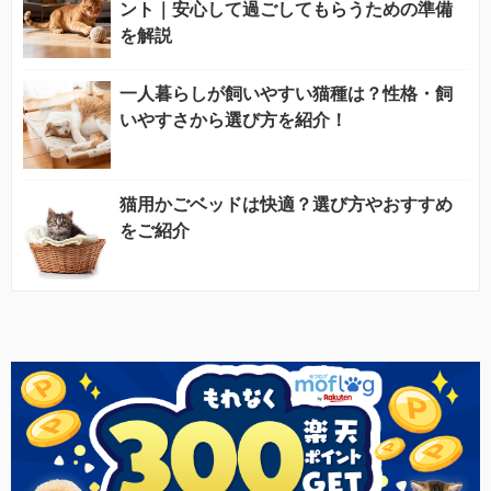
ント｜安心して過ごしてもらうための準備
を解説
一人暮らしが飼いやすい猫種は？性格・飼
いやすさから選び方を紹介！
猫用かごベッドは快適？選び方やおすすめ
をご紹介