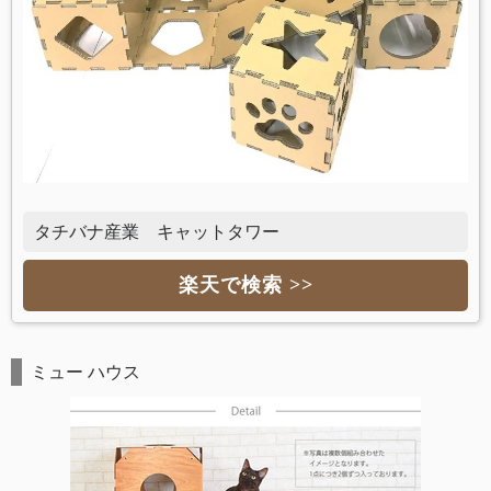
タチバナ産業 キャットタワー
楽天で検索 >>
ミュー ハウス