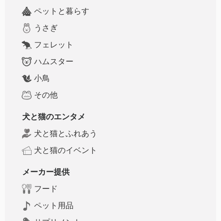
ペットと暮らす
うさぎ
フェレット
ハムスター
小鳥
その他
犬と猫のエンタメ
犬と猫とふれあう
犬と猫のイベント
メーカー提供
フード
ペット用品