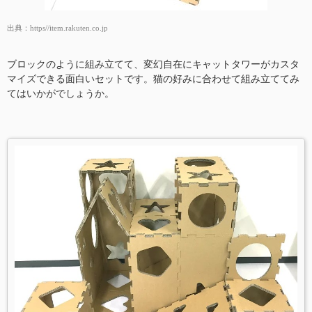
出典：
https//item.rakuten.co.jp
ブロックのように組み立てて、変幻自在にキャットタワーがカスタ
マイズできる面白いセットです。猫の好みに合わせて組み立ててみ
てはいかがでしょうか。