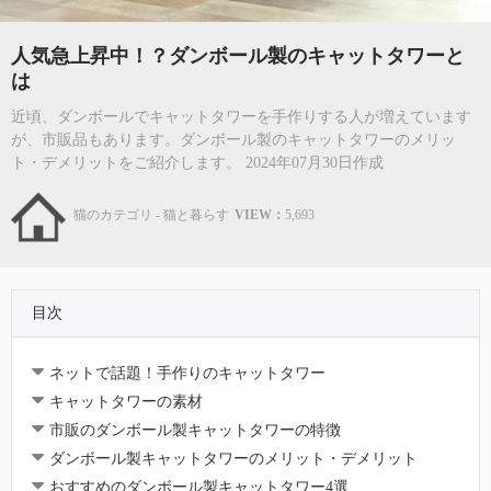
人気急上昇中！？ダンボール製のキャットタワーと
は
近頃、ダンボールでキャットタワーを手作りする人が増えています
が、市販品もあります。ダンボール製のキャットタワーのメリッ
ト・デメリットをご紹介します。 2024年07月30日作成
猫のカテゴリ - 猫と暮らす
VIEW：
5,693
目次
ネットで話題！手作りのキャットタワー
キャットタワーの素材
市販のダンボール製キャットタワーの特徴
ダンボール製キャットタワーのメリット・デメリット
おすすめのダンボール製キャットタワー4選