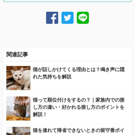
関連記事
猫が話しかけてくる理由とは？鳴き声に隠
れた気持ちを解説
猫って順位付けをするの？｜家族内での接
し方の違い・好かれる接し方のポイントを
解説！
猫を連れて帰省できないときの留守番ポイ