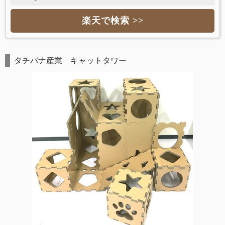
楽天で検索 >>
タチバナ産業 キャットタワー