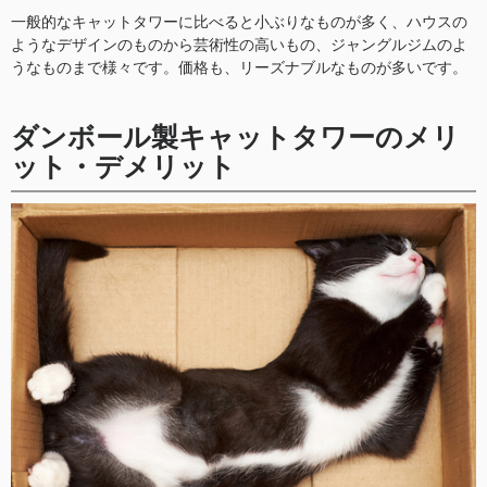
一般的なキャットタワーに比べると小ぶりなものが多く、ハウスの
ようなデザインのものから芸術性の高いもの、ジャングルジムのよ
うなものまで様々です。価格も、リーズナブルなものが多いです。
ダンボール製キャットタワーのメリ
ット・デメリット