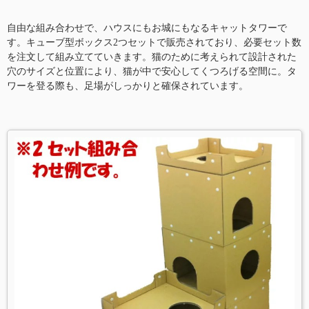
自由な組み合わせで、ハウスにもお城にもなるキャットタワーで
す。キューブ型ボックス2つセットで販売されており、必要セット数
を注文して組み立てていきます。猫のために考えられて設計された
穴のサイズと位置により、猫が中で安心してくつろげる空間に。タ
ワーを登る際も、足場がしっかりと確保されています。