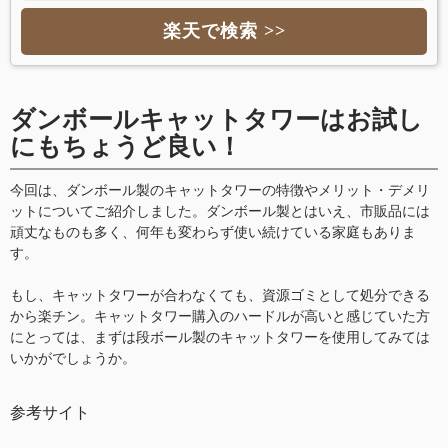
楽天で検索 >>
ダンボールキャットタワーはお試し
にもちょうど良い！
今回は、ダンボール製のキャットタワーの特徴やメリット・デメリ
ットについてご紹介しました。ダンボール製とはいえ、市販品には
頑丈なものも多く、何年も変わらず使い続けている家庭もありま
す。
もし、キャットタワーが合わなくても、資源ゴミとして処分できる
から楽チン。キャットタワー購入のハードルが高いと感じていた方
にとっては、まずは段ボール製のキャットタワーを使用してみては
いかがでしょうか。
参考サイト