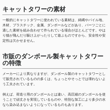
キャットタワーの素材
一般的にキャットタワーに使われている素材は、綿縄やパイル地、
木材、プラスチック、金属、ダンボールなどがあり、パーツごとに
適した素材を組み合わせて作られている場合がほとんどです。やは
り猫が飛んだり駆け上がったりして遊ぶものですから、安全性や安
定性は欠かせません。
市販のダンボール製キャットタワー
の特徴
メーカーにより異なりますが、ダンボール製のキャットタワーとし
て販売されているものの多くは、ちょっとやそっとでは壊れないよ
う工夫されています。
例えば、荷造り用のダンボールとは違い、高圧縮のダンボールを使
うことで頑丈さを実現しているものや、特別な加工により多少の水
なら染み込まないようになっているものもあります。