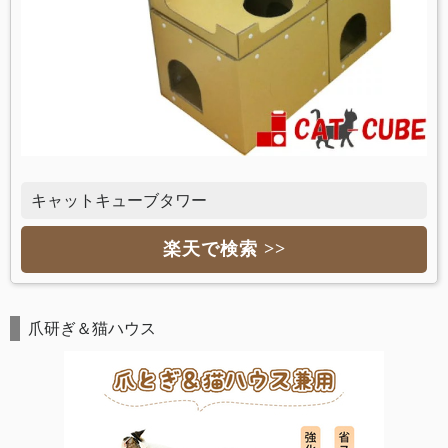
キャットキューブタワー
楽天で検索 >>
爪研ぎ＆猫ハウス