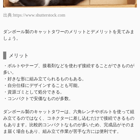
出典:https://www.shutterstock.com
ダンボール製のキャットタワーのメリットとデメリットを見てみま
しょう。
メリット
・ボルトやテープ、接着剤などを使わず接続することができものが
多い。
・好きな形に組み立てられるものもある。
・自分仕様にデザインすることも可能。
・資源ゴミとして処分できる。
・コンパクトで安価なものが多数。
ダンボール製のキャットタワーは、六角レンチやボルトを使って組
み立てるのではなく、コネクターに差し込むだけで接続できるもの
もあります。比較的コンパクトなものが多いため、完成品がそのま
ま届く場合もあり、組み立て作業が苦手な方には便利です。