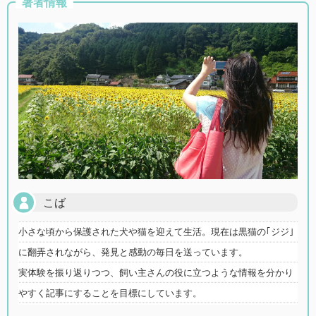
著者情報
こば
小さな頃から保護された犬や猫を迎えて生活。現在は黒猫の｢ジジ｣
に翻弄されながら、発見と感動の毎日を送っています。
実体験を振り返りつつ、飼い主さんの役に立つような情報を分かり
やすく記事にすることを目標にしています。