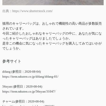
出典：https://www.shutterstock.com/
猫用のキャリーバッグは、おしゃれで機能性の高い商品が多数販売
されています。
今回ご紹介したおしゃれなキャリーバッグの中に、あなたが気にな
ったキャリーバッグはありましたでしょうか。
是非この機会に気になったキャリーバッグを購入してみてはいかが
でしょうか。
参考サイト
difang (参照日：2020-08-04)
https://item.rakuten.co.jp/difang/difang-01/
56nyan (参照日：2020-08-04)
https://item.rakuten.co.jp/56nyan/31047/
チャーム(参照日：2020-08-04)