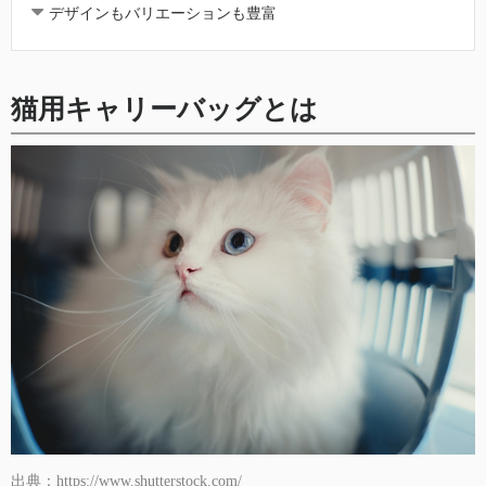
デザインもバリエーションも豊富
猫用キャリーバッグとは
出典：https://www.shutterstock.com/