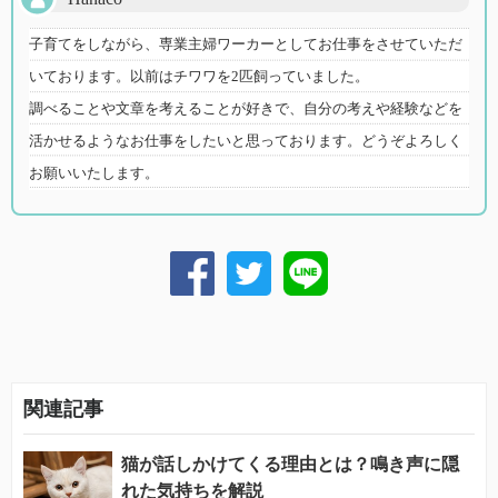
子育てをしながら、専業主婦ワーカーとしてお仕事をさせていただ
いております。以前はチワワを2匹飼っていました。
調べることや文章を考えることが好きで、自分の考えや経験などを
活かせるようなお仕事をしたいと思っております。どうぞよろしく
お願いいたします。
関連記事
猫が話しかけてくる理由とは？鳴き声に隠
れた気持ちを解説