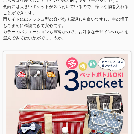
こちらは可愛らしいデザインが魅力的なキャリーバッグです。
側面には大きいポケットが３つ付いているので、様々な物を入れる
ことができます。
両サイドにはメッシュ型の窓があり風通しも良いですし、中の様子
もこまめに確認できて安心です。
カラーのバリエーションも豊富なので、お好きなデザインのものを
選んでみてはいかがでしょうか。