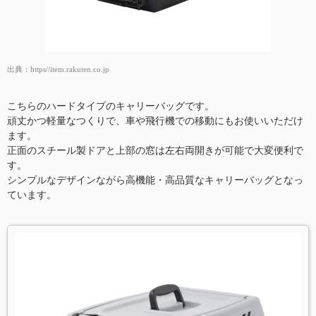
出典：
https//item.rakuten.co.jp
こちらのハードタイプのキャリーバッグです。
頑丈かつ軽量なつくりで、車や飛行機での移動にもお使いいただけ
ます。
正面のスチール製ドアと上部の窓は左右両開きが可能で大変便利で
す。
シンプルなデザインながら高機能・高品質なキャリーバッグとなっ
ています。