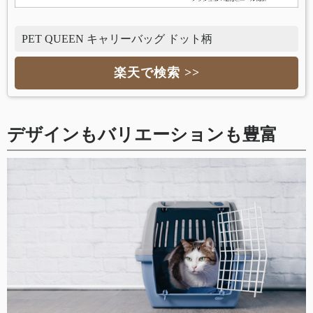
PET QUEEN キャリーバッグ ドット柄
楽天で検索 >>
デザインもバリエーションも豊富