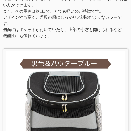
い方ができます。
また、その重さは約1㎏で、とても軽いのが特徴です。
デザイン性も高く、普段の服にしっかりと馴染むようなカラーで
す。
側面にはポケットが付いていたり、上部の小窓も開けられるなど、
機能性にも優れています。