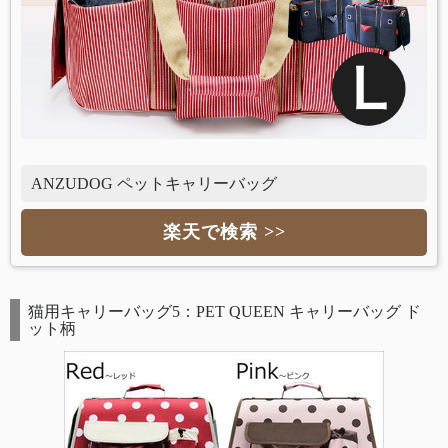
ANZUDOG ペットキャリーバッグ
楽天で検索 >>
猫用キャリーバッグ5：PET QUEEN キャリーバッグ ド
ット柄