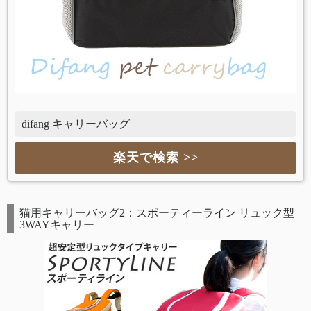
difang キャリーバッグ
楽天で検索 >>
猫用キャリーバッグ2：スポーティーライン リュック型
3WAYキャリー