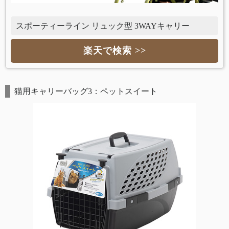
スポーティーライン リュック型 3WAYキャリー
楽天で検索 >>
猫用キャリーバッグ3：ペットスイート