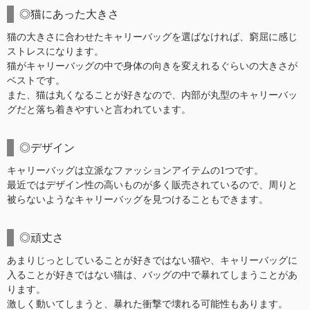
◎猫にあった大きさ
猫の大きさに合わせたキャリーバッグを選ばなければ、窮屈に感じ
ストレスになります。
猫がキャリーバッグの中で身体の向きを変えれるぐらいの大きさが
ベストです。
また、猫は丸くなることが好きなので、内部が丸型のキャリーバッ
グだと落ち着きやすいと言われています。
◎デザイン
キャリーバッグは立派なファッションアイテムの1つです。
最近ではデザイン性の高いものが多く販売されているので、周りと
被らないようなキャリーバッグを見つけることもできます。
◎頑丈さ
あまりじっとしていることが好きではない猫や、キャリーバッグに
入ることが好きではない猫は、バッグの中で暴れてしまうことがあ
ります。
激しく動いてしまうと、暴れた衝撃で壊れる可能性もあります。