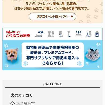
CATEGORY
犬のカテゴリ
犬と暮らす