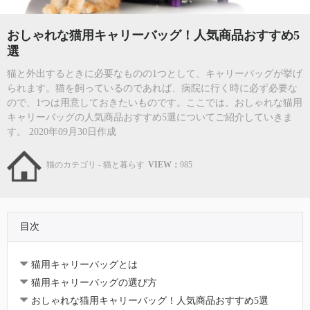
おしゃれな猫用キャリーバッグ！人気商品おすすめ5
選
猫と外出するときに必要なものの1つとして、キャリーバッグが挙げ
られます。猫を飼っているのであれば、病院に行く時に必ず必要な
ので、1つは用意しておきたいものです。ここでは、おしゃれな猫用
キャリーバッグの人気商品おすすめ5選についてご紹介していきま
す。 2020年09月30日作成
猫のカテゴリ - 猫と暮らす
VIEW：
985
目次
猫用キャリーバッグとは
猫用キャリーバッグの選び方
おしゃれな猫用キャリーバッグ！人気商品おすすめ5選