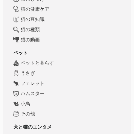
猫の健康ケア
猫の豆知識
猫の種類
猫の動画
ペット
ペットと暮らす
うさぎ
フェレット
ハムスター
小鳥
その他
犬と猫のエンタメ