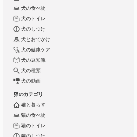
犬の食べ物
犬のトイレ
犬のしつけ
犬とおでかけ
犬の健康ケア
犬の豆知識
犬の種類
犬の動画
猫のカテゴリ
猫と暮らす
猫の食べ物
猫のトイレ
猫のしつけ