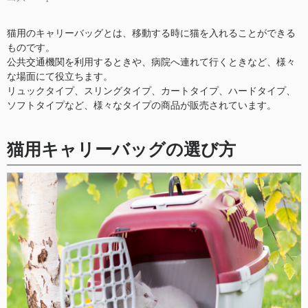
猫用のキャリーバッグとは、移動する時に猫を入れることができる
ものです。
公共交通機関を利用するときや、病院へ連れて行くときなど、様々
な場面にて役立ちます。
リュックタイプ、スリングタイプ、カートタイプ、ハードタイプ、
ソフトタイプなど、様々なタイプの商品が販売されています。
猫用キャリーバッグの選び方