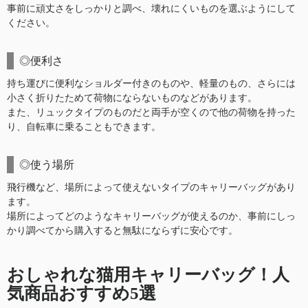
事前に頑丈さをしっかりと調べ、壊れにくいものを選ぶようにして
ください。
◎便利さ
持ち運びに便利なショルダー付きのものや、軽量のもの、さらには
小さく折りたためて荷物にならないものなどがあります。
また、リュックタイプのものだと両手が空くので他の荷物を持った
り、自転車に乗ることもできます。
◎使う場所
飛行機など、場所によって使えないタイプのキャリーバッグがあり
ます。
場所によってどのようなキャリーバッグが使えるのか、事前にしっ
かり調べてから購入すると無駄にならずに安心です。
おしゃれな猫用キャリーバッグ！人
気商品おすすめ5選