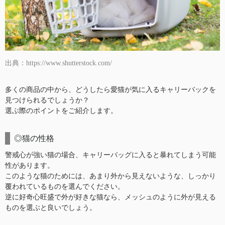
出典：https://www.shutterstock.com/
多くの商品の中から、どうしたら愛猫が気に入るキャリーバックを
見つけられるでしょうか？
選ぶ際のポイントをご紹介します。
◎猫の性格
警戒心が強い猫の場合、キャリーバッグに入ると暴れてしまう可能
性があります。
このような猫のためには、あまり外から見えないような、しっかり
覆われているものを選んでください。
逆に好奇心旺盛で外が好きな猫なら、メッシュのように外が見える
ものを選ぶと良いでしょう。