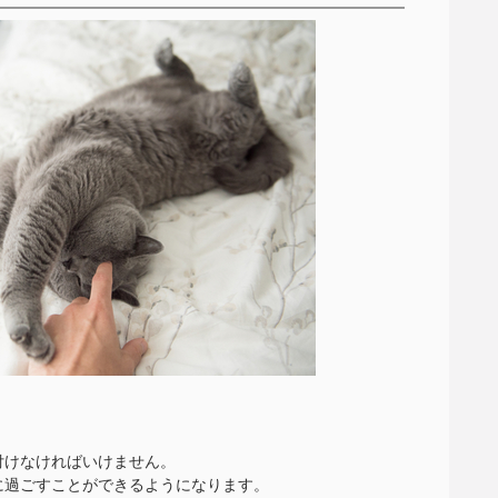
付けなければいけません。
に過ごすことができるようになります。