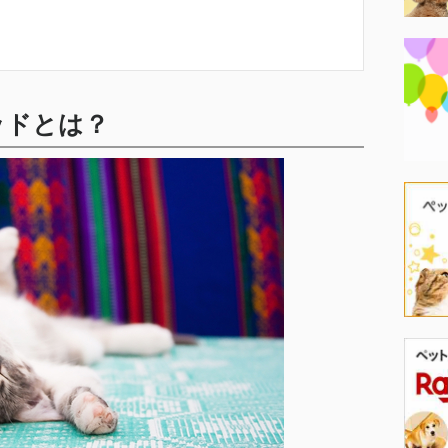
ッドとは？