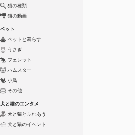
猫の種類
猫の動画
ペット
ペットと暮らす
うさぎ
フェレット
ハムスター
小鳥
その他
犬と猫のエンタメ
犬と猫とふれあう
犬と猫のイベント