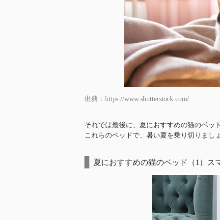
出典：https://www.shutterstock.com/
それでは最後に、夏におすすめの猫のベッ
これらのベッドで、暑い夏を乗り切りまし
夏におすすめの猫のベッド（1）ス