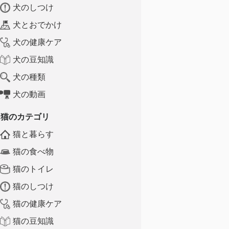
犬のしつけ
犬とおでかけ
犬の健康ケア
犬の豆知識
犬の種類
犬の動画
猫のカテゴリ
猫と暮らす
猫の食べ物
猫のトイレ
猫のしつけ
猫の健康ケア
猫の豆知識