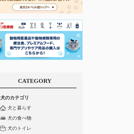
CATEGORY
犬のカテゴリ
犬と暮らす
犬の食べ物
犬のトイレ