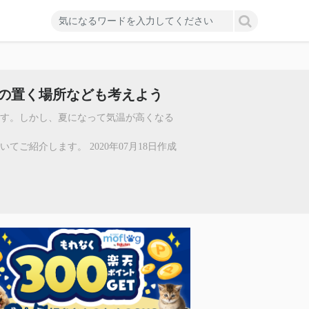
の置く場所なども考えよう
す。しかし、夏になって気温が高くなる
ご紹介します。 2020年07月18日作成