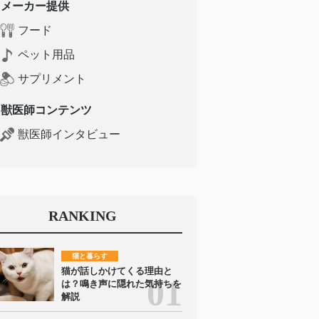
メーカー提供
フード
ペット用品
サプリメント
獣医師コンテンツ
獣医師インタビュー
RANKING
猫と暮らす
猫が話しかけてくる理由と
は？鳴き声に隠れた気持ちを
解説