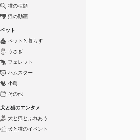
猫の種類
猫の動画
ペット
ペットと暮らす
うさぎ
フェレット
ハムスター
小鳥
その他
犬と猫のエンタメ
犬と猫とふれあう
犬と猫のイベント