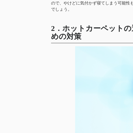
ので、やけどに気付かず寝てしまう可能性
でしょう。
2．ホットカーペットの
めの対策