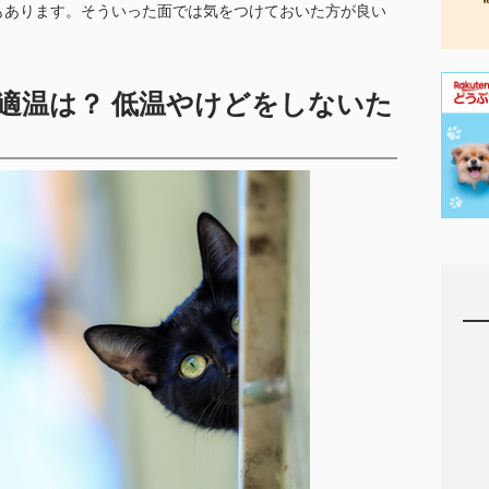
もあります。そういった面では気をつけておいた方が良い
適温は？ 低温やけどをしないた