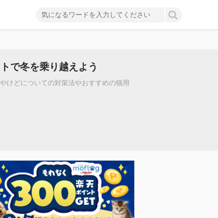
ットで冬を乗り越えよう
温やけどについての対策法やおすすめの猫用