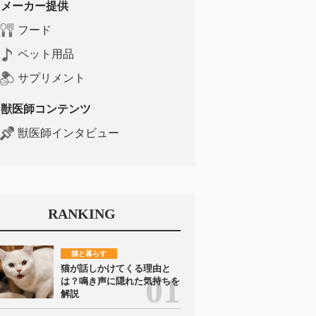
メーカー提供
フード
ペット用品
サプリメント
獣医師コンテンツ
獣医師インタビュー
RANKING
猫と暮らす
猫が話しかけてくる理由と
は？鳴き声に隠れた気持ちを
解説