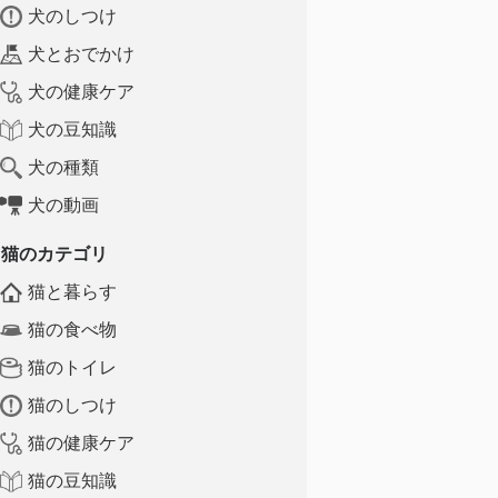
犬のしつけ
犬とおでかけ
犬の健康ケア
犬の豆知識
犬の種類
犬の動画
猫のカテゴリ
猫と暮らす
猫の食べ物
猫のトイレ
猫のしつけ
猫の健康ケア
猫の豆知識