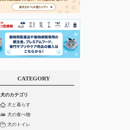
CATEGORY
犬のカテゴリ
犬と暮らす
犬の食べ物
犬のトイレ