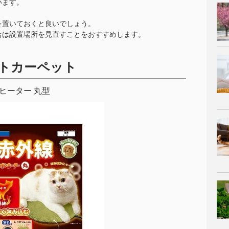
います。
を置いておくと良いでしょう。
合は設置場所を見直すことをおすすめします。
トカーペット
ヒーター 丸型