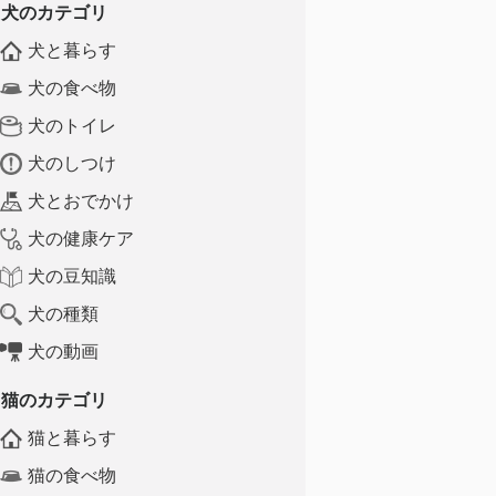
犬のカテゴリ
犬と暮らす
犬の食べ物
犬のトイレ
犬のしつけ
犬とおでかけ
犬の健康ケア
犬の豆知識
犬の種類
犬の動画
猫のカテゴリ
猫と暮らす
猫の食べ物