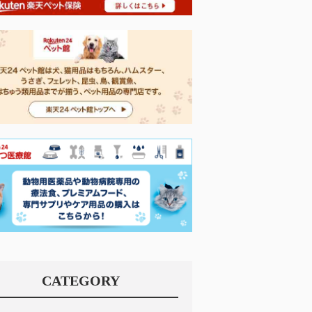
CATEGORY