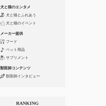
犬と猫のエンタメ
犬と猫とふれあう
犬と猫のイベント
メーカー提供
フード
ペット用品
サプリメント
獣医師コンテンツ
獣医師インタビュー
RANKING