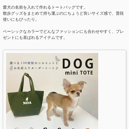
愛犬の名前を入れて作れるトートバッグです。
散歩グッズをまとめて持ち運ぶのにちょうど良いサイズ感で、普段
使いにもぴったり。
ベーシックなカラーでどんなファッションにも合わせやすく、プレ
ゼントにも喜ばれるアイテムです。