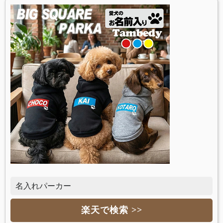
名入れパーカー
楽天で検索 >>