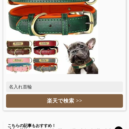
名入れ首輪
楽天で検索 >>
こちらの記事もおすすめ！