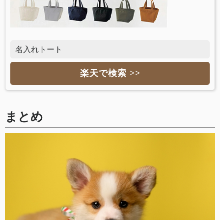
名入れトート
楽天で検索 >>
まとめ