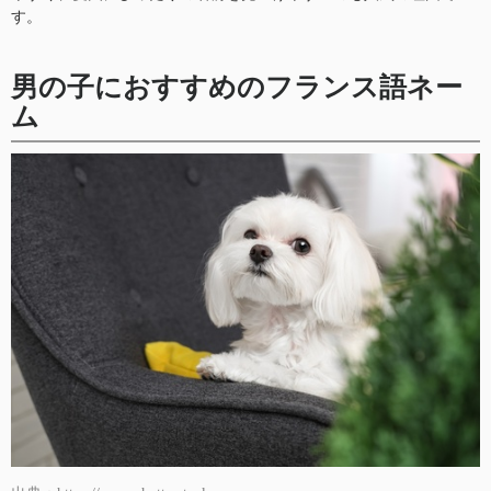
す。
男の子におすすめのフランス語ネー
ム