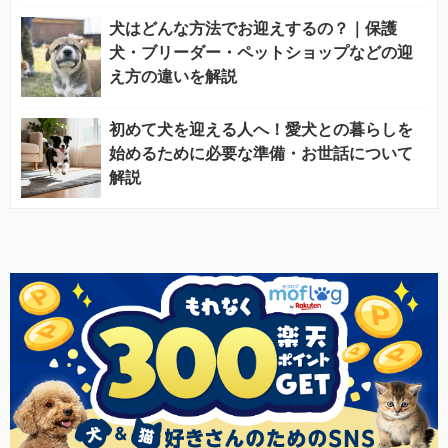
犬はどんな方法でお迎えするの？｜保護
犬・ブリーダー・ペットショップなどの迎
え方の違いを解説
初めて犬を迎える人へ！愛犬との暮らしを
始めるために必要な準備・お世話について
解説