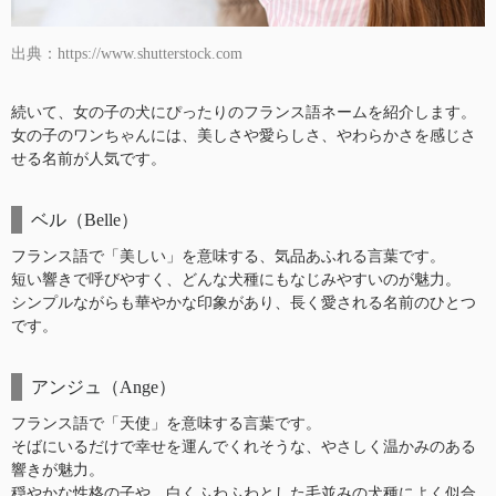
出典：https://www.shutterstock.com
続いて、女の子の犬にぴったりのフランス語ネームを紹介します。
女の子のワンちゃんには、美しさや愛らしさ、やわらかさを感じさ
せる名前が人気です。
ベル（Belle）
フランス語で「美しい」を意味する、気品あふれる言葉です。
短い響きで呼びやすく、どんな犬種にもなじみやすいのが魅力。
シンプルながらも華やかな印象があり、長く愛される名前のひとつ
です。
アンジュ（Ange）
フランス語で「天使」を意味する言葉です。
そばにいるだけで幸せを運んでくれそうな、やさしく温かみのある
響きが魅力。
穏やかな性格の子や、白くふわふわとした毛並みの犬種によく似合