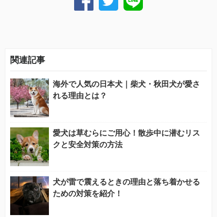
関連記事
海外で人気の日本犬｜柴犬・秋田犬が愛さ
れる理由とは？
愛犬は草むらにご用心！散歩中に潜むリス
クと安全対策の方法
犬が雷で震えるときの理由と落ち着かせる
ための対策を紹介！