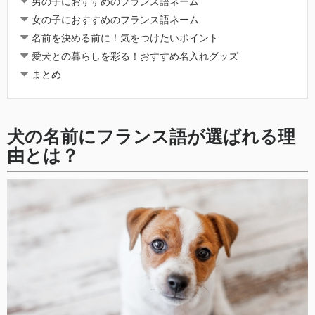
男の子におすすめのフランス語ネーム
女の子におすすめのフランス語ネーム
名前を決める前に！気をつけたいポイント
愛犬との暮らしを彩る！おすすめ名入れグッズ
まとめ
犬の名前にフランス語が選ばれる理
由とは？