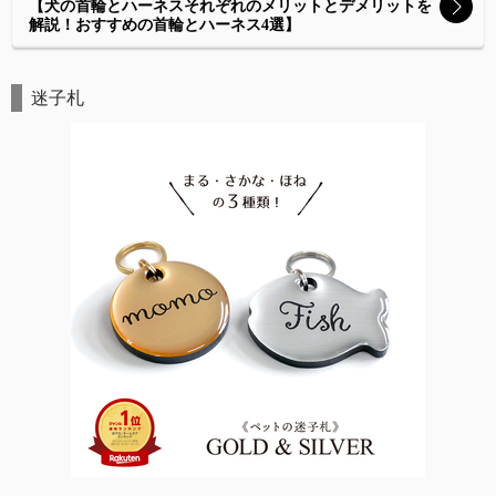
【犬の首輪とハーネスそれぞれのメリットとデメリットを
解説！おすすめの首輪とハーネス4選】
迷子札