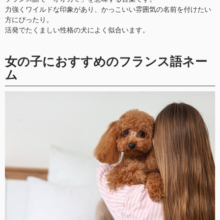
力強くワイルドな印象があり、かっこいい雰囲気の名前を付けたい
方にぴったり。
活発でたくましい性格の犬によく似合います。
女の子におすすめのフランス語ネー
ム