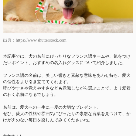
出典：https://www.shutterstock.com
本記事では、犬の名前にぴったりなフランス語ネームや、気をつけ
たいポイント、おすすめの名入れグッズについて紹介しました。
フランス語の名前は、美しい響きと素敵な意味をあわせ持ち、愛犬
の個性をより引き立ててくれます。
呼びやすさや覚えやすさなども意識しながら選ぶことで、より愛着
のわく名前になるでしょう。
名前は、愛犬への一生に一度の大切なプレゼント。
ぜひ、愛犬の性格や雰囲気にぴったりの素敵な言葉を見つけて、か
けがえのない毎日を楽しんでみてくださいね。