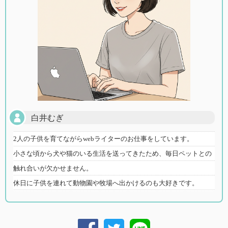
白井むぎ
2人の子供を育てながらwebライターのお仕事をしています。
小さな頃から犬や猫のいる生活を送ってきたため、毎日ペットとの
触れ合いが欠かせません。
休日に子供を連れて動物園や牧場へ出かけるのも大好きです。