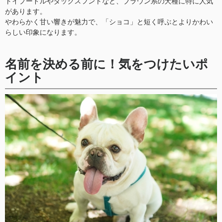
トイプードルやダックスフンドなど、ブラウン系の犬種に特に人気
があります。
やわらかく甘い響きが魅力で、「ショコ」と短く呼ぶとよりかわい
らしい印象になります。
名前を決める前に！気をつけたいポ
イント