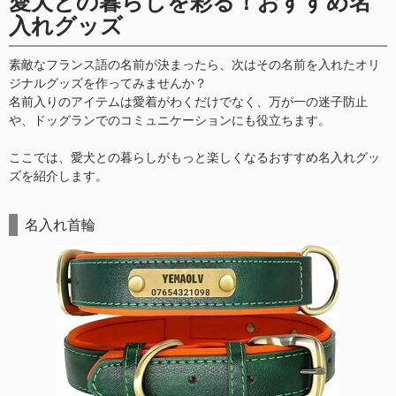
愛犬との暮らしを彩る！おすすめ名
入れグッズ
素敵なフランス語の名前が決まったら、次はその名前を入れたオリ
ジナルグッズを作ってみませんか？
名前入りのアイテムは愛着がわくだけでなく、万が一の迷子防止
や、ドッグランでのコミュニケーションにも役立ちます。
ここでは、愛犬との暮らしがもっと楽しくなるおすすめ名入れグッ
ズを紹介します。
名入れ首輪