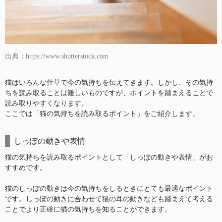
出典：https://www.shutterstock.com
猫はいろんな仕草で今の気持ちを伝えてきます。しかし、その気持
ちを読み取ることは難しいものですが、ポイントを踏まえることで
読み取りやすくなります。
ここでは「猫の気持ちを読み取るポイント」をご紹介します。
しっぽの動きや表情
猫の気持ちを読み取るポイントとして「しっぽの動きや表情」がお
すすめです。
猫のしっぽの動きは今の気持ちをしるときにとても最適なポイント
です。しっぽの動きに合わせて猫の耳の動きなども踏まえて考える
ことでより正確に猫の気持ちを知ることができます。