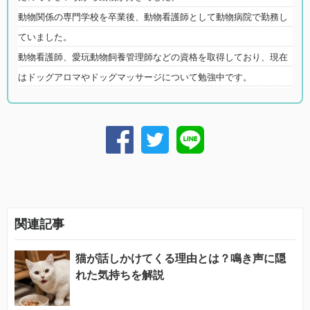
動物関係の専門学校を卒業後、動物看護師として動物病院で勤務し
ていました。
動物看護師、愛玩動物飼養管理師などの資格を取得しており、現在
はドッグアロマやドッグマッサージについて勉強中です。
関連記事
猫が話しかけてくる理由とは？鳴き声に隠
れた気持ちを解説