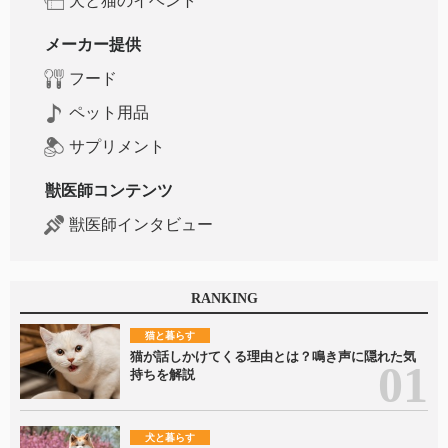
犬と猫のイベント
メーカー提供
フード
ペット用品
サプリメント
獣医師コンテンツ
獣医師インタビュー
RANKING
猫と暮らす
猫が話しかけてくる理由とは？鳴き声に隠れた気
持ちを解説
犬と暮らす