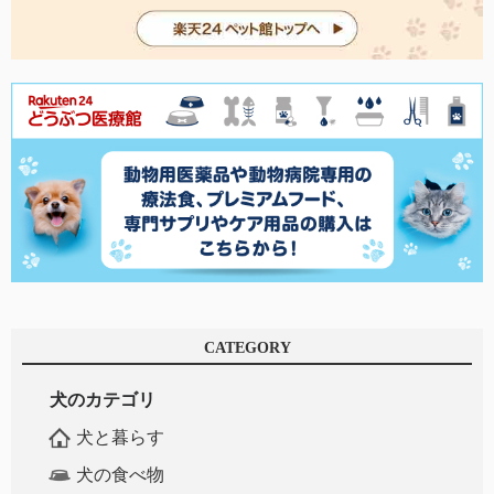
CATEGORY
犬のカテゴリ
犬と暮らす
犬の食べ物