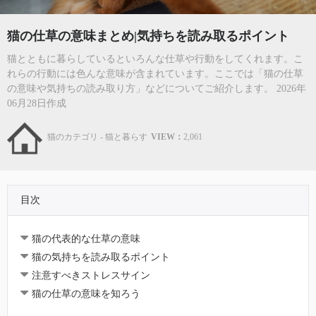
猫の仕草の意味まとめ|気持ちを読み取るポイント
猫とともに暮らしているといろんな仕草や行動をしてくれます。こ
れらの行動には色んな意味が含まれています。ここでは「猫の仕草
の意味や気持ちの読み取り方」などについてご紹介します。 2026年
06月28日作成
猫のカテゴリ - 猫と暮らす
VIEW：
2,061
目次
猫の代表的な仕草の意味
猫の気持ちを読み取るポイント
注意すべきストレスサイン
猫の仕草の意味を知ろう