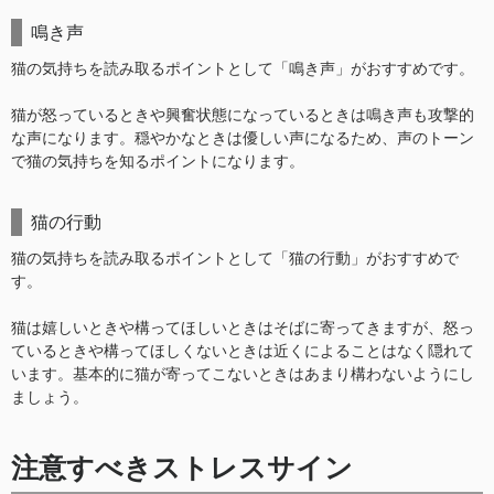
鳴き声
猫の気持ちを読み取るポイントとして「鳴き声」がおすすめです。
猫が怒っているときや興奮状態になっているときは鳴き声も攻撃的
な声になります。穏やかなときは優しい声になるため、声のトーン
で猫の気持ちを知るポイントになります。
猫の行動
猫の気持ちを読み取るポイントとして「猫の行動」がおすすめで
す。
猫は嬉しいときや構ってほしいときはそばに寄ってきますが、怒っ
ているときや構ってほしくないときは近くによることはなく隠れて
います。基本的に猫が寄ってこないときはあまり構わないようにし
ましょう。
注意すべきストレスサイン