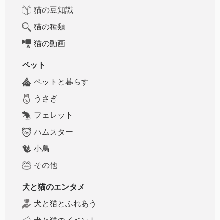
猫の豆知識
猫の種類
猫の動画
ペット
ペットと暮らす
うさぎ
フェレット
ハムスター
小鳥
その他
犬と猫のエンタメ
犬と猫とふれあう