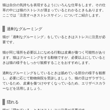
猫は自分の気持ちを表現するようにいろんな仕草をします。その仕
草の中には猫のストレスが溜まっているとわかるときもあります。
ここでは「注意すべきストレスサイン」についてご紹介します。
過剰なグルーミング
猫が「過剰なグルーミング」をしているときはストレスに注意が必
要です。
猫が同じ場所を必要以上になめる行動は皮膚が傷つく可能性があり
ます。猫はグルーミングをする動物ですが、必要以上にしていると
きは猫の様子をしっかり観察することをおすすめします。
過剰なグルーミングをしているときは舐めている部分の様子を観察
し、必要に応じて動物病院を受診しましょう。猫の舌はザラザラし
ているため、皮膚を傷つけやすくなっているため、エリザベスカラ
ーなどを活用しましょう。
隠れる