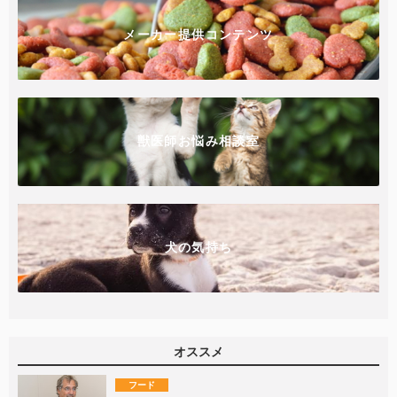
メーカー提供コンテンツ
獣医師お悩み相談室
犬の気持ち
オススメ
フード