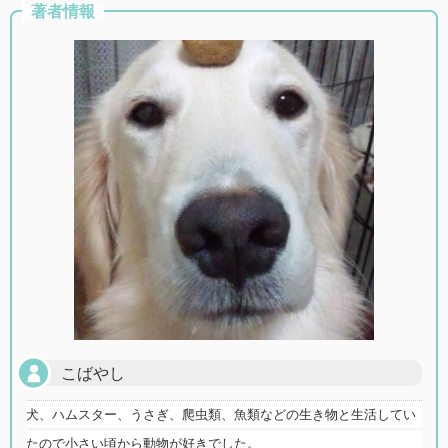
著者情報
こばやし
犬、ハムスター、うさぎ、爬虫類、魚類などの生き物と生活してい
たので小さい頃から動物が好きでした。