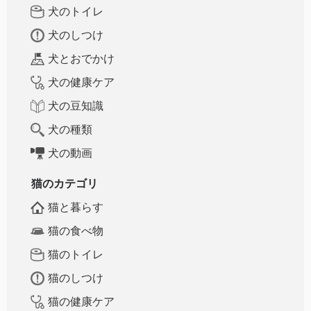
犬のトイレ
犬のしつけ
犬とおでかけ
犬の健康ケア
犬の豆知識
犬の種類
犬の動画
猫のカテゴリ
猫と暮らす
猫の食べ物
猫のトイレ
猫のしつけ
猫の健康ケア