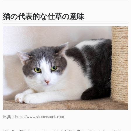
猫の代表的な仕草の意味
出典：https://www.shutterstock.com