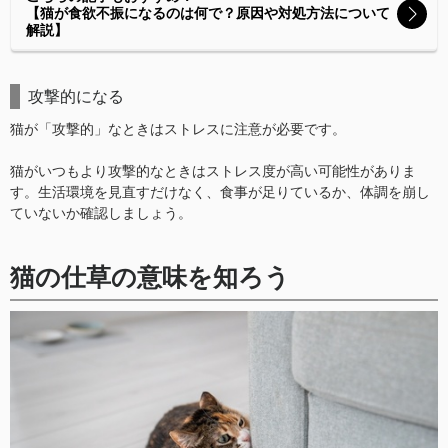
【猫が食欲不振になるのは何で？原因や対処方法について
解説】
攻撃的になる
猫が「攻撃的」なときはストレスに注意が必要です。
猫がいつもより攻撃的なときはストレス度が高い可能性がありま
す。生活環境を見直すだけなく、食事が足りているか、体調を崩し
ていないか確認しましょう。
猫の仕草の意味を知ろう