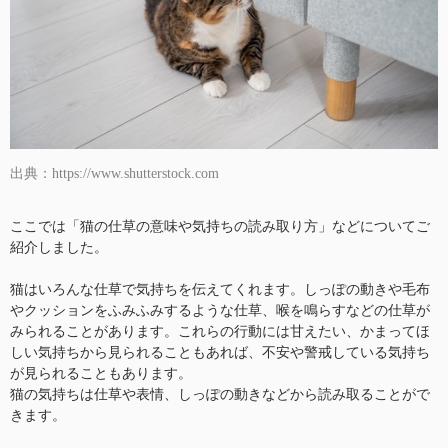
出典：https://www.shutterstock.com
ここでは「猫の仕草の意味や気持ちの読み取り方」などについてご
紹介しました。
猫はいろんな仕草で気持ちを伝えてくれます。しっぽの動きや毛布
やクッションをふみふみするような仕草、喉を鳴らすなどの仕草が
みられることがあります。これらの行動には甘えたい、かまってほ
しい気持ちから見られることもあれば、不安や警戒している気持ち
が見られることもあります。
猫の気持ちは仕草や表情、しっぽの動きなどから読み取ることがで
きます。