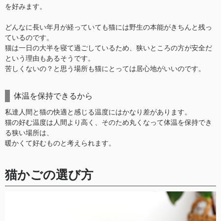
を好みます。
どんなに長い年月が経っていても猫には野生の本能がきちんと残っ
ているのです。
猫は一日の大半を寝て過ごしているため、狭いところの方が安全だ
という理由もあるそうです。
苦しくないの？と思う場所も猫にとっては居心地がいいのです。
体温を保持できるから
私達人間と猫の快適と感じる温度にはかなり差があります。
猫の好む温度は人間より高く、そのため丸くなって体温を保持でき
る狭い場所は、
暖かくて好むものと考えられます。
猫かごの選び方