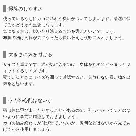
掃除のしやすさ
使っているうちにカゴに汚れや臭いがついてしまいます。清潔に保
てるかどうかも重要になります。
気になる方は、拭いたり洗えるものを選ぶといいでしょう。
布製の物は汚れが気になったら買い替えも視野に入れましょう。
大きさに気を付ける
サイズも重要です。猫が気に入るのは、身体を丸めてピッタリとフ
ィットするサイズです。
寝ているときにサイズを測って確認すると、失敗しない買い物が出
来ると思います。
ケガの心配はないか
猫は急に飛び出したりすることがあるので、引っかかってケガのな
いように事前に確認しておきましょう。
カゴの編み終わりが飛び出ていないか、隙間などはないかを見てあ
げてから使用しましょう。