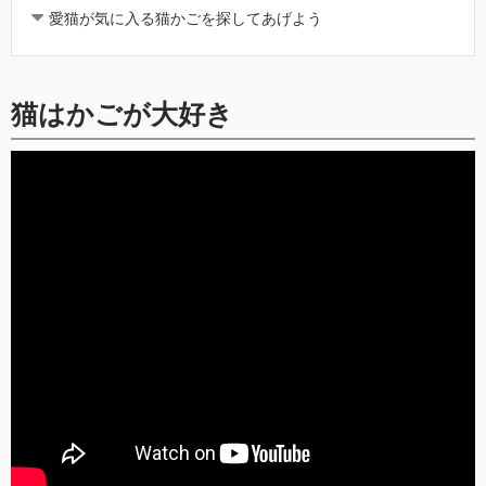
愛猫が気に入る猫かごを探してあげよう
猫はかごが大好き