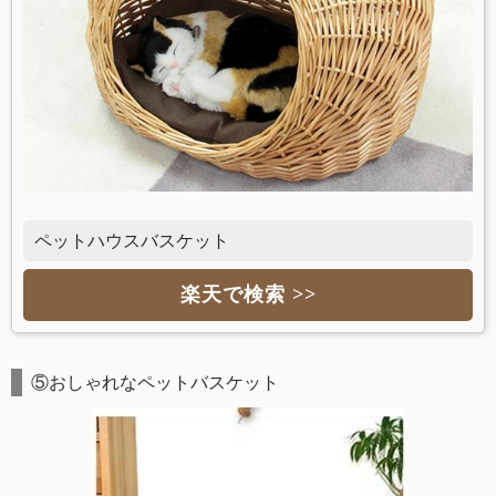
ペットハウスバスケット
楽天で検索 >>
⑤おしゃれなペットバスケット