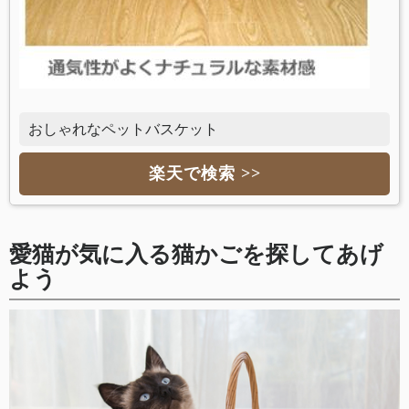
おしゃれなペットバスケット
楽天で検索 >>
愛猫が気に入る猫かごを探してあげ
よう