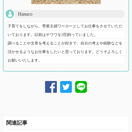
Hanaco
子育てをしながら、専業主婦ワーカーとしてお仕事をさせていただ
いております。以前はチワワを2匹飼っていました。
調べることや文章を考えることが好きで、自分の考えや経験などを
活かせるようなお仕事をしたいと思っております。どうぞよろしく
お願いいたします。
関連記事