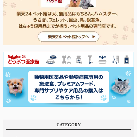
CATEGORY