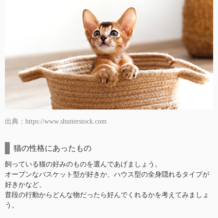
出典：https://www.shutterstock.com
猫の性格にあったもの
飼っている猫の好みのものを選んであげましょう。
オープンなバスケット型が好きか、ハウス型の全身隠れるタイプが
好きかなど、
普段の行動からどんな物だったら好んでくれるかを考えてみましょ
う。