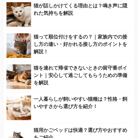
猫が話しかけてくる理由とは？鳴き声に隠
れた気持ちを解説
猫って順位付けをするの？｜家族内での接
し方の違い・好かれる接し方のポイントを
解説！
猫を連れて帰省できないときの留守番ポイ
ント｜安心して過ごしてもらうための準備
を解説
一人暮らしが飼いやすい猫種は？性格・飼
いやすさから選び方を紹介！
猫用かごベッドは快適？選び方やおすすめ
をご紹介