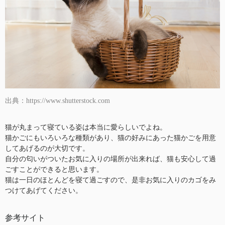
出典：https://www.shutterstock.com
猫が丸まって寝ている姿は本当に愛らしいでよね。
猫かごにもいろいろな種類があり、猫の好みにあった猫かごを用意
してあげるのが大切です。
自分の匂いがついたお気に入りの場所が出来れば、猫も安心して過
ごすことができると思います。
猫は一日のほとんどを寝て過ごすので、是非お気に入りのカゴをみ
つけてあげてください。
参考サイト