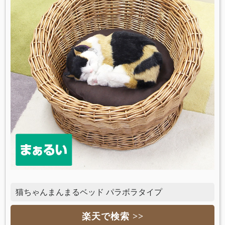
猫ちゃんまんまるベッド パラボラタイプ
楽天で検索 >>