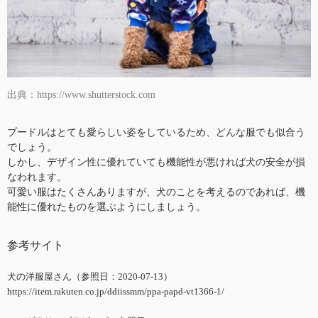
出典：https://www.shutterstock.com
プードルはとても愛らしい姿をしているため、どんな服でも似合う
でしょう。
しかし、デザイン性に優れていても機能性が悪ければ犬の安全が損
なわれます。
可愛い服はたくさんありますが、犬のことを考えるのであれば、機
能性に優れたものを選ぶようにしましょう。
参考サイト
犬の洋服屋さん（参照日：2020-07-13）
https://item.rakuten.co.jp/ddiissmm/ppa-papd-vt1366-1/