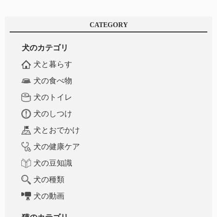
CATEGORY
犬のカテゴリ
犬と暮らす
犬の食べ物
犬のトイレ
犬のしつけ
犬とおでかけ
犬の健康ケア
犬の豆知識
犬の種類
犬の動画