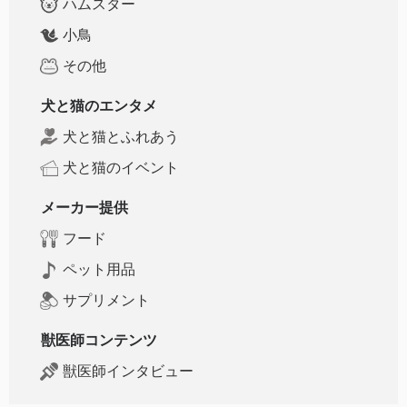
ハムスター
小鳥
その他
犬と猫のエンタメ
犬と猫とふれあう
犬と猫のイベント
メーカー提供
フード
ペット用品
サプリメント
獣医師コンテンツ
獣医師インタビュー