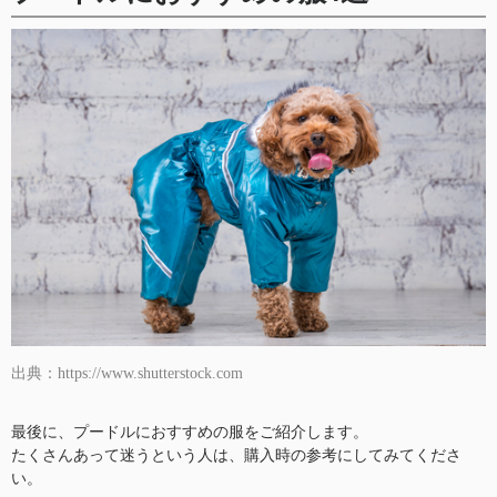
出典：https://www.shutterstock.com
最後に、プードルにおすすめの服をご紹介します。
たくさんあって迷うという人は、購入時の参考にしてみてくださ
い。