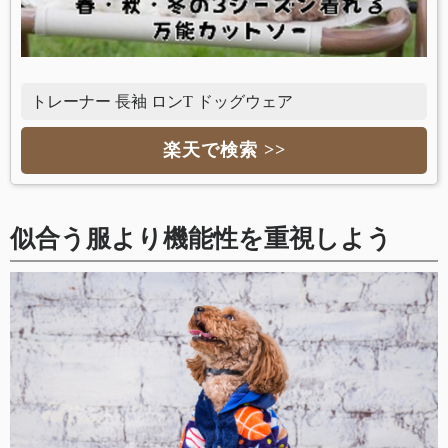
トレーナー 長袖 ロンT ドッグウェア
楽天で検索 >>
似合う服より機能性を重視しよう