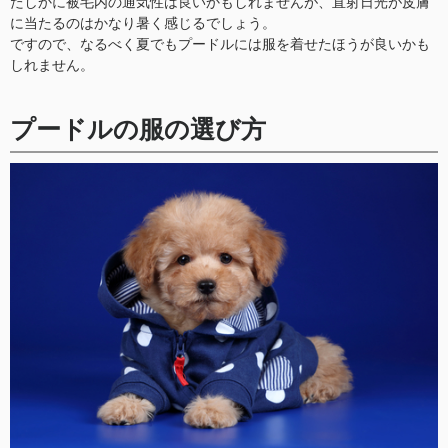
たしかに被毛内の通気性は良いかもしれませんが、直射日光が皮膚
に当たるのはかなり暑く感じるでしょう。
ですので、なるべく夏でもプードルには服を着せたほうが良いかも
しれません。
プードルの服の選び方