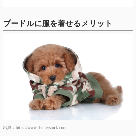
プードルに服を着せるメリット
出典：https://www.shutterstock.com