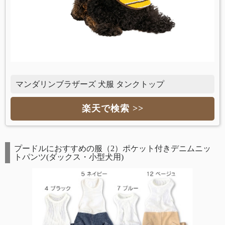
マンダリンブラザーズ 犬服 タンクトップ
楽天で検索 >>
プードルにおすすめの服（2）ポケット付きデニムニッ
トパンツ(ダックス・小型犬用)