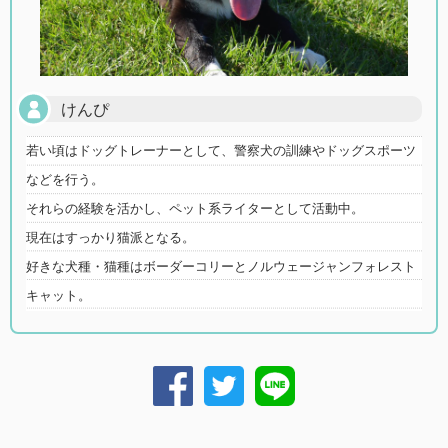
けんぴ
若い頃はドッグトレーナーとして、警察犬の訓練やドッグスポーツ
などを行う。
それらの経験を活かし、ペット系ライターとして活動中。
現在はすっかり猫派となる。
好きな犬種・猫種はボーダーコリーとノルウェージャンフォレスト
キャット。