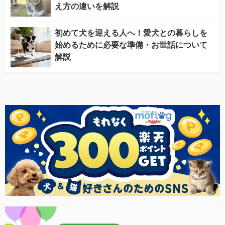
え方の違いを解説
初めて犬を迎える人へ！愛犬との暮らしを
始めるために必要な準備・お世話について
解説