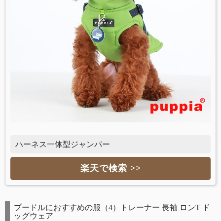
ハーネス一体型ジャンパー
楽天で検索 >>
プードルにおすすめの服（4）トレーナー 長袖 ロンT ド
ッグウェア