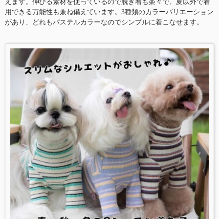
えます。伸びる素材を使っているので脱ぎ着も楽々で、夏以外で着
用できる万能性も兼ね備えています。3種類のカラーバリエーション
があり、どれもパステルカラーなのでシンプルに着こなせます。