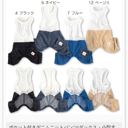
ポケット付きデニムニットパンツ(ダックス・小型犬