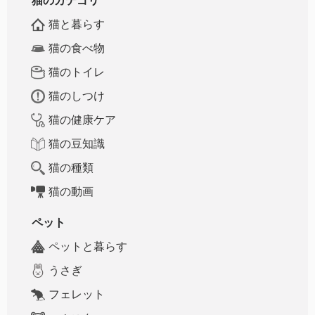
猫のカテゴリ
猫と暮らす
猫の食べ物
猫のトイレ
猫のしつけ
猫の健康ケア
猫の豆知識
猫の種類
猫の動画
ペット
ペットと暮らす
うさぎ
フェレット