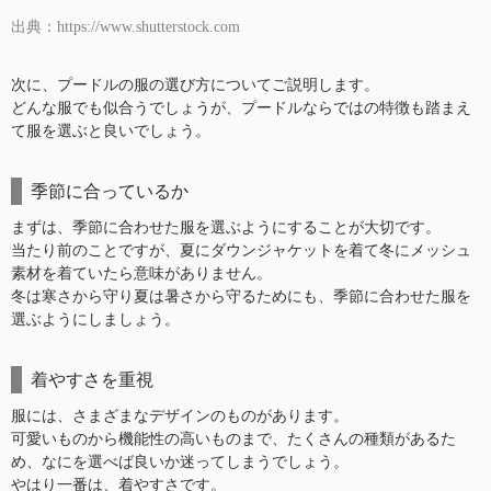
出典：https://www.shutterstock.com
次に、プードルの服の選び方についてご説明します。
どんな服でも似合うでしょうが、プードルならではの特徴も踏まえ
て服を選ぶと良いでしょう。
季節に合っているか
まずは、季節に合わせた服を選ぶようにすることが大切です。
当たり前のことですが、夏にダウンジャケットを着て冬にメッシュ
素材を着ていたら意味がありません。
冬は寒さから守り夏は暑さから守るためにも、季節に合わせた服を
選ぶようにしましょう。
着やすさを重視
服には、さまざまなデザインのものがあります。
可愛いものから機能性の高いものまで、たくさんの種類があるた
め、なにを選べば良いか迷ってしまうでしょう。
やはり一番は、着やすさです。