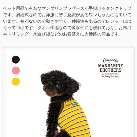
ペット用品で有名なマンダリンブラザーズが手掛けるタンクトップ
です。肩紐式なのでお洋服に苦手意識があるワンちゃんにも向いて
います。袖がないので動きやすく、伸縮性もあるのでレジャーには
うってつけです。タオル生地なので吸収性にも優れており、お風呂
やトリミング・水遊び後などのお着替えに大活躍の商品です。