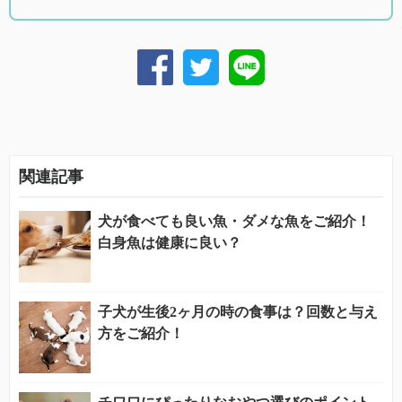
関連記事
犬が食べても良い魚・ダメな魚をご紹介！
白身魚は健康に良い？
子犬が生後2ヶ月の時の食事は？回数と与え
方をご紹介！