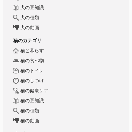
犬の豆知識
犬の種類
犬の動画
猫のカテゴリ
猫と暮らす
猫の食べ物
猫のトイレ
猫のしつけ
猫の健康ケア
猫の豆知識
猫の種類
猫の動画