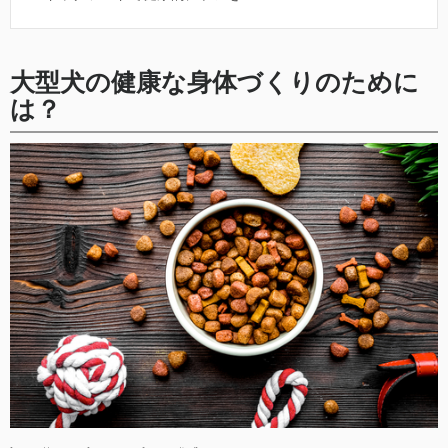
大型犬の健康な身体づくりのために
は？