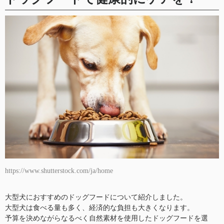
https://www.shutterstock.com/ja/home
大型犬におすすめのドッグフードについて紹介しました。
大型犬は食べる量も多く、経済的な負担も大きくなります。
予算を決めながらなるべく自然素材を使用したドッグフードを選