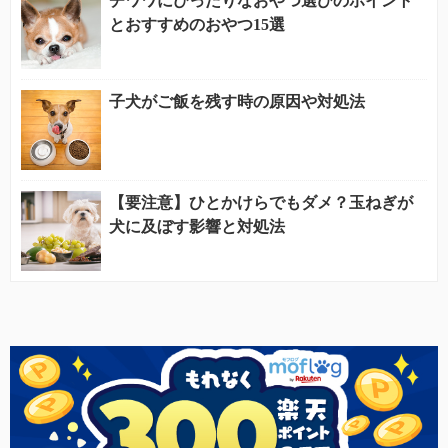
チワワにぴったりなおやつ選びのポイント
とおすすめのおやつ15選
子犬がご飯を残す時の原因や対処法
【要注意】ひとかけらでもダメ？玉ねぎが
犬に及ぼす影響と対処法