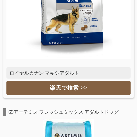
ロイヤルカナン マキシアダルト
楽天で検索 >>
②アーテミス フレッシュミックス アダルトドッグ