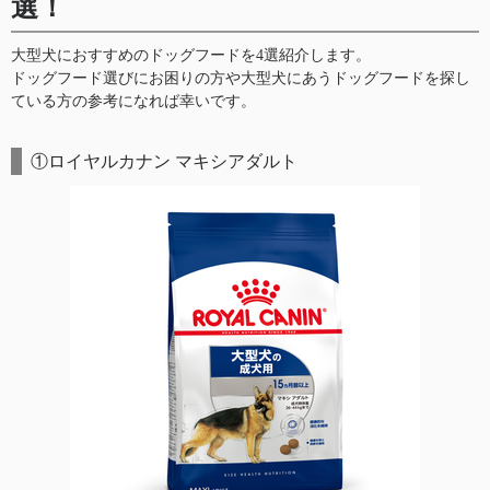
選！
大型犬におすすめのドッグフードを4選紹介します。
ドッグフード選びにお困りの方や大型犬にあうドッグフードを探し
ている方の参考になれば幸いです。
①ロイヤルカナン マキシアダルト