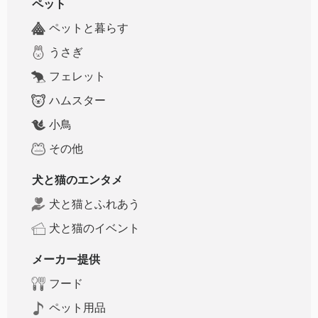
ペット
ペットと暮らす
うさぎ
フェレット
ハムスター
小鳥
その他
犬と猫のエンタメ
犬と猫とふれあう
犬と猫のイベント
メーカー提供
フード
ペット用品