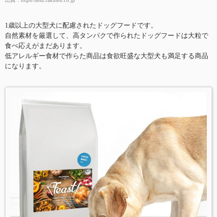
1歳以上の大型犬に配慮されたドッグフードです。
自然素材を厳選して、高タンパクで作られたドッグフードは大粒で
食べ応えがまだあります。
低アレルギー食材で作らた商品は食欲旺盛な大型犬も満足する商品
になります。