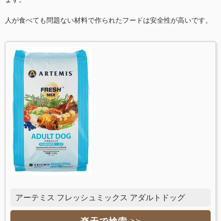
人が食べても問題ない材料で作られたフードは安全性が高いです。
アーテミス フレッシュミックス アダルトドッグ