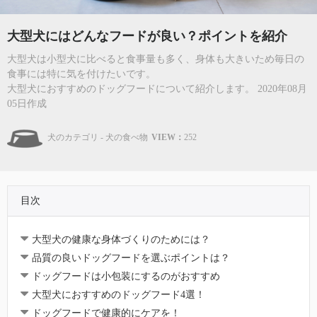
大型犬にはどんなフードが良い？ポイントを紹介
大型犬は小型犬に比べると食事量も多く、身体も大きいため毎日の
食事には特に気を付けたいです。
大型犬におすすめのドッグフードについて紹介します。 2020年08月
05日作成
犬のカテゴリ - 犬の食べ物
VIEW：
252
目次
大型犬の健康な身体づくりのためには？
品質の良いドッグフードを選ぶポイントは？
ドッグフードは小包装にするのがおすすめ
大型犬におすすめのドッグフード4選！
ドッグフードで健康的にケアを！